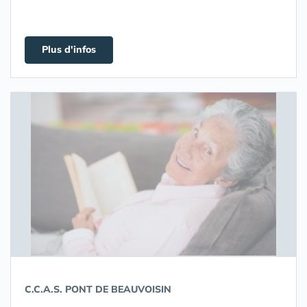
Plus d'infos
C.C.A.S. PONT DE BEAUVOISIN