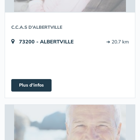
C.C.A.S D’ALBERTVILLE
73200 - ALBERTVILLE
➔ 20.7 km
Plus d'infos