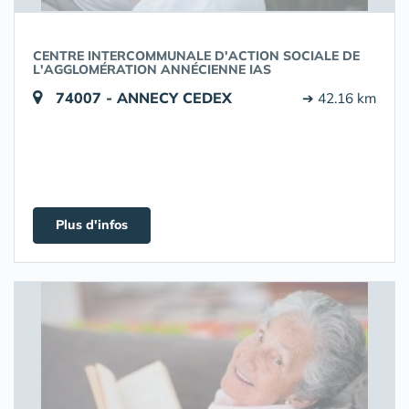
CENTRE INTERCOMMUNALE D'ACTION SOCIALE DE
L'AGGLOMÉRATION ANNÉCIENNE IAS
74007 - ANNECY CEDEX
➔ 42.16 km
Plus d'infos