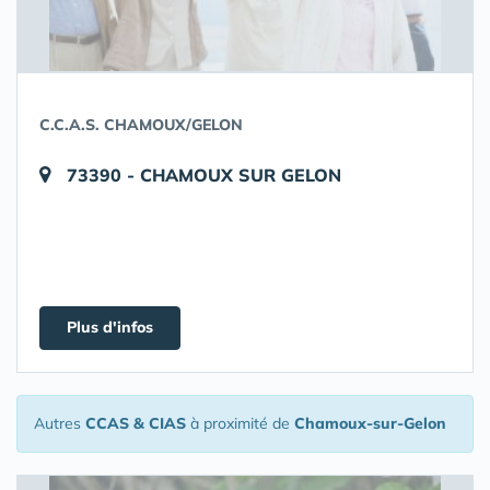
C.C.A.S. CHAMOUX/GELON
73390 - CHAMOUX SUR GELON
Plus d'infos
Autres
CCAS & CIAS
à proximité de
Chamoux-sur-Gelon