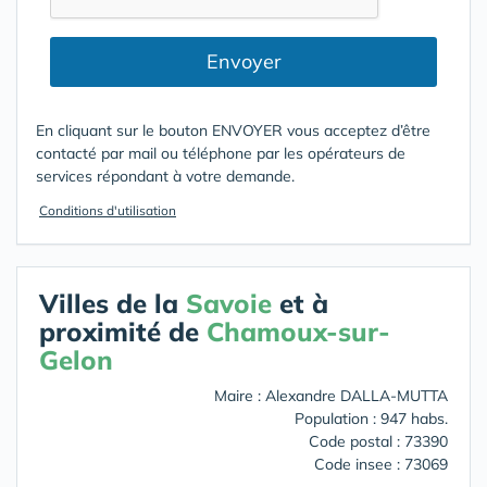
Envoyer
En cliquant sur le bouton ENVOYER vous acceptez d’être
contacté par mail ou téléphone par les opérateurs de
services répondant à votre demande.
Conditions d'utilisation
Villes de la
Savoie
et à
proximité de
Chamoux-sur-
Gelon
Maire : Alexandre DALLA-MUTTA
Population : 947 habs.
Code postal : 73390
Code insee : 73069