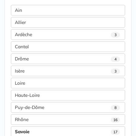
Ain
Allier
Ardèche
3
Cantal
Drôme
4
Isère
3
Loire
Haute-Loire
Puy-de-Dôme
8
Rhône
16
Savoie
17