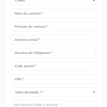
Nom du contact *
Prénom du contact *
Adresse email *
Numéro de téléphone *
Code postal *
Ville *