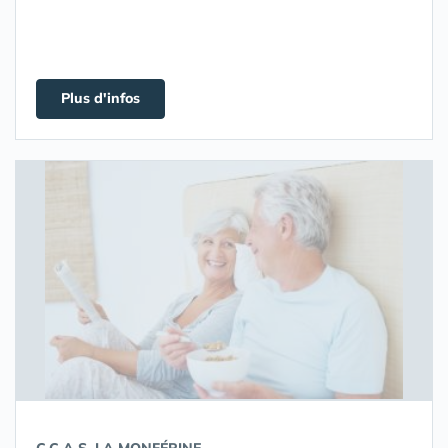
Plus d'infos