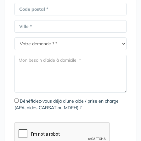
Code postal *
Ville *
Bénéficiez-vous déjà d’une aide / prise en charge
(APA, aides CARSAT ou MDPH) ?