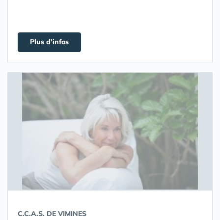
Plus d'infos
C.C.A.S. DE VIMINES