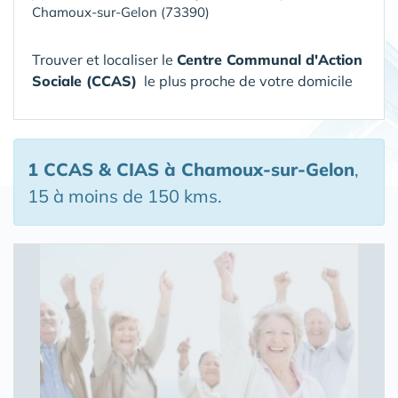
Chamoux-sur-Gelon (73390)
Trouver et localiser le
Centre Communal d'Action
Sociale (CCAS)
le plus proche de votre domicile
1 CCAS & CIAS
à Chamoux-sur-Gelon
,
15 à moins de 150 kms.