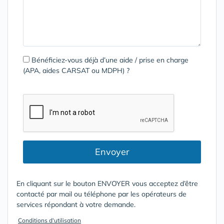
Bénéficiez-vous déjà d’une aide / prise en charge
(APA, aides CARSAT ou MDPH) ?
Envoyer
En cliquant sur le bouton ENVOYER vous acceptez d’être
contacté par mail ou téléphone par les opérateurs de
services répondant à votre demande.
Conditions d'utilisation