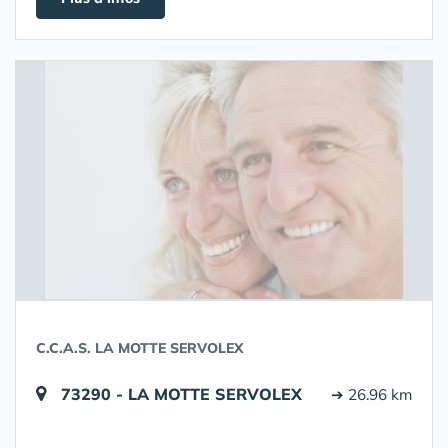
C.C.A.S. LA MOTTE SERVOLEX
73290 - LA MOTTE SERVOLEX
➔ 26.96 km