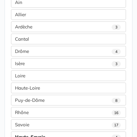
Ain
Allier
Ardèche
3
Cantal
Drôme
4
Isère
3
Loire
Haute-Loire
Puy-de-Dôme
8
Rhône
16
Savoie
17
Haute-Savoie