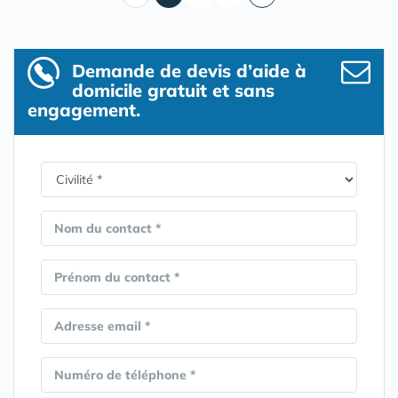
Demande de devis d’aide à
domicile gratuit et sans
engagement.
Nom du contact *
Prénom du contact *
Adresse email *
Numéro de téléphone *