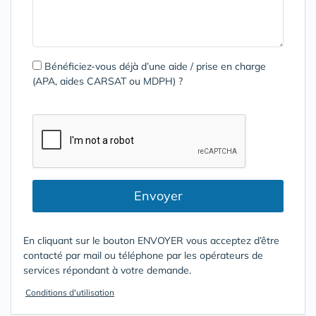
Bénéficiez-vous déjà d’une aide / prise en charge
(APA, aides CARSAT ou MDPH) ?
Envoyer
En cliquant sur le bouton ENVOYER vous acceptez d’être
contacté par mail ou téléphone par les opérateurs de
services répondant à votre demande.
Conditions d'utilisation