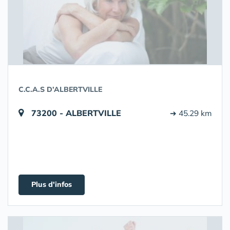
C.C.A.S D’ALBERTVILLE
73200 - ALBERTVILLE
➔ 45.29 km
Plus d'infos