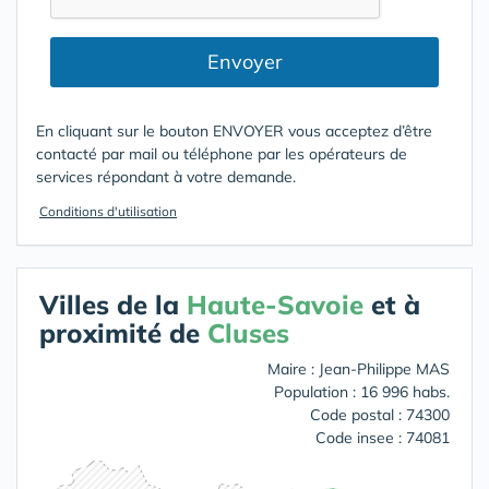
Envoyer
En cliquant sur le bouton ENVOYER vous acceptez d’être
contacté par mail ou téléphone par les opérateurs de
services répondant à votre demande.
Conditions d'utilisation
Villes de la
Haute-Savoie
et à
proximité de
Cluses
Maire : Jean-Philippe MAS
Population : 16 996 habs.
Code postal : 74300
Code insee : 74081