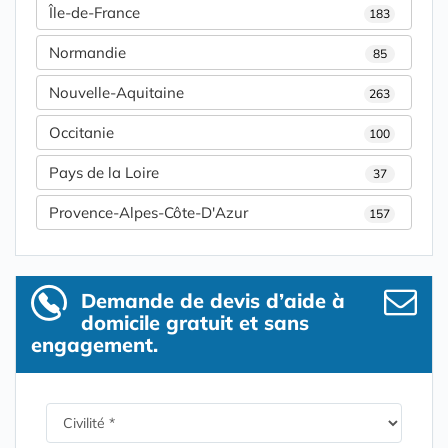
Île-de-France
183
Normandie
85
Nouvelle-Aquitaine
263
Occitanie
100
Pays de la Loire
37
Provence-Alpes-Côte-D'Azur
157
Demande de devis d’aide à
domicile gratuit et sans
engagement.