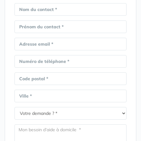
Nom du contact *
Prénom du contact *
Adresse email *
Numéro de téléphone *
Code postal *
Ville *