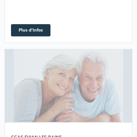
Plus d'infos