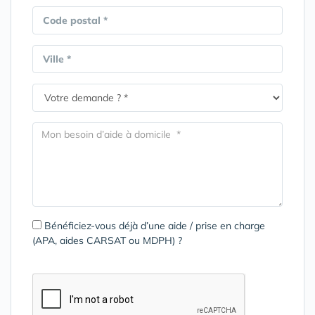
Code postal *
Ville *
Bénéficiez-vous déjà d’une aide / prise en charge
(APA, aides CARSAT ou MDPH) ?