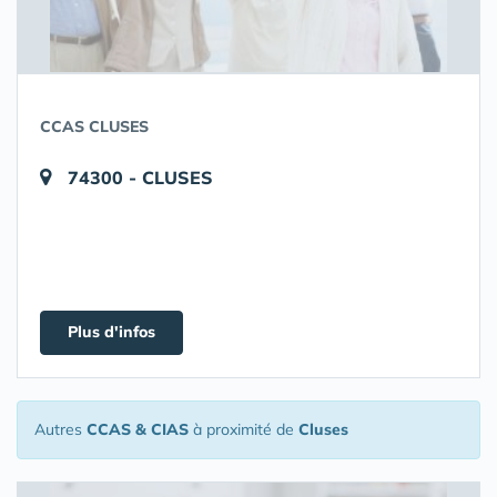
CCAS CLUSES
74300 - CLUSES
Plus d'infos
Autres
CCAS & CIAS
à proximité de
Cluses