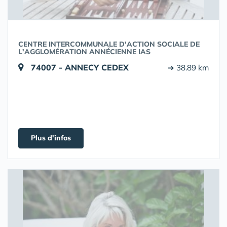
CENTRE INTERCOMMUNALE D'ACTION SOCIALE DE
L'AGGLOMÉRATION ANNÉCIENNE IAS
74007 - ANNECY CEDEX
➔ 38.89 km
Plus d'infos