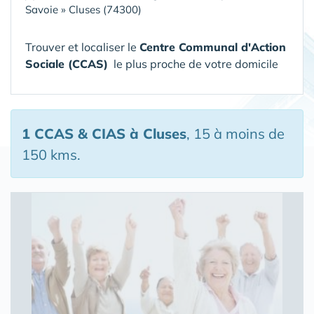
Savoie
»
Cluses (74300)
Trouver et localiser le
Centre Communal d'Action
Sociale (CCAS)
le plus proche de votre domicile
1 CCAS & CIAS
à Cluses
, 15 à moins de
150 kms.