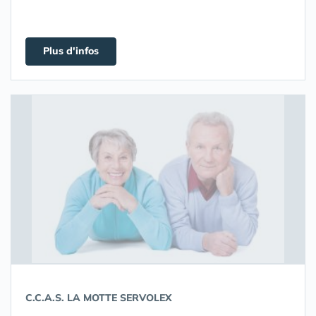
Plus d'infos
C.C.A.S. LA MOTTE SERVOLEX