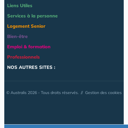
Liens Utiles
Services à la personne
Logement Senior
Bien-être
Emploi & formation
Professionnels
NOS AUTRES SITES :
© Australis 2026 - Tous droits réservés. //
Gestion des cookies