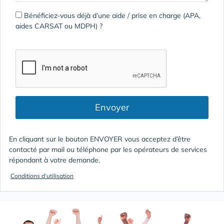
Bénéficiez-vous déjà d’une aide / prise en charge (APA,
aides CARSAT ou MDPH) ?
Envoyer
En cliquant sur le bouton ENVOYER vous acceptez d’être
contacté par mail ou téléphone par les opérateurs de services
répondant à votre demande.
Conditions d'utilisation