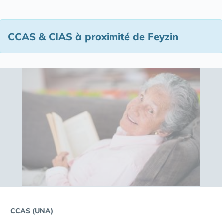
CCAS & CIAS à proximité de Feyzin
CCAS (UNA)