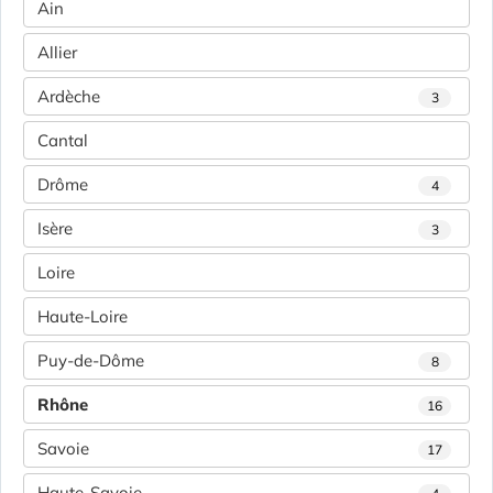
Ain
Allier
Ardèche
3
Cantal
Drôme
4
Isère
3
Loire
Haute-Loire
Puy-de-Dôme
8
Rhône
16
Savoie
17
Haute-Savoie