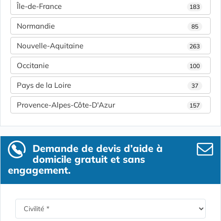
Île-de-France
183
Normandie
85
Nouvelle-Aquitaine
263
Occitanie
100
Pays de la Loire
37
Provence-Alpes-Côte-D'Azur
157
Demande de devis d’aide à
domicile gratuit et sans
engagement.