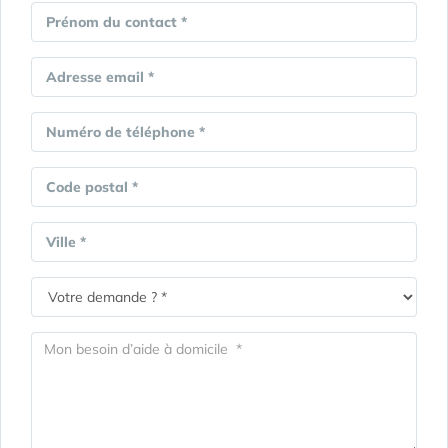
Prénom du contact *
Adresse email *
Numéro de téléphone *
Code postal *
Ville *