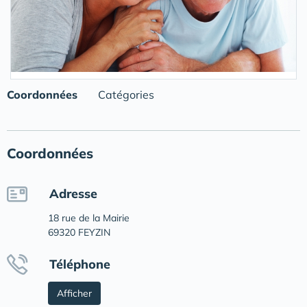
Coordonnées
Catégories
Coordonnées
Adresse
18 rue de la Mairie
69320 FEYZIN
Téléphone
Afficher