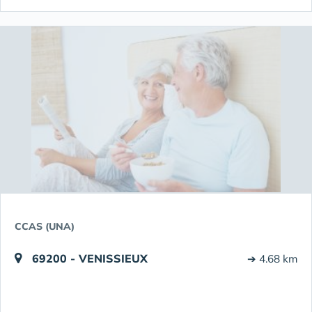
CCAS (UNA)
69200 - VENISSIEUX
➔ 4.68 km