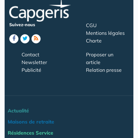
Suivez-nous
CGU
Mentions légales
Charte
Contact
Proposer un
Newsletter
article
Publicité
Relation presse
Actualité
Maisons de retraite
Résidences Service