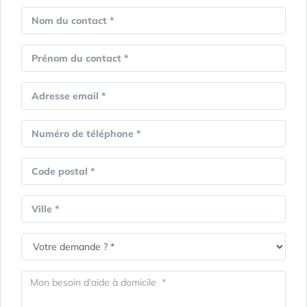
Nom du contact *
Prénom du contact *
Adresse email *
Numéro de téléphone *
Code postal *
Ville *