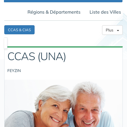
Régions & Départements
Liste des Villes
CCAS & CIAS
Plus
CCAS (UNA)
FEYZIN