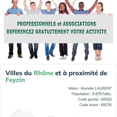
Villes du
Rhône
et à proximité de
Feyzin
Maire : Murielle LAURENT
Population : 9 879 habs.
Code postal : 69320
Code insee : 69276