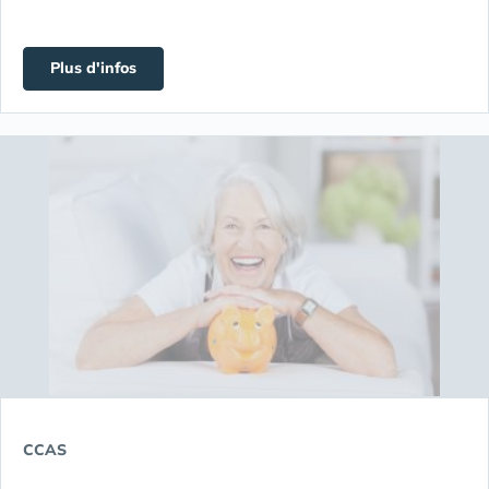
Plus d'infos
CCAS