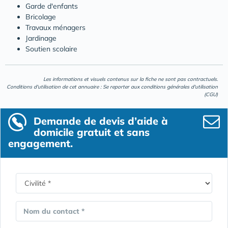
Garde d'enfants
Bricolage
Travaux ménagers
Jardinage
Soutien scolaire
Les informations et visuels contenus sur la fiche ne sont pas contractuels.
Conditions d'utilisation de cet annuaire : Se reporter aux
conditions générales d'utilisation
(CGU)
Demande de devis d’aide à
domicile gratuit et sans
engagement.
Nom du contact *