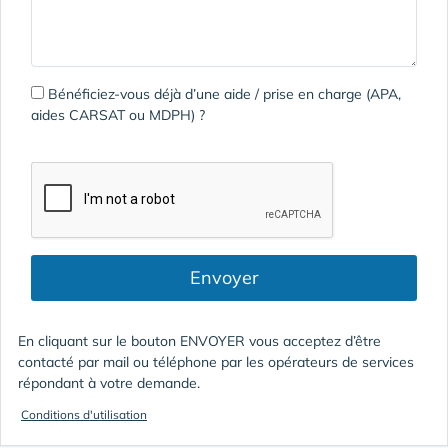
Bénéficiez-vous déjà d’une aide / prise en charge (APA,
aides CARSAT ou MDPH) ?
Envoyer
En cliquant sur le bouton ENVOYER vous acceptez d’être
contacté par mail ou téléphone par les opérateurs de services
répondant à votre demande.
Conditions d'utilisation