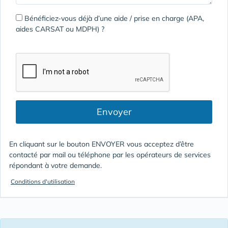
Bénéficiez-vous déjà d’une aide / prise en charge (APA,
aides CARSAT ou MDPH) ?
Envoyer
En cliquant sur le bouton ENVOYER vous acceptez d’être
contacté par mail ou téléphone par les opérateurs de services
répondant à votre demande.
Conditions d'utilisation