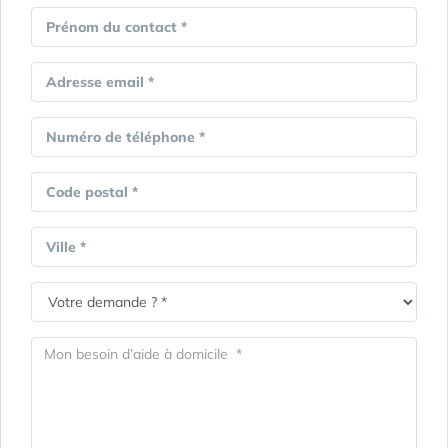
Prénom du contact *
Adresse email *
Numéro de téléphone *
Code postal *
Ville *