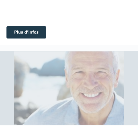
Plus d'infos