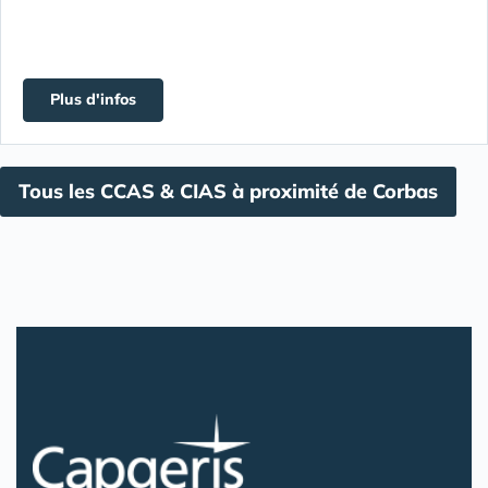
Plus d'infos
Tous les CCAS & CIAS à proximité de Corbas