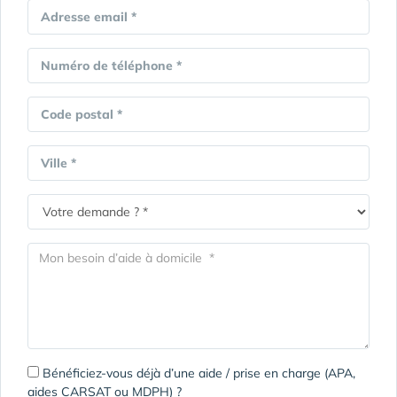
Adresse email *
Numéro de téléphone *
Code postal *
Ville *
Bénéficiez-vous déjà d’une aide / prise en charge (APA,
aides CARSAT ou MDPH) ?