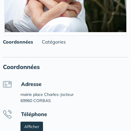
Coordonnées
Catégories
Coordonnées
Adresse
mairie place Charles-Jocteur
69960 CORBAS
Téléphone
Afficher