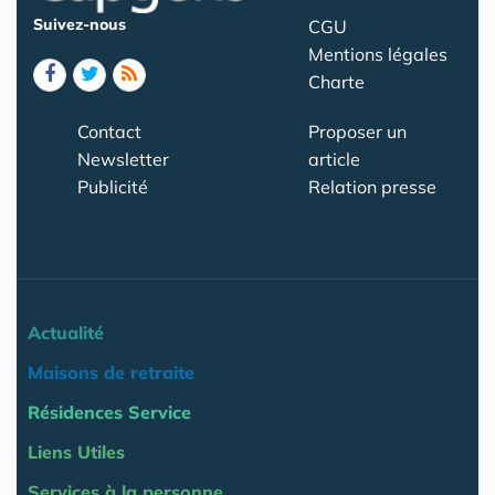
Suivez-nous
CGU
Mentions légales
Charte
Contact
Proposer un
Newsletter
article
Publicité
Relation presse
Actualité
Maisons de retraite
Résidences Service
Liens Utiles
Services à la personne