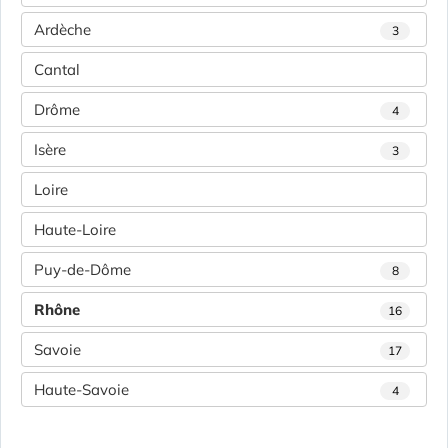
Ardèche
3
Cantal
Drôme
4
Isère
3
Loire
Haute-Loire
Puy-de-Dôme
8
Rhône
16
Savoie
17
Haute-Savoie
4