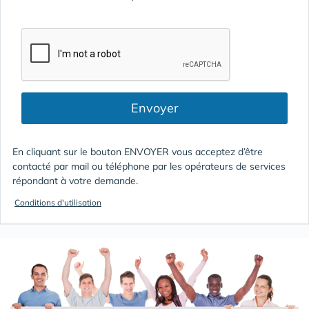
Envoyer
En cliquant sur le bouton ENVOYER vous acceptez d’être
contacté par mail ou téléphone par les opérateurs de services
répondant à votre demande.
Conditions d'utilisation