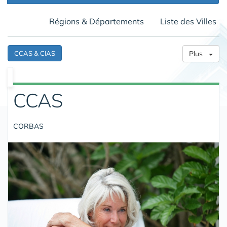
Régions & Départements
Liste des Villes
CCAS & CIAS
Plus
CCAS
CORBAS