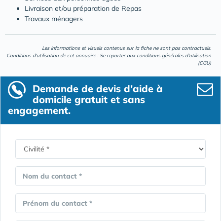
Livraison et/ou préparation de Repas
Travaux ménagers
Les informations et visuels contenus sur la fiche ne sont pas contractuels.
Conditions d'utilisation de cet annuaire : Se reporter aux
conditions générales d'utilisation
(CGU)
Demande de devis d’aide à
domicile gratuit et sans
engagement.
Nom du contact *
Prénom du contact *