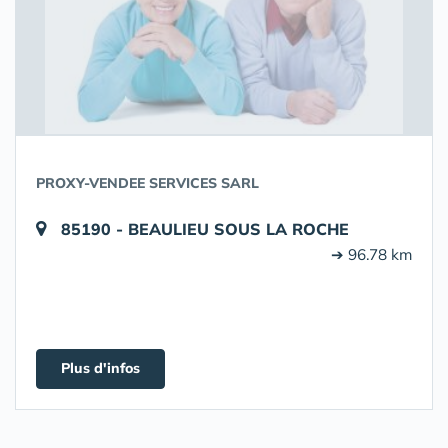
PROXY-VENDEE SERVICES SARL
85190 - BEAULIEU SOUS LA ROCHE
➔ 96.78 km
Plus d'infos