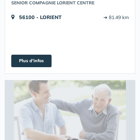
SENIOR COMPAGNIE LORIENT CENTRE
56100 - LORIENT
➔ 81.49 km
Plus d'infos