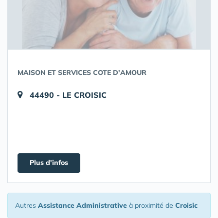
MAISON ET SERVICES COTE D'AMOUR
44490 - LE CROISIC
Plus d'infos
Autres
Assistance Administrative
à proximité de
Croisic