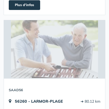
Plus d'infos
SAAD56
56260 - LARMOR-PLAGE
➔ 80.12 km