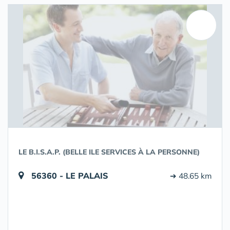
LE B.I.S.A.P. (BELLE ILE SERVICES À LA PERSONNE)
56360 - LE PALAIS
➔ 48.65 km