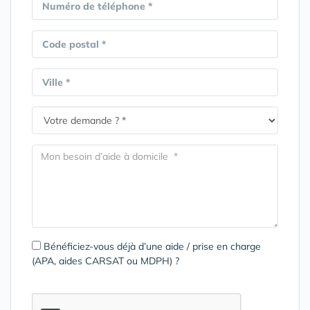
Numéro de téléphone *
Code postal *
Ville *
Bénéficiez-vous déjà d’une aide / prise en charge
(APA, aides CARSAT ou MDPH) ?