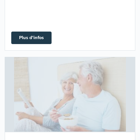
Plus d'infos