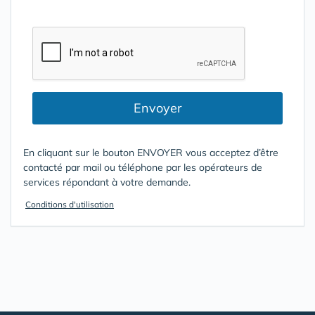
Envoyer
En cliquant sur le bouton ENVOYER vous acceptez d’être
contacté par mail ou téléphone par les opérateurs de
services répondant à votre demande.
Conditions d'utilisation