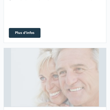
Plus d'infos