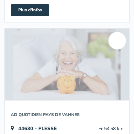
Plus d'infos
AD QUOTIDIEN PAYS DE VANNES
44630 - PLESSE
➔ 54.58 km