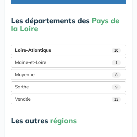
Les départements des
Pays de
la Loire
Loire-Atlantique
10
Maine-et-Loire
1
Mayenne
8
Sarthe
9
Vendée
13
Les autres
régions