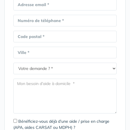
Adresse email *
Numéro de téléphone *
Code postal *
Ville *
Bénéficiez-vous déjà d’une aide / prise en charge
(APA, aides CARSAT ou MDPH) ?