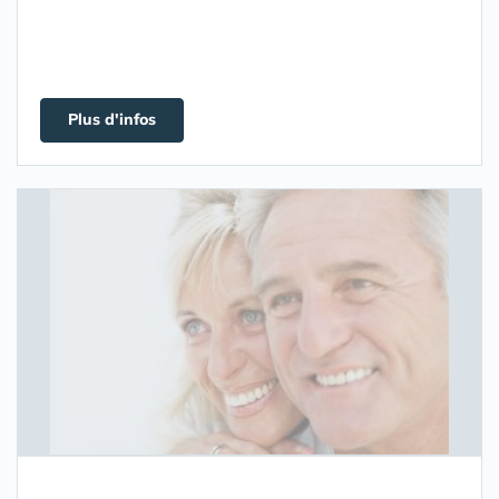
Plus d'infos