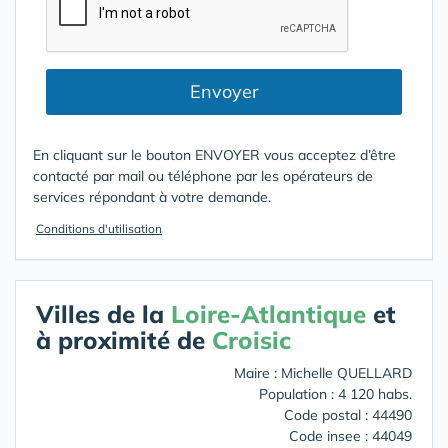
Envoyer
En cliquant sur le bouton ENVOYER vous acceptez d’être
contacté par mail ou téléphone par les opérateurs de
services répondant à votre demande.
Conditions d'utilisation
Villes de la
Loire-Atlantique
et
à proximité de
Croisic
Maire : Michelle QUELLARD
Population : 4 120 habs.
Code postal : 44490
Code insee : 44049