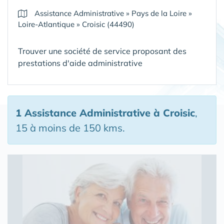
Assistance Administrative
»
Pays de la Loire
»
Loire-Atlantique
»
Croisic (44490)
Trouver une société de service proposant des
prestations d'aide administrative
1 Assistance Administrative
à Croisic
,
15 à moins de 150 kms.