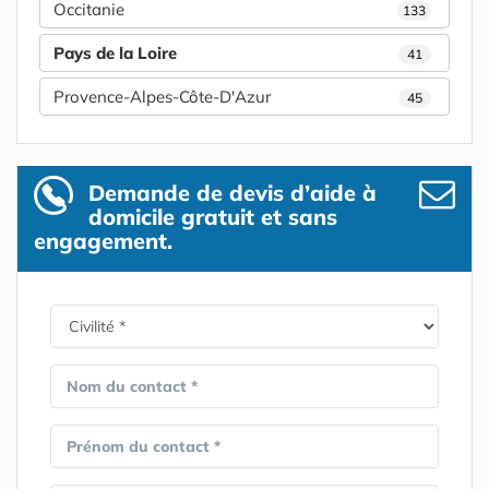
Occitanie
133
Pays de la Loire
41
Provence-Alpes-Côte-D'Azur
45
Demande de devis d’aide à
domicile gratuit et sans
engagement.
Nom du contact *
Prénom du contact *