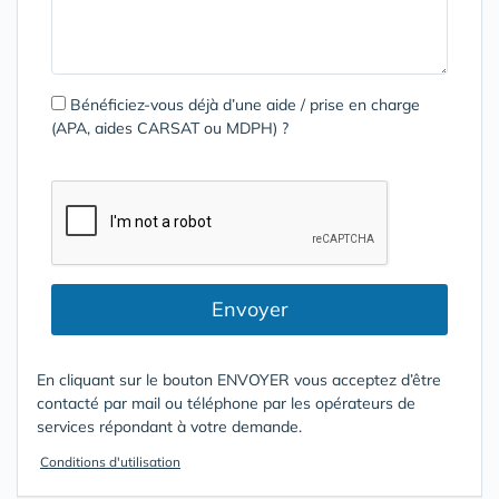
Bénéficiez-vous déjà d’une aide / prise en charge
(APA, aides CARSAT ou MDPH) ?
Envoyer
En cliquant sur le bouton ENVOYER vous acceptez d’être
contacté par mail ou téléphone par les opérateurs de
services répondant à votre demande.
Conditions d'utilisation