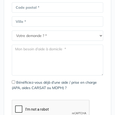
Code postal *
Ville *
Bénéficiez-vous déjà d’une aide / prise en charge
(APA, aides CARSAT ou MDPH) ?