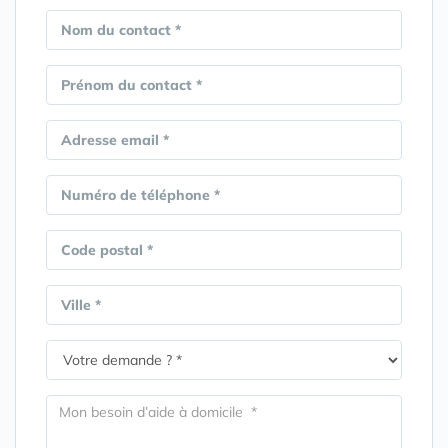
Nom du contact *
Prénom du contact *
Adresse email *
Numéro de téléphone *
Code postal *
Ville *