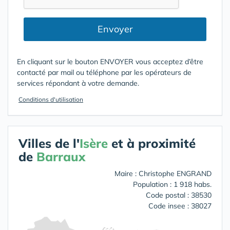
Envoyer
En cliquant sur le bouton ENVOYER vous acceptez d’être
contacté par mail ou téléphone par les opérateurs de
services répondant à votre demande.
Conditions d'utilisation
Villes de l'
Isère
et à proximité
de
Barraux
Maire : Christophe ENGRAND
Population : 1 918 habs.
Code postal : 38530
Code insee : 38027