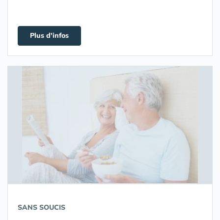
Plus d'infos
SANS SOUCIS