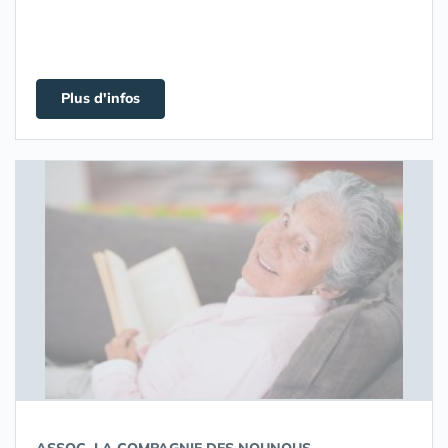
Plus d'infos