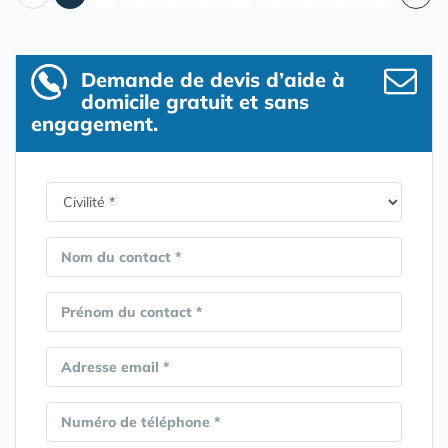
Demande de devis d’aide à
domicile gratuit et sans
engagement.
Nom du contact *
Prénom du contact *
Adresse email *
Numéro de téléphone *