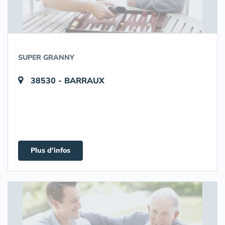
SUPER GRANNY
38530 - BARRAUX
Plus d'infos