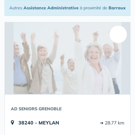
Autres
Assistance Administrative
à proximité de
Barraux
AD SENIORS GRENOBLE
38240 - MEYLAN
➔ 28.77 km