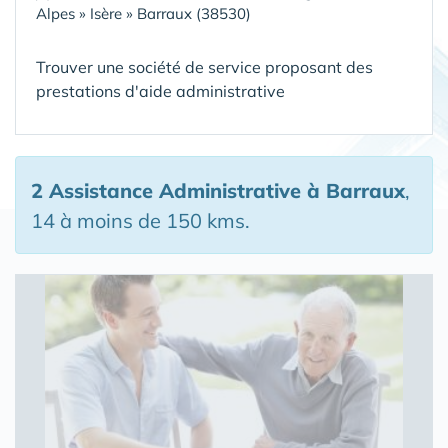
Alpes
»
Isère
»
Barraux (38530)
Trouver une société de service proposant des
prestations d'aide administrative
2 Assistance Administrative
à Barraux
,
14 à moins de 150 kms.