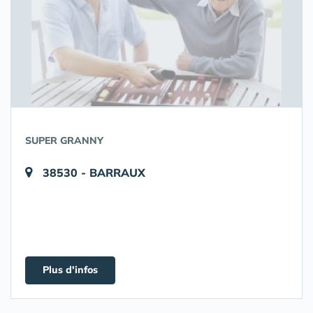
SUPER GRANNY
38530 - BARRAUX
Plus d'infos