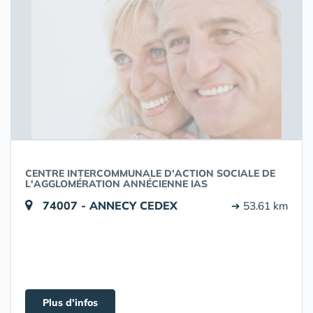
CENTRE INTERCOMMUNALE D'ACTION SOCIALE DE
L'AGGLOMÉRATION ANNÉCIENNE IAS
74007 - ANNECY CEDEX
➔ 53.61 km
Plus d'infos