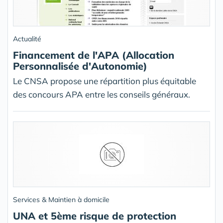
Actualité
Financement de l'APA (Allocation
Personnalisée d'Autonomie)
Le CNSA propose une répartition plus équitable
des concours APA entre les conseils généraux.
Services & Maintien à domicile
UNA et 5ème risque de protection