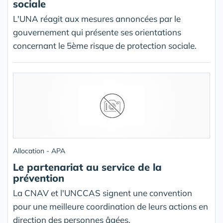
sociale
L'UNA réagit aux mesures annoncées par le
gouvernement qui présente ses orientations
concernant le 5ème risque de protection sociale.
Allocation - APA
Le partenariat au service de la
prévention
La CNAV et l'UNCCAS signent une convention
pour une meilleure coordination de leurs actions en
direction des personnes âgées.