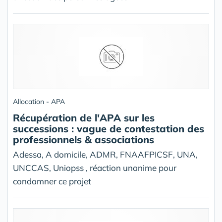
Allocation - APA
Récupération de l'APA sur les
successions : vague de contestation des
professionnels & associations
Adessa, A domicile, ADMR, FNAAFPICSF, UNA,
UNCCAS, Uniopss , réaction unanime pour
condamner ce projet