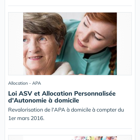
Allocation - APA
Loi ASV et Allocation Personnalisée
d'Autonomie à domicile
Revalorisation de l'APA à domicile à compter du
1er mars 2016.