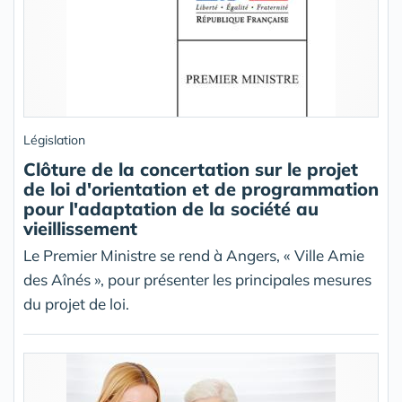
Législation
Clôture de la concertation sur le projet
de loi d'orientation et de programmation
pour l'adaptation de la société au
vieillissement
Le Premier Ministre se rend à Angers, « Ville Amie
des Aînés », pour présenter les principales mesures
du projet de loi.