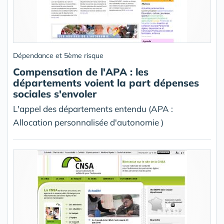
Dépendance et 5ème risque
Compensation de l'APA : les
départements voient la part dépenses
sociales s'envoler
L'appel des départements entendu (APA :
Allocation personnalisée d'autonomie )