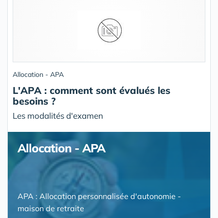
Allocation - APA
L'APA : comment sont évalués les
besoins ?
Les modalités d'examen
Allocation - APA
APA : Allocation personnalisée d'autonomie -
maison de retraite