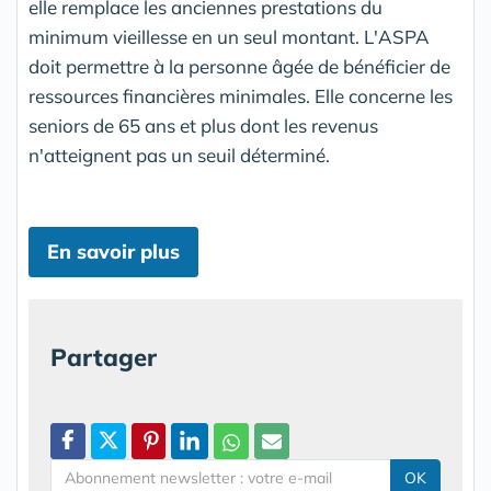
elle remplace les anciennes prestations du
minimum vieillesse en un seul montant. L'ASPA
doit permettre à la personne âgée de bénéficier de
ressources financières minimales. Elle concerne les
seniors de 65 ans et plus dont les revenus
n'atteignent pas un seuil déterminé.
En savoir plus
Partager
OK