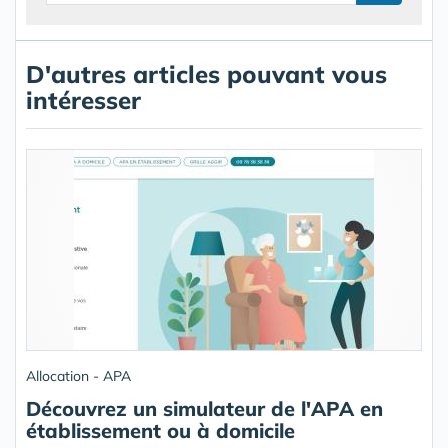
D'autres articles pouvant vous
intéresser
Allocation - APA
Découvrez un simulateur de l'APA en
établissement ou à domicile