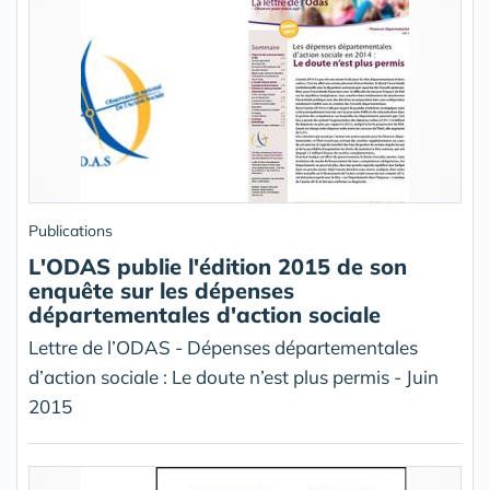
Publications
L'ODAS publie l'édition 2015 de son
enquête sur les dépenses
départementales d'action sociale
Lettre de l’ODAS - Dépenses départementales
d’action sociale : Le doute n’est plus permis - Juin
2015