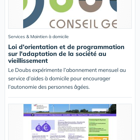
Services & Maintien à domicile
Loi d'orientation et de programmation
sur l'adaptation de la société au
vieillissement
Le Doubs expérimente l’abonnement mensuel au
service d’aides à domicile pour encourager
l’autonomie des personnes âgées.