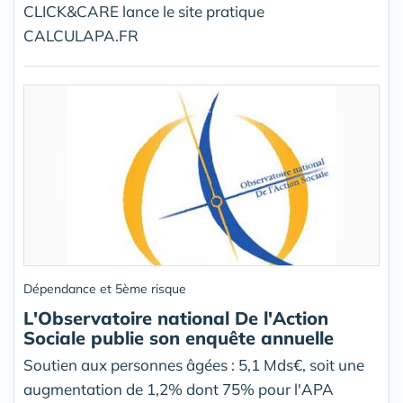
CLICK&CARE lance le site pratique
CALCULAPA.FR
Dépendance et 5ème risque
L'Observatoire national De l'Action
Sociale publie son enquête annuelle
Soutien aux personnes âgées : 5,1 Mds€, soit une
augmentation de 1,2% dont 75% pour l'APA