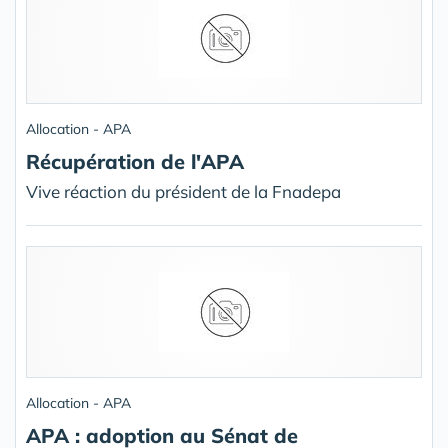
Allocation - APA
Récupération de l'APA
Vive réaction du président de la Fnadepa
Allocation - APA
APA : adoption au Sénat de