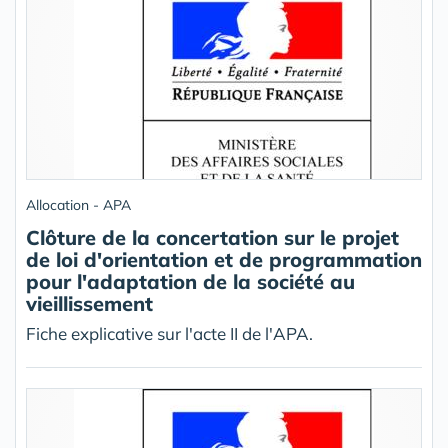
Allocation - APA
Clôture de la concertation sur le projet
de loi d'orientation et de programmation
pour l'adaptation de la société au
vieillissement
Fiche explicative sur l'acte II de l'APA.