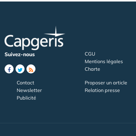
CGU
Suivez-nous
Mentions légales
Charte
Contact
Proposer un article
Newsletter
Relation presse
Publicité