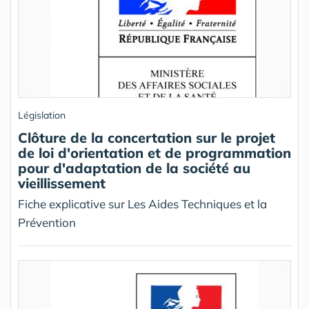
Législation
Clôture de la concertation sur le projet
de loi d'orientation et de programmation
pour d'adaptation de la société au
vieillissement
Fiche explicative sur Les Aides Techniques et la
Prévention