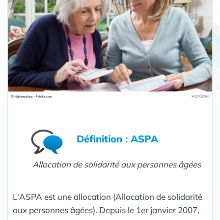
Définition : ASPA
Allocation de solidarité aux personnes âgées
L'ASPA est une allocation (Allocation de solidarité
aux personnes âgées). Depuis le 1er janvier 2007,