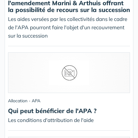
l'amendement Marini & Arthuis offrant
la possibilité de recours sur la succession
Les aides versées par les collectivités dans le cadre
de l'APA pourront faire l'objet d'un recouvrement
sur la succession
Allocation - APA
Qui peut bénéficier de l'APA ?
Les conditions d'attribution de l'aide