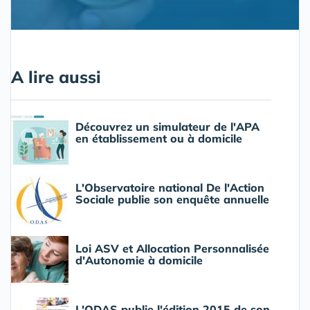
A lire aussi
Découvrez un simulateur de l'APA
en établissement ou à domicile
L'Observatoire national De l'Action
Sociale publie son enquête annuelle
Loi ASV et Allocation Personnalisée
d'Autonomie à domicile
L'ODAS publie l'édition 2015 de son