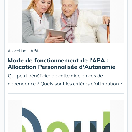
Allocation - APA
Mode de fonctionnement de l'APA :
Allocation Personnalisée d'Autonomie
Qui peut bénéficier de cette aide en cas de
dépendance ? Quels sont les critères d'attribution ?