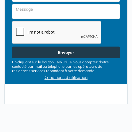
Envoyer
En cliquant sur le bouton ENVOYER vous acceptez d’être
contacté par mail ou téléphone par les opérateurs de
résidences services répondant à votre demande
Conditions d'utilisation