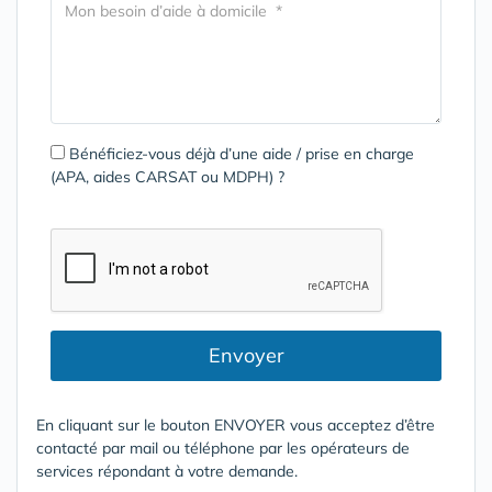
Bénéficiez-vous déjà d’une aide / prise en charge
(APA, aides CARSAT ou MDPH) ?
Envoyer
En cliquant sur le bouton ENVOYER vous acceptez d’être
contacté par mail ou téléphone par les opérateurs de
services répondant à votre demande.