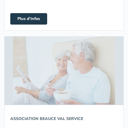
Plus d'infos
ASSOCIATION BEAUCE VAL SERVICE