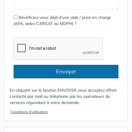
Bénéficiez-vous déjà d’une aide / prise en charge
(APA, aides CARSAT ou MDPH) ?
Envoyer
En cliquant sur le bouton ENVOYER vous acceptez d’être
contacté par mail ou téléphone par les opérateurs de
services répondant à votre demande.
Conditions d'utilisation