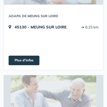
ADAPA DE MEUNG SUR LOIRE
45130 - MEUNG SUR LOIRE
➔ 6.15 km
Plus d'infos