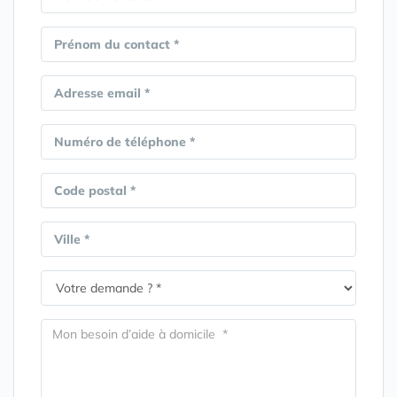
Prénom du contact *
Adresse email *
Numéro de téléphone *
Code postal *
Ville *