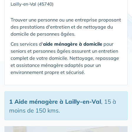
Lailly-en-Val (45740)
Trouver une personne ou une entreprise proposant
des prestations d'entretien et de nettoyage du
domicile de personnes âgées.
Ces services d'
aide ménagère à domicile
pour
seniors et personnes âgées assurent un entretien
complet de votre domicile. Nettoyage, repassage
et assistance ménagère adaptés pour un
environnement propre et sécurisé.
1 Aide ménagère
à Lailly-en-Val
, 15 à
moins de 150 kms.