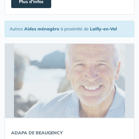
Plus d'infos
Autres
Aides ménagère
à proximité de
Lailly-en-Val
ADAPA DE BEAUGENCY