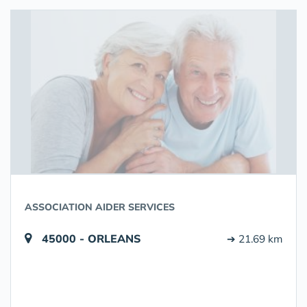
ASSOCIATION AIDER SERVICES
45000 - ORLEANS
➔ 21.69 km