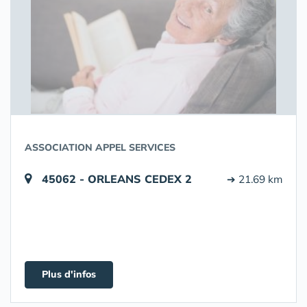
ASSOCIATION APPEL SERVICES
45062 - ORLEANS CEDEX 2
➔ 21.69 km
Plus d'infos