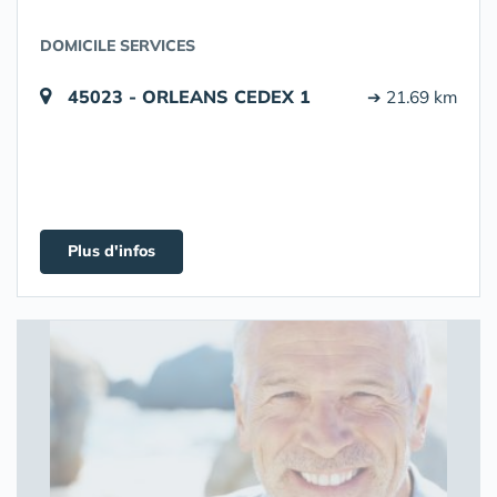
DOMICILE SERVICES
45023 - ORLEANS CEDEX 1
➔ 21.69 km
Plus d'infos