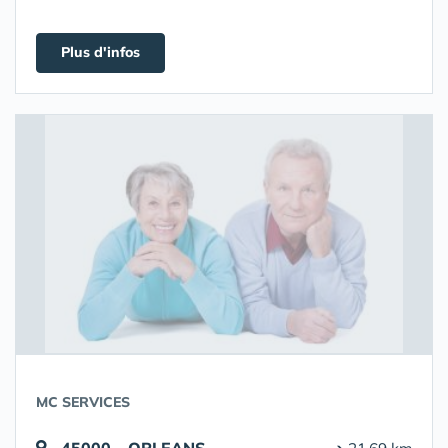
Plus d'infos
MC SERVICES