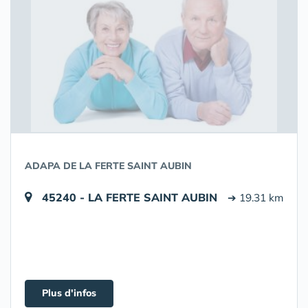
ADAPA DE LA FERTE SAINT AUBIN
45240 - LA FERTE SAINT AUBIN
➔ 19.31 km
Plus d'infos