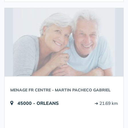
MENAGE FR CENTRE - MARTIN PACHECO GABRIEL
45000 - ORLEANS
➔ 21.69 km