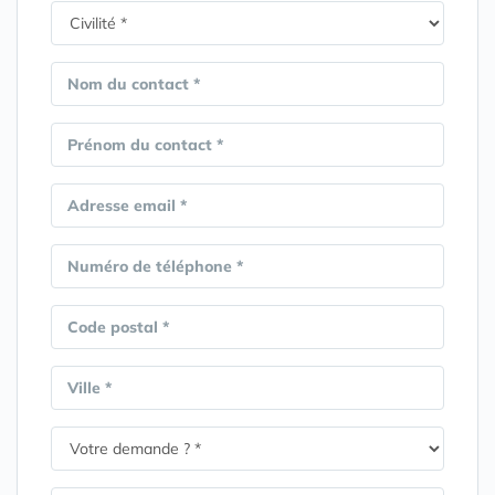
Nom du contact *
Prénom du contact *
Adresse email *
Numéro de téléphone *
Code postal *
Ville *