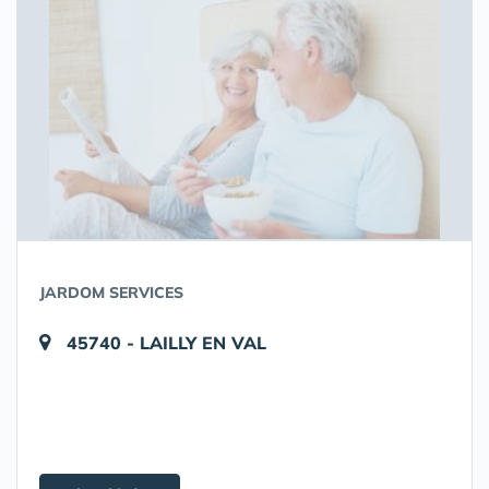
JARDOM SERVICES
45740 - LAILLY EN VAL