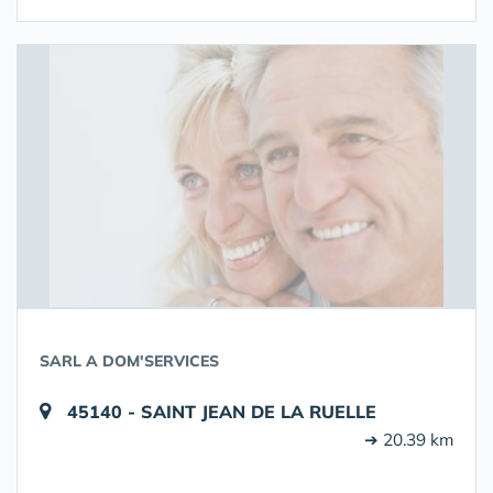
SARL A DOM'SERVICES
45140 - SAINT JEAN DE LA RUELLE
➔ 20.39 km