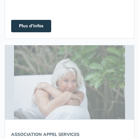
Plus d'infos
ASSOCIATION APPEL SERVICES