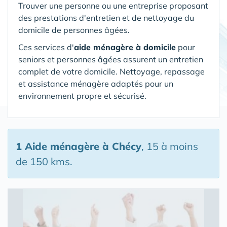
Trouver une personne ou une entreprise proposant
des prestations d'entretien et de nettoyage du
domicile de personnes âgées.
Ces services d'
aide ménagère à domicile
pour
seniors et personnes âgées assurent un entretien
complet de votre domicile. Nettoyage, repassage
et assistance ménagère adaptés pour un
environnement propre et sécurisé.
1 Aide ménagère
à Chécy
, 15 à moins
de 150 kms.