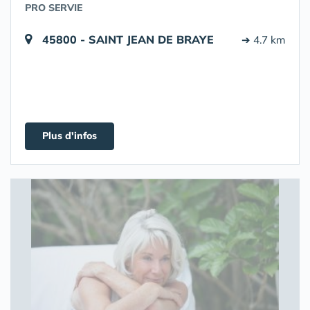
PRO SERVIE
45800 - SAINT JEAN DE BRAYE
➔ 4.7 km
Plus d'infos