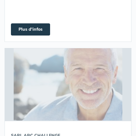
Plus d'infos
SARL ABC CHALLENGE