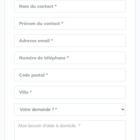
Nom du contact *
Prénom du contact *
Adresse email *
Numéro de téléphone *
Code postal *
Ville *