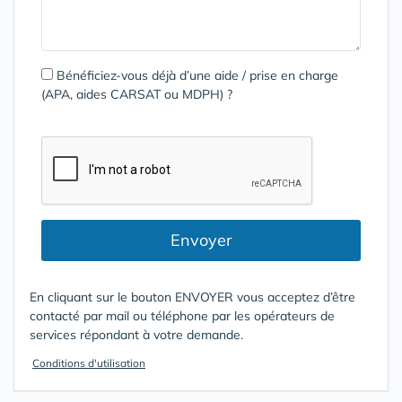
Bénéficiez-vous déjà d’une aide / prise en charge
(APA, aides CARSAT ou MDPH) ?
Envoyer
En cliquant sur le bouton ENVOYER vous acceptez d’être
contacté par mail ou téléphone par les opérateurs de
services répondant à votre demande.
Conditions d'utilisation