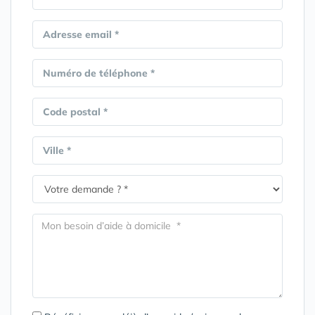
Adresse email *
Numéro de téléphone *
Code postal *
Ville *