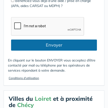
Bénéficiez-vous déjà d’une aide / prise en charge
(APA, aides CARSAT ou MDPH) ?
Envoyer
En cliquant sur le bouton ENVOYER vous acceptez d’être
contacté par mail ou téléphone par les opérateurs de
services répondant à votre demande.
Conditions d'utilisation
Villes du
Loiret
et à proximité
de
Chécy