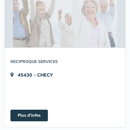
RECIPROQUE SERVICES
45430 - CHECY
Plus d'infos