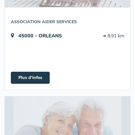
ASSOCIATION AIDER SERVICES
45000 - ORLEANS
➔ 8.91 km
Plus d'infos