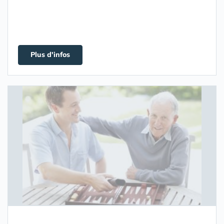
Plus d'infos