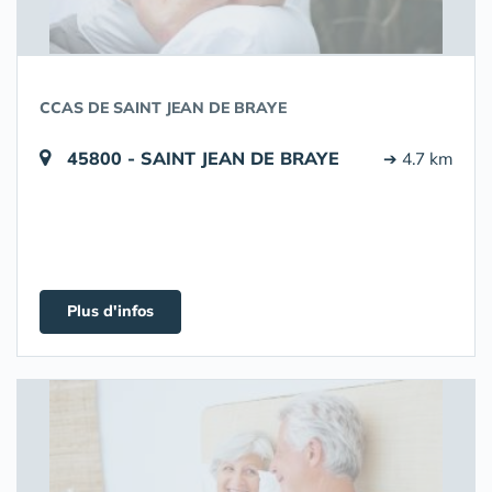
CCAS DE SAINT JEAN DE BRAYE
45800 - SAINT JEAN DE BRAYE
➔ 4.7 km
Plus d'infos