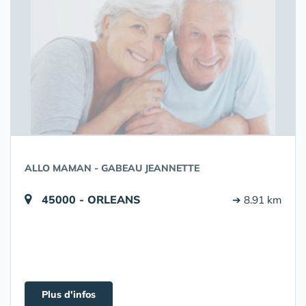
ALLO MAMAN - GABEAU JEANNETTE
45000 - ORLEANS
➔ 8.91 km
Plus d'infos