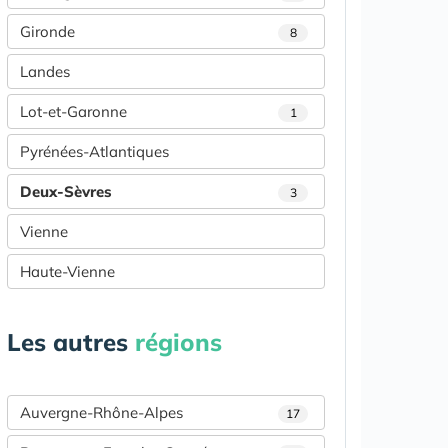
Gironde
8
Landes
Lot-et-Garonne
1
Pyrénées-Atlantiques
Deux-Sèvres
3
Vienne
Haute-Vienne
Les autres
régions
Auvergne-Rhône-Alpes
17