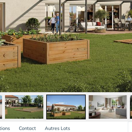
tions
Contact
Autres Lots