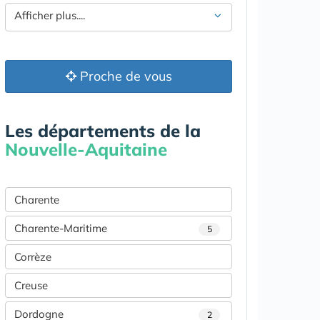
Afficher plus....
Proche de vous
Les départements de la
Nouvelle-Aquitaine
Charente
Charente-Maritime
5
Corrèze
Creuse
Dordogne
2