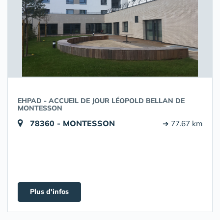
EHPAD - ACCUEIL DE JOUR LÉOPOLD BELLAN DE
MONTESSON
78360 - MONTESSON
➔ 77.67 km
Plus d'infos