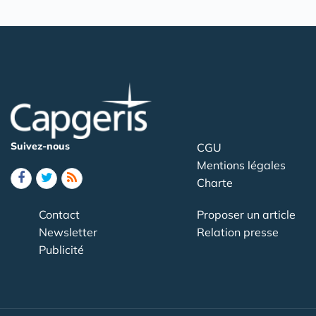
Suivez-nous
CGU
Mentions légales
Charte
Contact
Proposer un article
Newsletter
Relation presse
Publicité