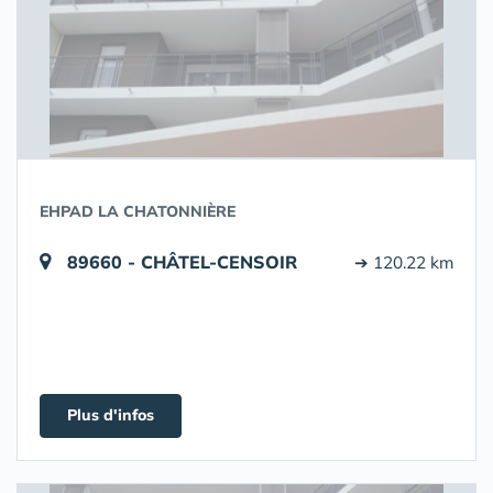
EHPAD LA CHATONNIÈRE
89660 - CHÂTEL-CENSOIR
➔ 120.22 km
Plus d'infos