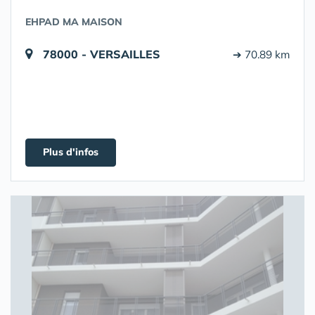
EHPAD MA MAISON
78000 - VERSAILLES
➔ 70.89 km
Plus d'infos