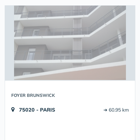
FOYER BRUNSWICK
75020 - PARIS
➔ 60.95 km