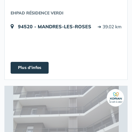
EHPAD RÉSIDENCE VERDI
94520 - MANDRES-LES-ROSES
➔ 39.02 km
Plus d'infos