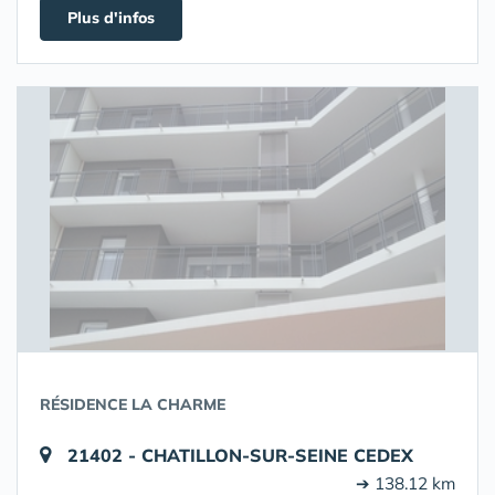
Plus d'infos
RÉSIDENCE LA CHARME
21402 - CHATILLON-SUR-SEINE CEDEX
➔ 138.12 km