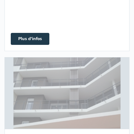
Plus d'infos