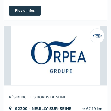
Plus d'infos
RÉSIDENCE LES BORDS DE SEINE
92200 - NEUILLY-SUR-SEINE
➔ 67.19 km