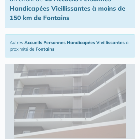
Handicapées Vieillissantes
à moins de
150 km de Fontains
Autres
Accueils Personnes Handicapées Vieillissantes
à
proximité de
Fontains