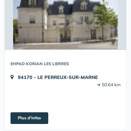
EHPAD KORIAN LES LIERRES
94170 - LE PERREUX-SUR-MARNE
➔ 50.64 km
Plus d'infos