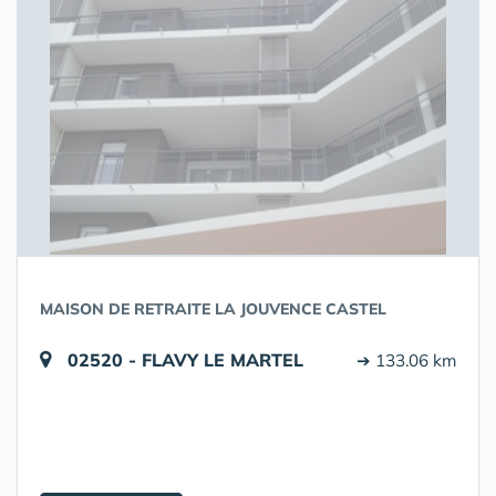
MAISON DE RETRAITE LA JOUVENCE CASTEL
02520 - FLAVY LE MARTEL
➔ 133.06 km