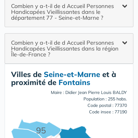
Combien y a-t-il de d Accueil Personnes
Handicapées Vieillissantes dans le
département 77 - Seine-et-Marne ?
Combien y a-t-il de d Accueil Personnes
Handicapées Vieillissantes dans la région
Île-de-France ?
Villes de
Seine-et-Marne
et à
proximité de
Fontains
Maire : Didier Jean Pierre Louis BALDY
Population : 255 habs.
Code postal : 77370
Code insee : 77190
95