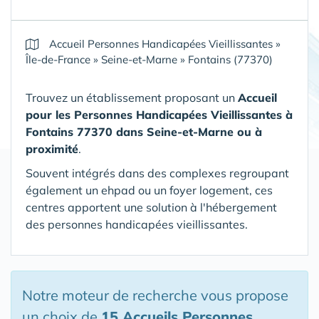
Accueil Personnes Handicapées Vieillissantes
»
Île-de-France
»
Seine-et-Marne
»
Fontains (77370)
Trouvez un établissement proposant un
Accueil
pour les Personnes Handicapées Vieillissantes
à
Fontains 77370 dans Seine-et-Marne
ou à
proximité
.
Souvent intégrés dans des complexes regroupant
également un ehpad ou un foyer logement, ces
centres apportent une solution à l'hébergement
des personnes handicapées vieillissantes.
Notre moteur de recherche vous propose
un choix de
15 Accueils Personnes