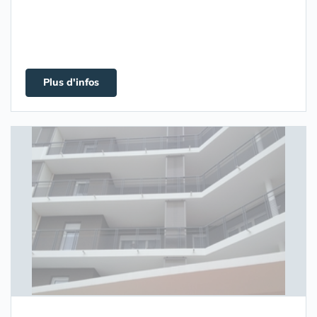
Plus d'infos