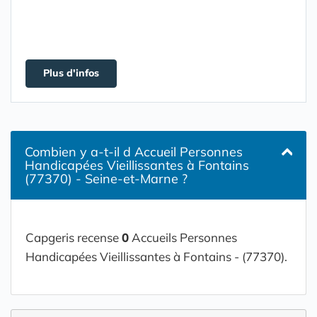
Plus d'infos
Combien y a-t-il d Accueil Personnes
Handicapées Vieillissantes à Fontains
(77370) - Seine-et-Marne ?
Capgeris recense
0
Accueils Personnes
Handicapées Vieillissantes à Fontains - (77370).