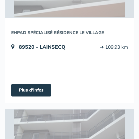
EHPAD SPÉCIALISÉ RÉSIDENCE LE VILLAGE
89520 - LAINSECQ
➔ 109.93 km
Plus d'infos