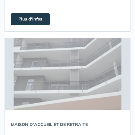
Plus d'infos
MAISON D'ACCUEIL ET DE RETRAITE