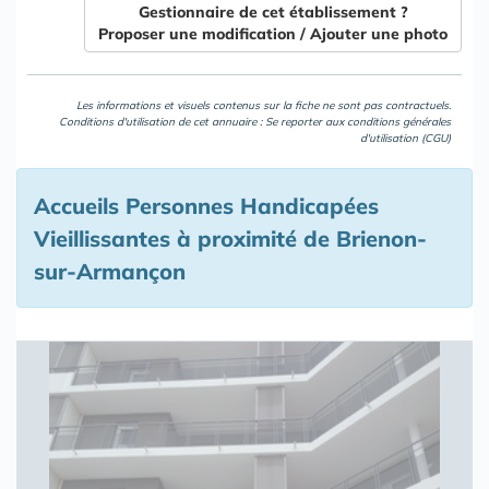
Gestionnaire de cet établissement ?
Proposer une modification / Ajouter une photo
Les informations et visuels contenus sur la fiche ne sont pas contractuels.
Conditions d'utilisation de cet annuaire : Se reporter aux
conditions générales
d'utilisation (CGU)
Accueils Personnes Handicapées
Vieillissantes à proximité de Brienon-
sur-Armançon