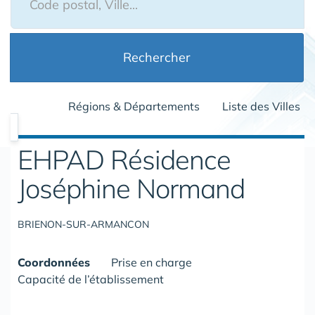
Rechercher
Régions & Départements
Liste des Villes
EHPAD Résidence
Joséphine Normand
BRIENON-SUR-ARMANCON
Coordonnées
Prise en charge
Capacité de l’établissement