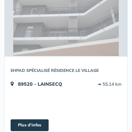
EHPAD SPÉCIALISÉ RÉSIDENCE LE VILLAGE
89520 - LAINSECQ
➔ 55.14 km
Plus d'infos