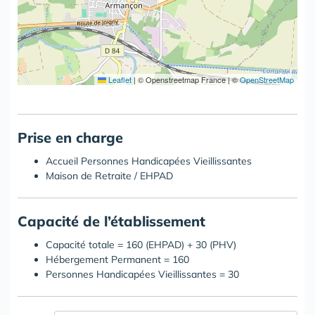
Leaflet
|
© Openstreetmap France | ©
OpenStreetMap
Prise en charge
Accueil Personnes Handicapées Vieillissantes
Maison de Retraite / EHPAD
Capacité de l’établissement
Capacité totale = 160 (EHPAD) + 30 (PHV)
Hébergement Permanent = 160
Personnes Handicapées Vieillissantes = 30