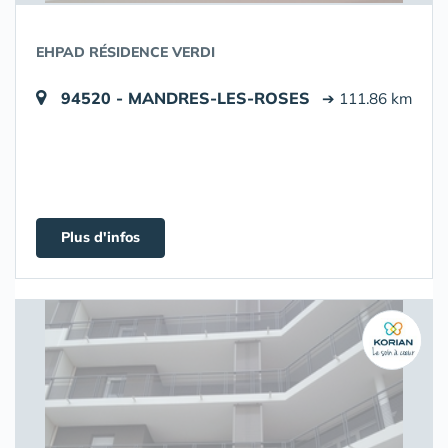
EHPAD RÉSIDENCE VERDI
94520 - MANDRES-LES-ROSES
➔ 111.86 km
Plus d'infos