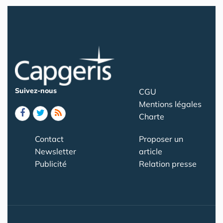
Suivez-nous
CGU
Mentions légales
Charte
Contact
Proposer un
Newsletter
article
Publicité
Relation presse