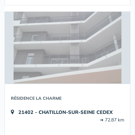
RÉSIDENCE LA CHARME
21402 - CHATILLON-SUR-SEINE CEDEX
➔ 72.87 km