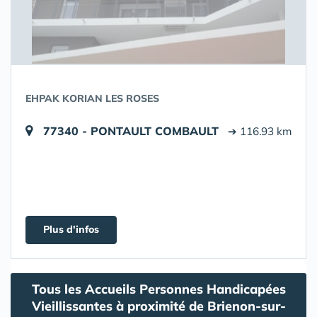
EHPAK KORIAN LES ROSES
77340 - PONTAULT COMBAULT
➔ 116.93 km
Plus d'infos
Tous les Accueils Personnes Handicapées
Vieillissantes à proximité de Brienon-sur-