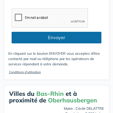
Envoyer
En cliquant sur le bouton ENVOYER vous acceptez d’être
contacté par mail ou téléphone par les opérateurs de
services répondant à votre demande.
Conditions d'utilisation
Villes du
Bas-Rhin
et à
proximité de
Oberhausbergen
Maire : Cécile DELATTRE