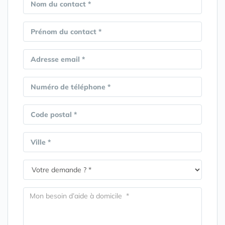
Nom du contact *
Prénom du contact *
Adresse email *
Numéro de téléphone *
Code postal *
Ville *