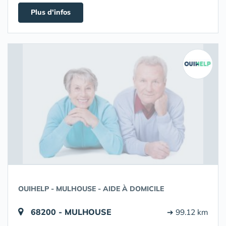
Plus d'infos
OUIHELP - MULHOUSE - AIDE À DOMICILE
68200 - MULHOUSE
➔ 99.12 km