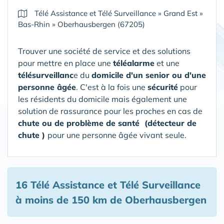
Télé Assistance et Télé Surveillance
»
Grand Est
»
Bas-Rhin
»
Oberhausbergen (67205)
Trouver une société de service et des solutions
pour mettre en place une
téléalarme
et une
télésurveillanc
e du
domicile d'un senior ou d'une
personne âgée
. C'est à la fois une
sécurité
pour
les résidents du domicile mais également une
solution de rassurance pour les proches en cas de
chute ou de problème de santé (détecteur de
chute )
pour une personne âgée vivant seule.
16 Télé Assistance et Télé Surveillance
à moins de 150 km de Oberhausbergen