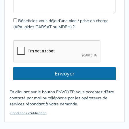
Bénéficiez-vous déjà d’une aide / prise en charge
(APA, aides CARSAT ou MDPH) ?
Envoyer
En cliquant sur le bouton ENVOYER vous acceptez d’être
contacté par mail ou téléphone par les opérateurs de
services répondant à votre demande.
Conditions d'utilisation