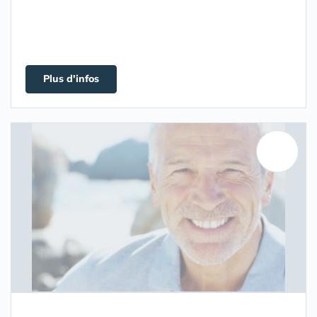
Plus d'infos