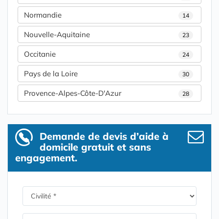
Normandie
14
Nouvelle-Aquitaine
23
Occitanie
24
Pays de la Loire
30
Provence-Alpes-Côte-D'Azur
28
Demande de devis d’aide à
domicile gratuit et sans
engagement.