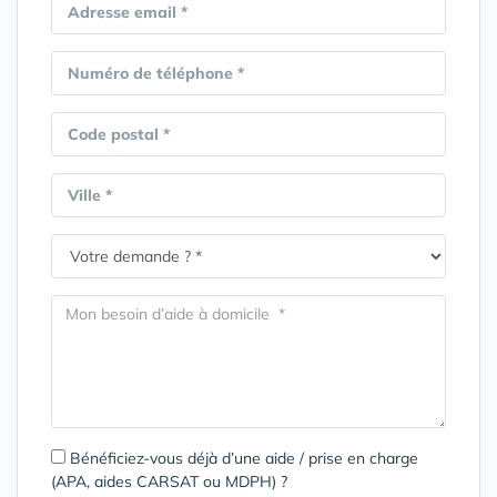
Adresse email *
Numéro de téléphone *
Code postal *
Ville *
Bénéficiez-vous déjà d’une aide / prise en charge
(APA, aides CARSAT ou MDPH) ?