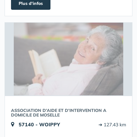
Plus d'infos
ASSOCIATION D’AIDE ET D’INTERVENTION A
DOMICILE DE MOSELLE
57140 - WOIPPY
➔ 127.43 km