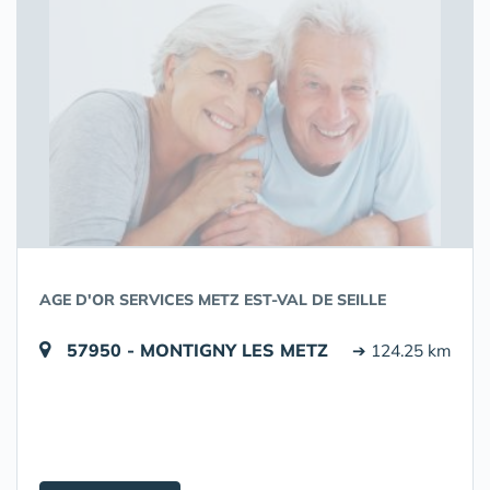
AGE D'OR SERVICES METZ EST-VAL DE SEILLE
57950 - MONTIGNY LES METZ
➔ 124.25 km