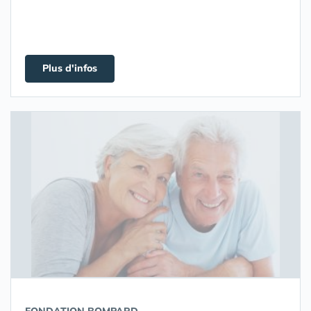
Plus d'infos