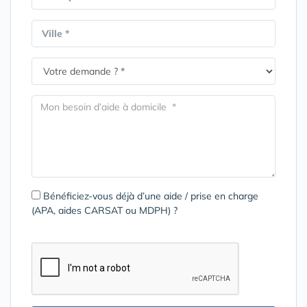
Ville *
Bénéficiez-vous déjà d’une aide / prise en charge
(APA, aides CARSAT ou MDPH) ?