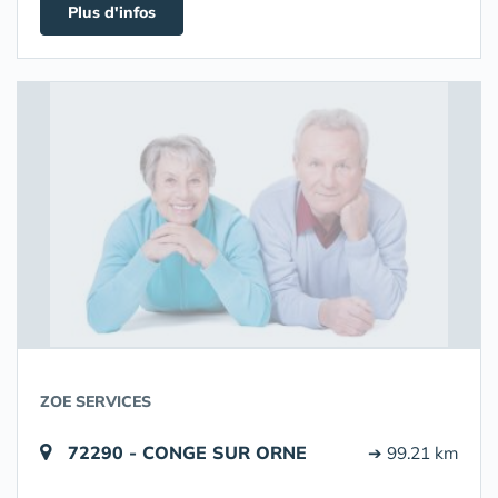
Plus d'infos
ZOE SERVICES
72290 - CONGE SUR ORNE
➔ 99.21 km