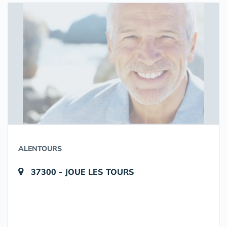
ALENTOURS
37300 - JOUE LES TOURS