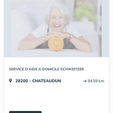
SERVICE D'AIDE A DOMICILE SCHWEITZER
28200 - CHATEAUDUN
➔ 94.59 km