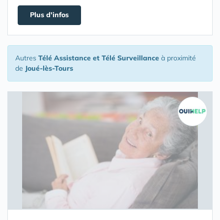
Plus d'infos
Autres
Télé Assistance et Télé Surveillance
à proximité
de
Joué-lès-Tours