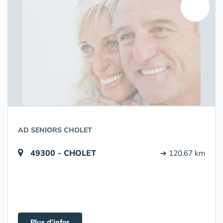
AD SENIORS CHOLET
49300 - CHOLET
➔ 120.67 km
Plus d'infos