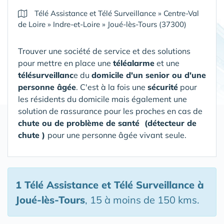
Télé Assistance et Télé Surveillance
»
Centre-Val
de Loire
»
Indre-et-Loire
»
Joué-lès-Tours (37300)
Trouver une société de service et des solutions
pour mettre en place une
téléalarme
et une
télésurveillanc
e du
domicile d'un senior ou d'une
personne âgée
. C'est à la fois une
sécurité
pour
les résidents du domicile mais également une
solution de rassurance pour les proches en cas de
chute ou de problème de santé (détecteur de
chute )
pour une personne âgée vivant seule.
1 Télé Assistance et Télé Surveillance
à
Joué-lès-Tours
, 15 à moins de 150 kms.