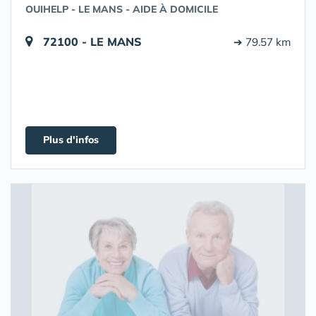
OUIHELP - LE MANS - AIDE À DOMICILE
72100 - LE MANS
➔ 79.57 km
Plus d'infos