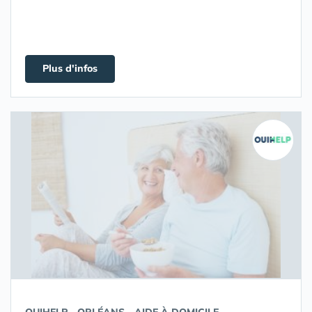
Plus d'infos