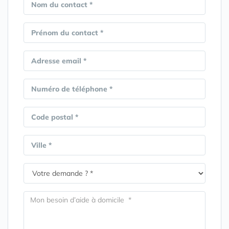
Nom du contact *
Prénom du contact *
Adresse email *
Numéro de téléphone *
Code postal *
Ville *