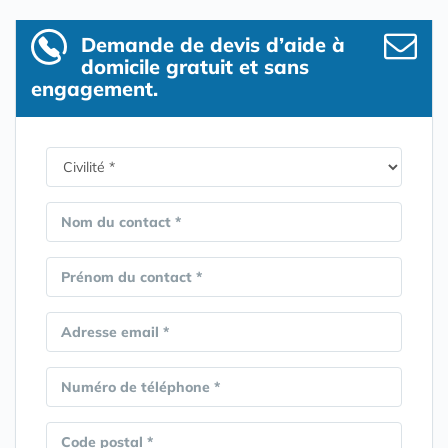
Demande de devis d’aide à
domicile gratuit et sans
engagement.
Nom du contact *
Prénom du contact *
Adresse email *
Numéro de téléphone *
Code postal *