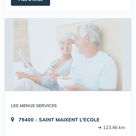
LES MENUS SERVICES
79400 - SAINT MAIXENT L'ECOLE
➔ 123.46 km