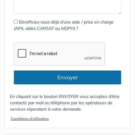
Bénéficiez-vous déjà d’une aide / prise en charge
(APA, aides CARSAT ou MDPH) ?
Envoyer
En cliquant sur le bouton ENVOYER vous acceptez d’être
contacté par mail ou téléphone par les opérateurs de
services répondant à votre demande.
Conditions d'utilisation