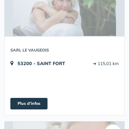
SARL LE VAUGEOIS
53200 - SAINT FORT
➔ 115.01 km
Plus d'infos