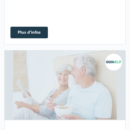
Plus d'infos