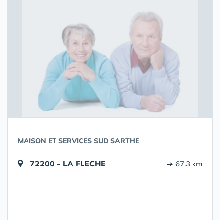
MAISON ET SERVICES SUD SARTHE
72200 - LA FLECHE
➔ 67.3 km