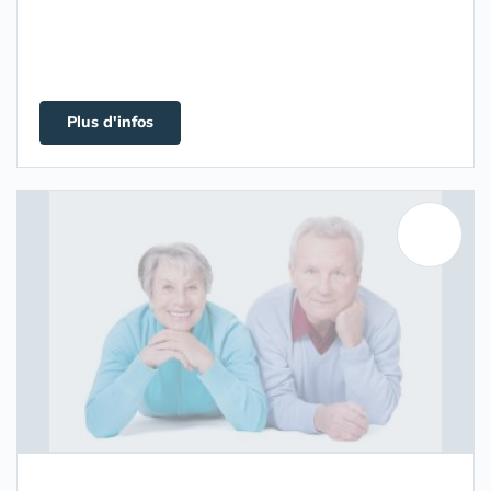
Plus d'infos