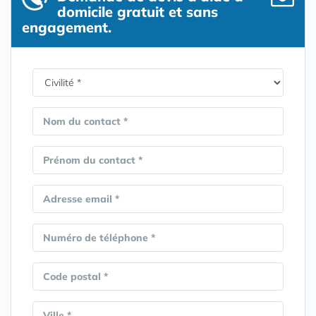
domicile gratuit et sans
engagement.
Nom du contact *
Prénom du contact *
Adresse email *
Numéro de téléphone *
Code postal *
Ville *