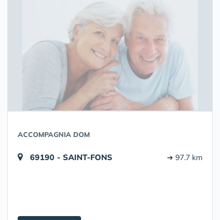
ACCOMPAGNIA DOM
69190 - SAINT-FONS
➔ 97.7 km