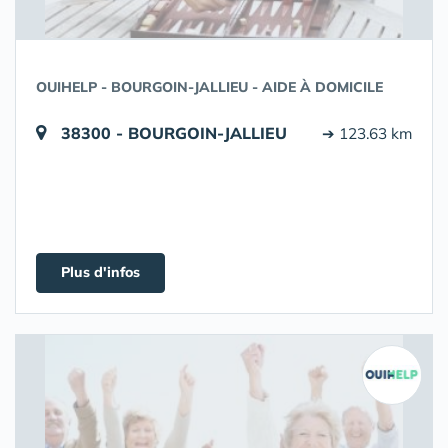
OUIHELP - BOURGOIN-JALLIEU - AIDE À DOMICILE
38300 - BOURGOIN-JALLIEU
➔ 123.63 km
Plus d'infos