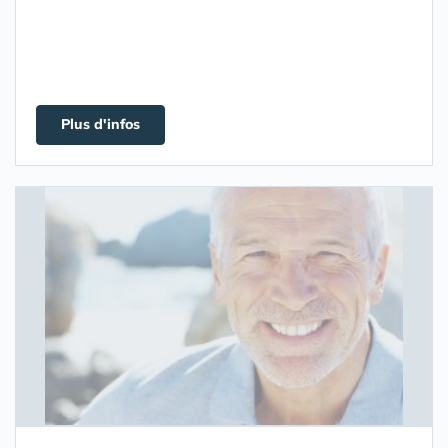
Plus d'infos