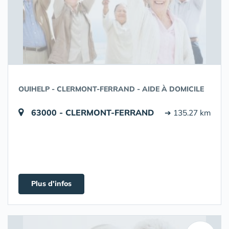
OUIHELP - CLERMONT-FERRAND - AIDE À DOMICILE
63000 - CLERMONT-FERRAND
➔ 135.27 km
Plus d'infos