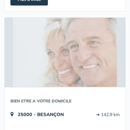
BIEN ETRE A VOTRE DOMICILE
25000 - BESANÇON
➔ 142.9 km