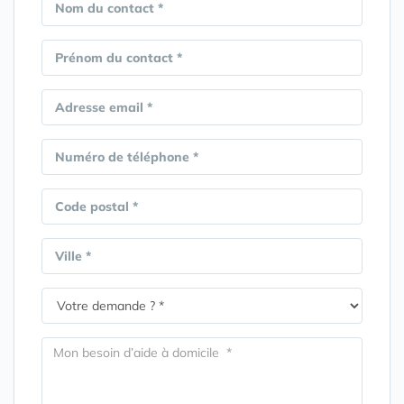
Nom du contact *
Prénom du contact *
Adresse email *
Numéro de téléphone *
Code postal *
Ville *