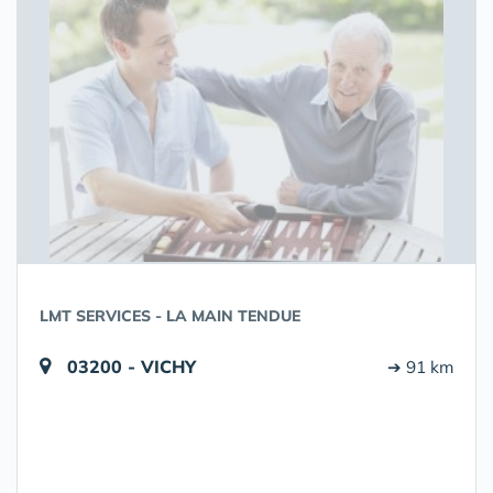
LMT SERVICES - LA MAIN TENDUE
03200 - VICHY
➔ 91 km