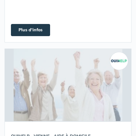
Plus d'infos