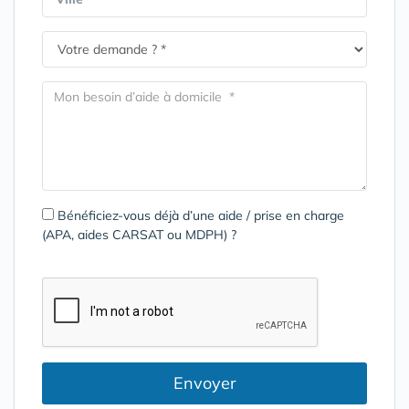
Bénéficiez-vous déjà d’une aide / prise en charge
(APA, aides CARSAT ou MDPH) ?
Envoyer