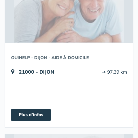
OUIHELP - DIJON - AIDE À DOMICILE
21000 - DIJON
➔ 97.39 km
Plus d'infos