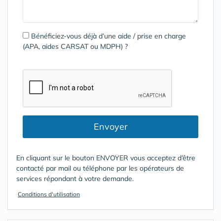
Bénéficiez-vous déjà d’une aide / prise en charge
(APA, aides CARSAT ou MDPH) ?
Envoyer
En cliquant sur le bouton ENVOYER vous acceptez d’être
contacté par mail ou téléphone par les opérateurs de
services répondant à votre demande.
Conditions d'utilisation