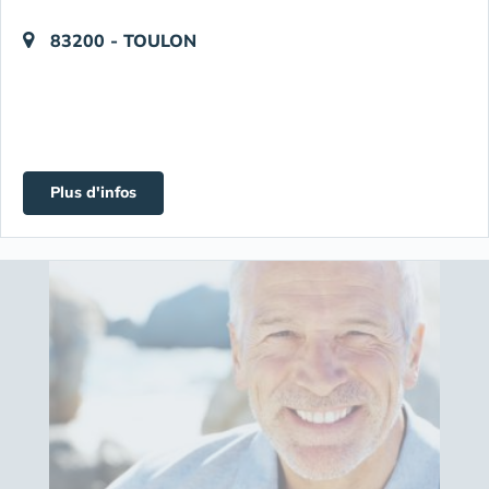
83200 - TOULON
Plus d'infos