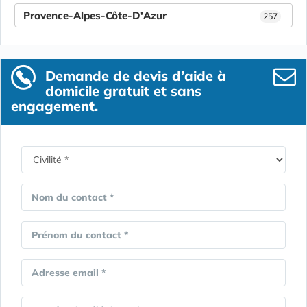
Provence-Alpes-Côte-D'Azur
257
Demande de devis d’aide à
domicile gratuit et sans
engagement.
Nom du contact *
Prénom du contact *
Adresse email *