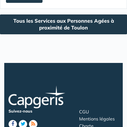
Tous les Services aux Personnes Agées à
proximité de Toulon
Suivez-nous
CGU
Mentions légales
Charte