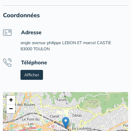
Coordonnées
Adresse
angle avenue philippe LEBON ET marcel CASTIE
83000 TOULON
Téléphone
Afficher
+
−