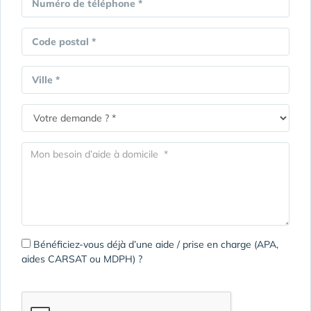
Numéro de téléphone *
Code postal *
Ville *
Bénéficiez-vous déjà d’une aide / prise en charge (APA,
aides CARSAT ou MDPH) ?