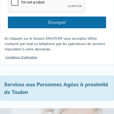
Envoyer
En cliquant sur le bouton ENVOYER vous acceptez d’être
contacté par mail ou téléphone par les opérateurs de services
répondant à votre demande.
Conditions d'utilisation
Services aux Personnes Agées à proximité
de Toulon