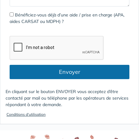
Bénéficiez-vous déjà d’une aide / prise en charge (APA,
aides CARSAT ou MDPH) ?
Envoyer
En cliquant sur le bouton ENVOYER vous acceptez d’être
contacté par mail ou téléphone par les opérateurs de services
répondant à votre demande.
Conditions d'utilisation