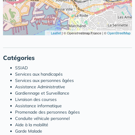
Leaflet
|
© Openstreetmap France | ©
OpenStreetMap
Catégories
SSIAD
Services aux handicapés
Services aux personnes âgées
Assistance Administrative
Gardiennage et Surveillance
Livraison des courses
Assistance informatique
Promenade des personnes âgées
Conduite véhicule personnel
Aide à la mobilité
Garde Malade