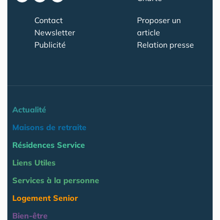
Contact
Proposer un
Newsletter
article
Publicité
Relation presse
Actualité
Maisons de retraite
Résidences Service
Liens Utiles
Services à la personne
Logement Senior
Bien-être