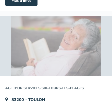
Plus d'infos
AGE D'OR SERVICES SIX-FOURS-LES-PLAGES
83200 - TOULON