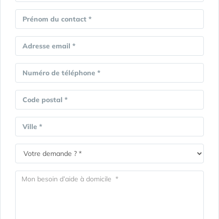
Prénom du contact *
Adresse email *
Numéro de téléphone *
Code postal *
Ville *