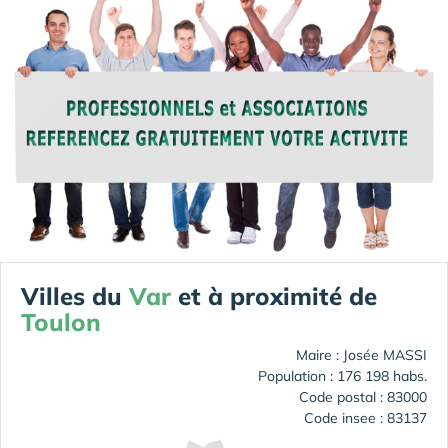
Villes du
Var
et à proximité de
Toulon
Maire : Josée MASSI
Population : 176 198 habs.
Code postal : 83000
Code insee : 83137