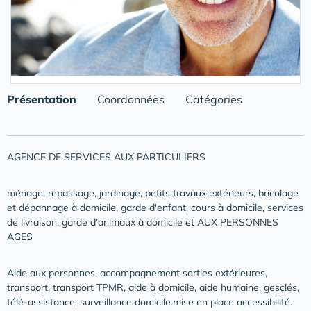
Présentation
Coordonnées
Catégories
AGENCE DE SERVICES AUX PARTICULIERS
ménage, repassage, jardinage, petits travaux extérieurs, bricolage
et dépannage à domicile, garde d'enfant, cours à domicile, services
de livraison, garde d'animaux à domicile et AUX PERSONNES
AGES
Aide aux personnes, accompagnement sorties extérieures,
transport, transport TPMR, aide à domicile, aide humaine, gesclés,
télé-assistance, surveillance domicile.mise en place accessibilité.