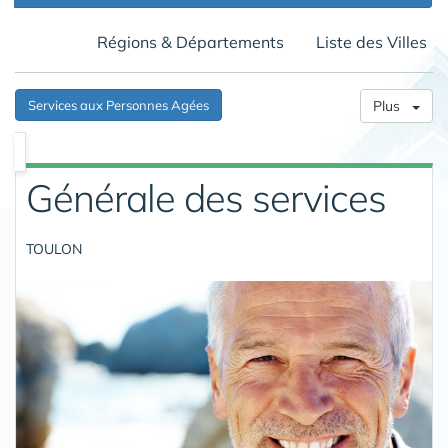
Régions & Départements
Liste des Villes
Services aux Personnes Agées
Plus
Générale des services
TOULON