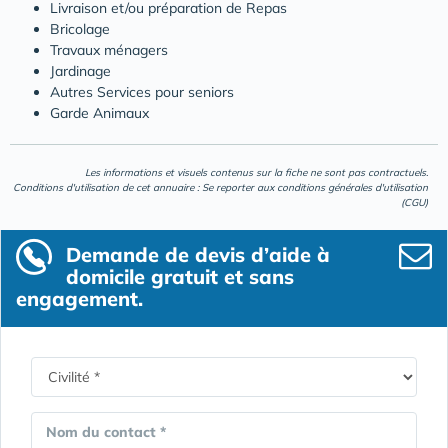
Livraison et/ou préparation de Repas
Bricolage
Travaux ménagers
Jardinage
Autres Services pour seniors
Garde Animaux
Les informations et visuels contenus sur la fiche ne sont pas contractuels.
Conditions d'utilisation de cet annuaire : Se reporter aux
conditions générales d'utilisation
(CGU)
Demande de devis d’aide à
domicile gratuit et sans
engagement.
Nom du contact *