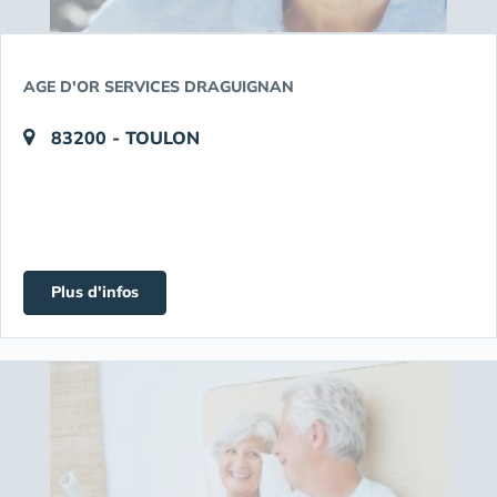
AGE D'OR SERVICES DRAGUIGNAN
83200 - TOULON
Plus d'infos