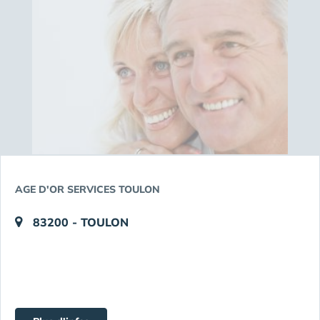
AGE D'OR SERVICES TOULON
83200 - TOULON