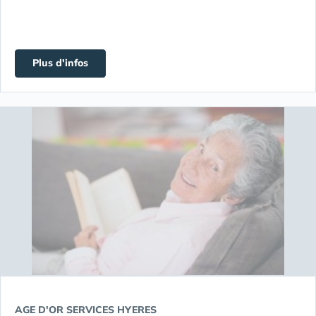
Plus d'infos
AGE D'OR SERVICES HYERES