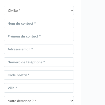
Nom du contact *
Prénom du contact *
Adresse email *
Numéro de téléphone *
Code postal *
Ville *