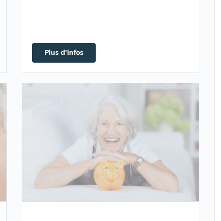
Plus d'infos