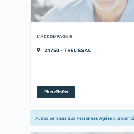
L'ACCOMPAGNIE
24750 - TRELISSAC
Plus d'infos
Autres
Services aux Personnes Agées
à proximit