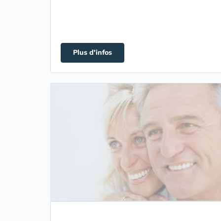
Plus d'infos