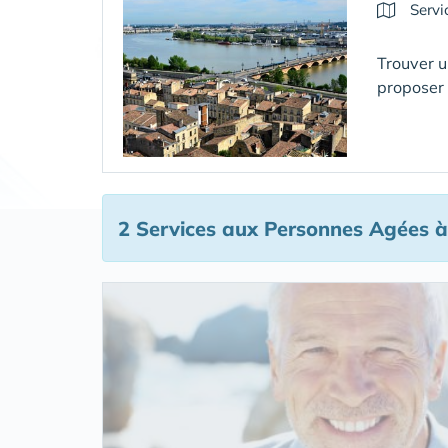
Servi
Trouver u
proposer
2 Services aux Personnes Agées
à