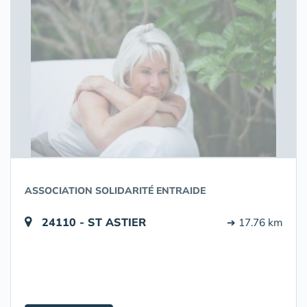
ASSOCIATION SOLIDARITÉ ENTRAIDE
24110 - ST ASTIER
➔ 17.76 km