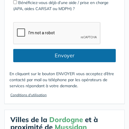
Bénéficiez-vous déjà d’une aide / prise en charge
(APA, aides CARSAT ou MDPH) ?
Envoyer
En cliquant sur le bouton ENVOYER vous acceptez d’être
contacté par mail ou téléphone par les opérateurs de
services répondant à votre demande.
Conditions d'utilisation
Villes de la
Dordogne
et à
proximité de
Mussidan