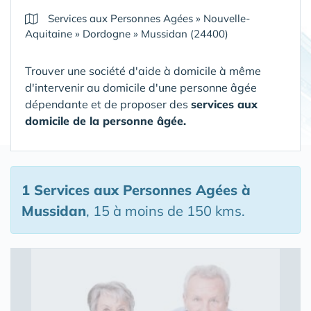
Services aux Personnes Agées
»
Nouvelle-
Aquitaine
»
Dordogne
»
Mussidan (24400)
Trouver une société d'aide à domicile à même
d'intervenir au domicile d'une personne âgée
dépendante et de proposer des
services aux
domicile de la personne âgée.
1 Services aux Personnes Agées
à
Mussidan
, 15 à moins de 150 kms.