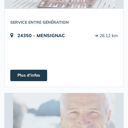
SERVICE ENTRE GÉNÉRATION
24350 - MENSIGNAC
➔ 26.12 km
Plus d'infos