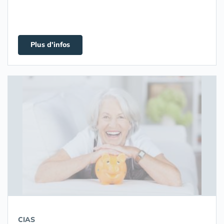
Plus d'infos
CIAS