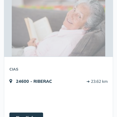
CIAS
24600 - RIBERAC
➔ 23.62 km