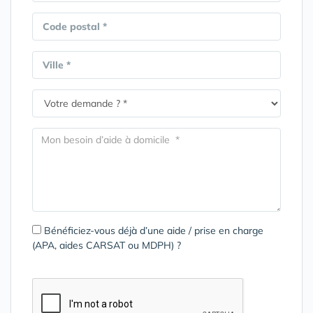
Code postal *
Ville *
Bénéficiez-vous déjà d’une aide / prise en charge
(APA, aides CARSAT ou MDPH) ?