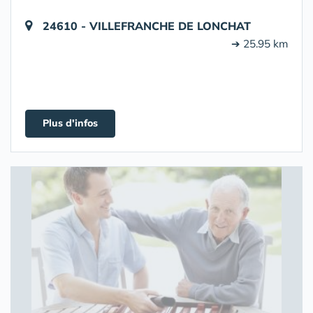
24610 - VILLEFRANCHE DE LONCHAT
➔ 25.95 km
Plus d'infos