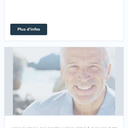
Plus d'infos