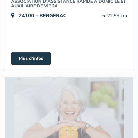
ASSOCIATION D'ASSISTANCE RAPIDE À DOMICILE ET
AUXILIAIRE DE VIE 24
24100 - BERGERAC
➔ 22.55 km
Plus d'infos