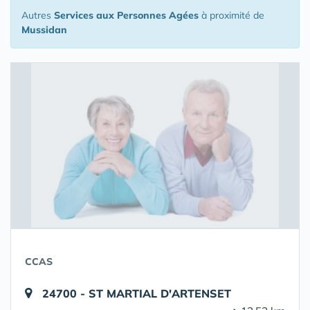
Autres
Services aux Personnes Agées
à proximité de
Mussidan
CCAS
24700 - ST MARTIAL D'ARTENSET