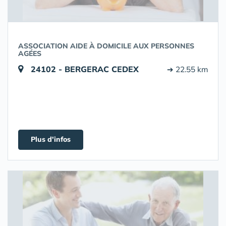
ASSOCIATION AIDE À DOMICILE AUX PERSONNES
AGÉES
24102 - BERGERAC CEDEX
➔ 22.55 km
Plus d'infos