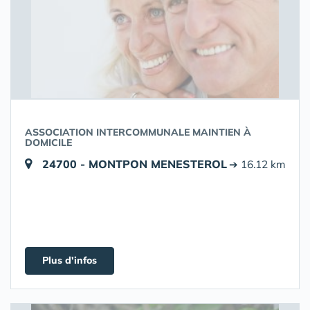
ASSOCIATION INTERCOMMUNALE MAINTIEN À
DOMICILE
24700 - MONTPON MENESTEROL
➔ 16.12 km
Plus d'infos