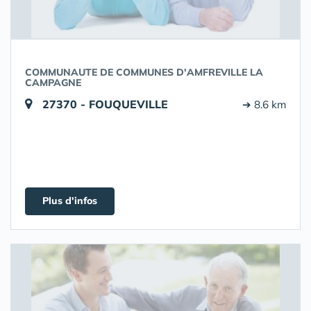
COMMUNAUTE DE COMMUNES D'AMFREVILLE LA
CAMPAGNE
27370 - FOUQUEVILLE
➔ 8.6 km
Plus d'infos