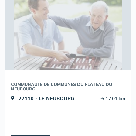
COMMUNAUTE DE COMMUNES DU PLATEAU DU
NEUBOURG
27110 - LE NEUBOURG
➔ 17.01 km