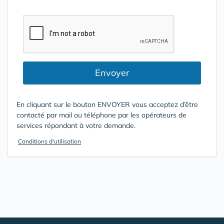
Envoyer
En cliquant sur le bouton ENVOYER vous acceptez d’être
contacté par mail ou téléphone par les opérateurs de
services répondant à votre demande.
Conditions d'utilisation