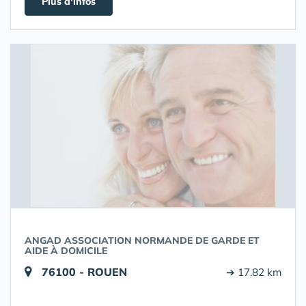
Plus d'infos
ANGAD ASSOCIATION NORMANDE DE GARDE ET
AIDE À DOMICILE
76100 - ROUEN
➔ 17.82 km