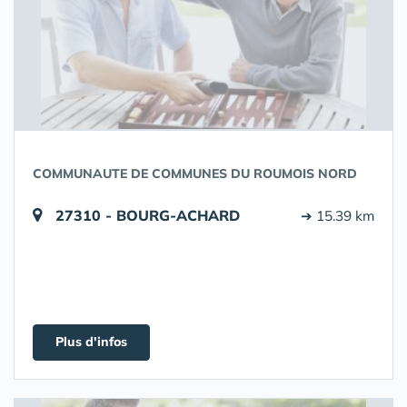
COMMUNAUTE DE COMMUNES DU ROUMOIS NORD
27310 - BOURG-ACHARD
➔ 15.39 km
Plus d'infos