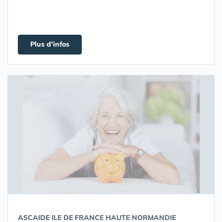
Plus d'infos
ASCAIDE ILE DE FRANCE HAUTE NORMANDIE