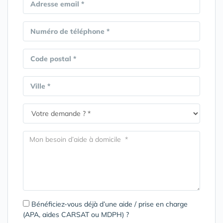
Adresse email *
Numéro de téléphone *
Code postal *
Ville *
Bénéficiez-vous déjà d’une aide / prise en charge
(APA, aides CARSAT ou MDPH) ?