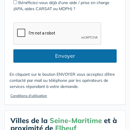
Bénéficiez-vous déjà d’une aide / prise en charge
(APA, aides CARSAT ou MDPH) ?
Envoyer
En cliquant sur le bouton ENVOYER vous acceptez d’être
contacté par mail ou téléphone par les opérateurs de
services répondant à votre demande.
Conditions d'utilisation
Villes de la
Seine-Maritime
et à
proximité de
Elbeuf