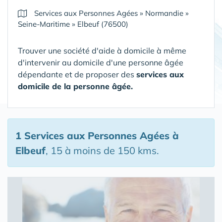
Services aux Personnes Agées
»
Normandie
»
Seine-Maritime
»
Elbeuf (76500)
Trouver une société d'aide à domicile à même
d'intervenir au domicile d'une personne âgée
dépendante et de proposer des
services aux
domicile de la personne âgée.
1 Services aux Personnes Agées
à
Elbeuf
, 15 à moins de 150 kms.