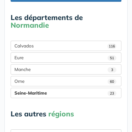
Les départements de
Normandie
Calvados
116
Eure
51
Manche
3
Orne
60
Seine-Maritime
23
Les autres
régions