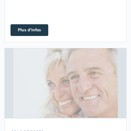
Plus d'infos