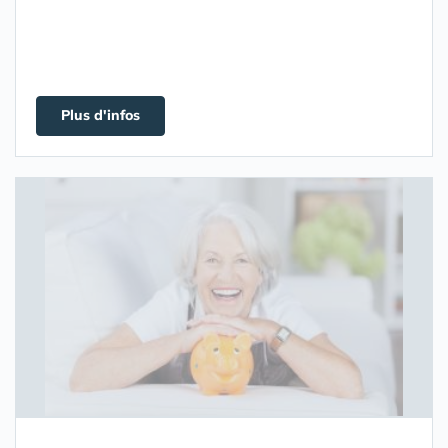
Plus d'infos