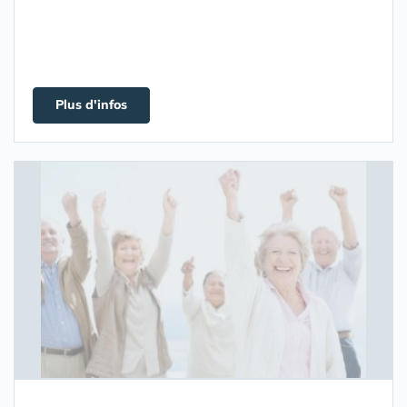
Plus d'infos