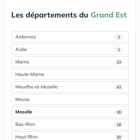
Les départements du
Grand Est
Ardennes
2
Aube
1
Marne
23
Haute-Marne
Meurthe-et-Moselle
43
Meuse
Moselle
30
Bas-Rhin
18
Haut-Rhin
20