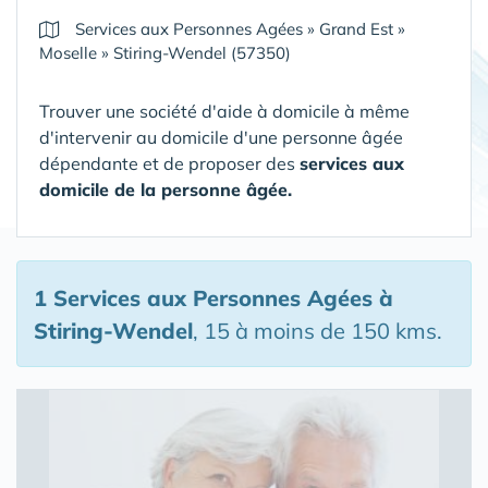
Services aux Personnes Agées
»
Grand Est
»
Moselle
»
Stiring-Wendel (57350)
Trouver une société d'aide à domicile à même
d'intervenir au domicile d'une personne âgée
dépendante et de proposer des
services aux
domicile de la personne âgée.
1 Services aux Personnes Agées
à
Stiring-Wendel
, 15 à moins de 150 kms.