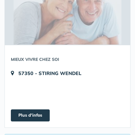
MIEUX VIVRE CHEZ SOI
57350 - STIRING WENDEL
Plus d'infos