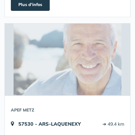
Plus d'infos
APEF METZ
57530 - ARS-LAQUENEXY
➔ 49.4 km