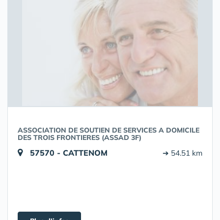
ASSOCIATION DE SOUTIEN DE SERVICES A DOMICILE
DES TROIS FRONTIERES (ASSAD 3F)
57570 - CATTENOM
➔ 54.51 km