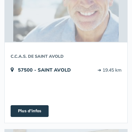
C.C.A.S. DE SAINT AVOLD
57500 - SAINT AVOLD
➔ 19.45 km
Plus d'infos