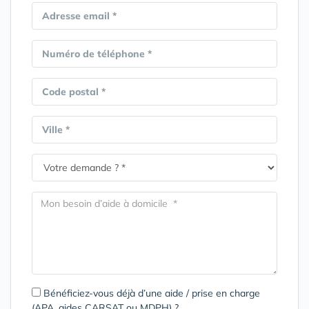
Adresse email *
Numéro de téléphone *
Code postal *
Ville *
Bénéficiez-vous déjà d’une aide / prise en charge
(APA, aides CARSAT ou MDPH) ?