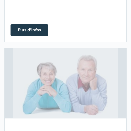
Plus d'infos