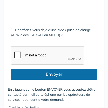
Bénéficiez-vous déjà d’une aide / prise en charge
(APA, aides CARSAT ou MDPH) ?
Envoyer
En cliquant sur le bouton ENVOYER vous acceptez d’être
contacté par mail ou téléphone par les opérateurs de
services répondant à votre demande.
Conditions d'utilisation