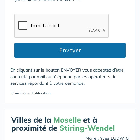
Envoyer
En cliquant sur le bouton ENVOYER vous acceptez d’être
contacté par mail ou téléphone par les opérateurs de
services répondant à votre demande.
Conditions d'utilisation
Villes de la
Moselle
et à
proximité de
Stiring-Wendel
Maire : Yves LUDWIG