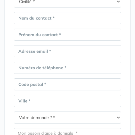
Nom du contact *
Prénom du contact *
Adresse email *
Numéro de téléphone *
Code postal *
Ville *