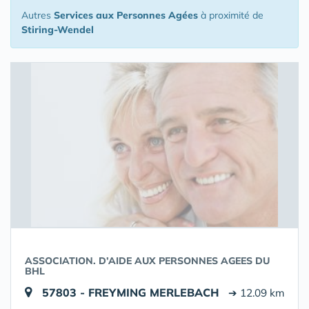
Autres
Services aux Personnes Agées
à proximité de
Stiring-Wendel
ASSOCIATION. D’AIDE AUX PERSONNES AGEES DU
BHL
57803 - FREYMING MERLEBACH
➔ 12.09 km