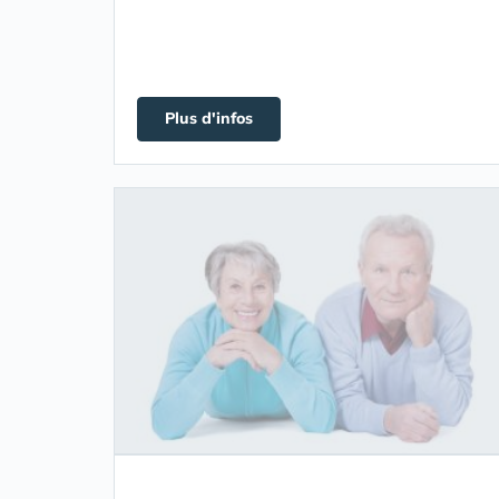
Plus d'infos