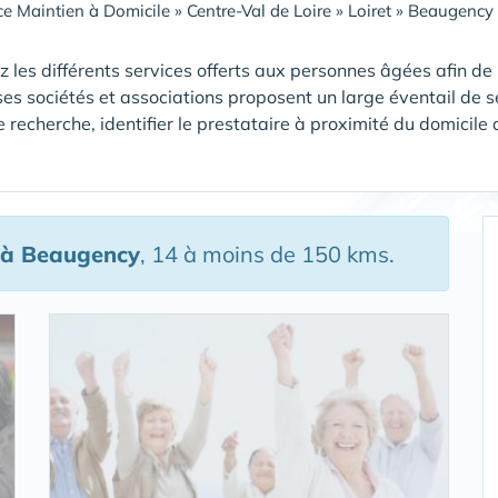
ce Maintien à Domicile
»
Centre-Val de Loire
»
Loiret
»
Beaugency 
 les différents services offerts aux personnes âgées afin de
s sociétés et associations proposent un large éventail de se
 recherche, identifier le prestataire à proximité du domicile
à Beaugency
, 14 à moins de 150 kms.