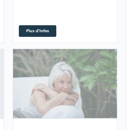
Plus d'infos