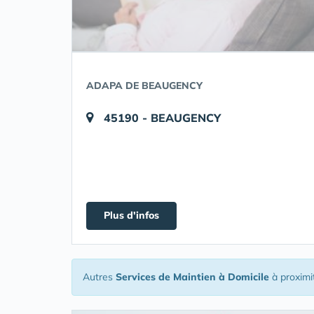
ADAPA DE BEAUGENCY
45190 - BEAUGENCY
Plus d'infos
Autres
Services de Maintien à Domicile
à proximi