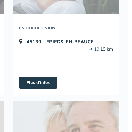
ENTRAIDE UNION
45130 - EPIEDS-EN-BEAUCE
➔ 19.18 km
Plus d'infos