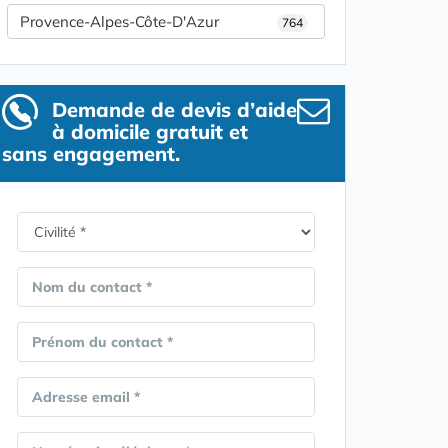
Provence-Alpes-Côte-D'Azur
764
Demande de devis d’aide
à domicile gratuit et
sans engagement.
Nom du contact *
Prénom du contact *
Adresse email *