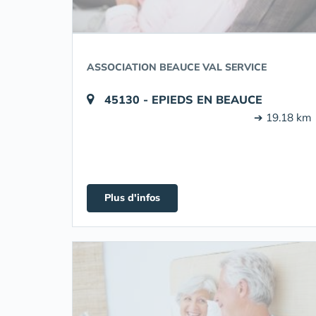
ASSOCIATION BEAUCE VAL SERVICE
45130 - EPIEDS EN BEAUCE
➔ 19.18 km
Plus d'infos