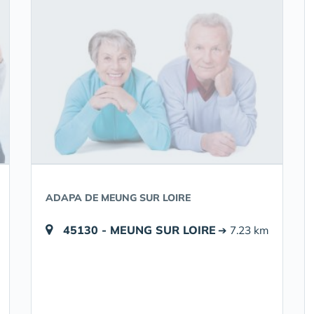
ADAPA DE MEUNG SUR LOIRE
45130 - MEUNG SUR LOIRE
➔ 7.23 km