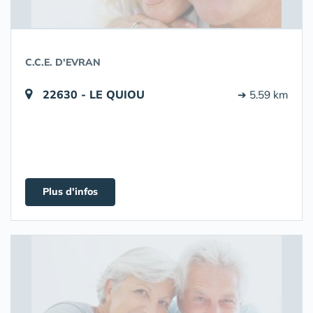
C.C.E. D'EVRAN
22630 - LE QUIOU
➔ 5.59 km
Plus d'infos