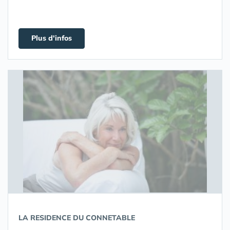
Plus d'infos
LA RESIDENCE DU CONNETABLE