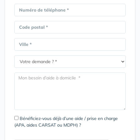
Numéro de téléphone *
Code postal *
Ville *
Bénéficiez-vous déjà d’une aide / prise en charge
(APA, aides CARSAT ou MDPH) ?