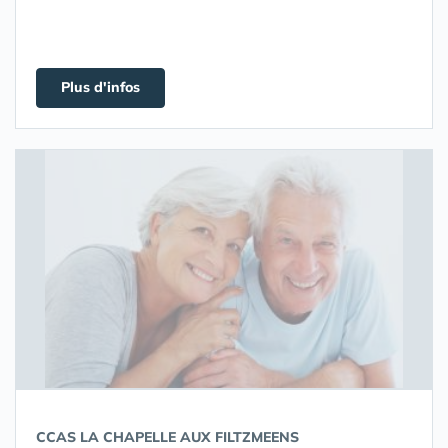
Plus d'infos
CCAS LA CHAPELLE AUX FILTZMEENS