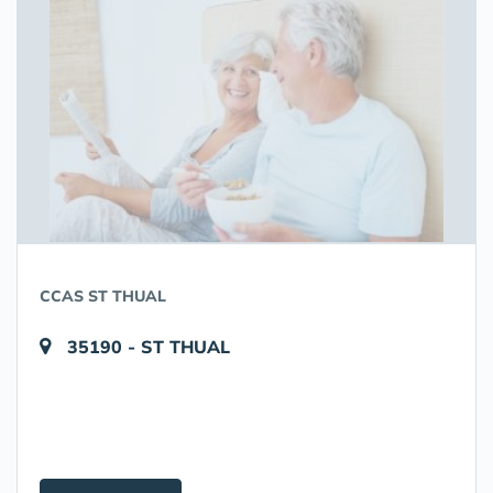
CCAS ST THUAL
35190 - ST THUAL