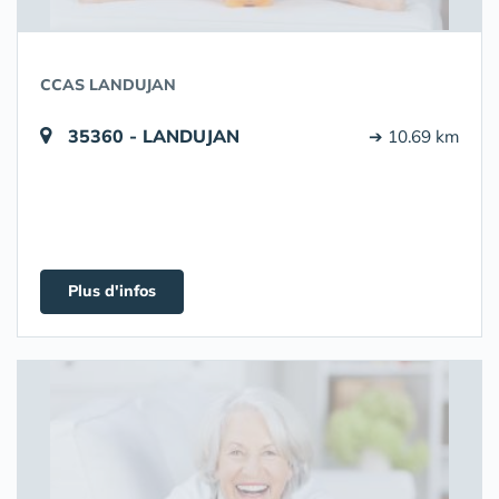
CCAS LANDUJAN
35360 - LANDUJAN
➔ 10.69 km
Plus d'infos