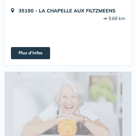
35190 - LA CHAPELLE AUX FILTZMEENS
➔ 9.68 km
Plus d'infos