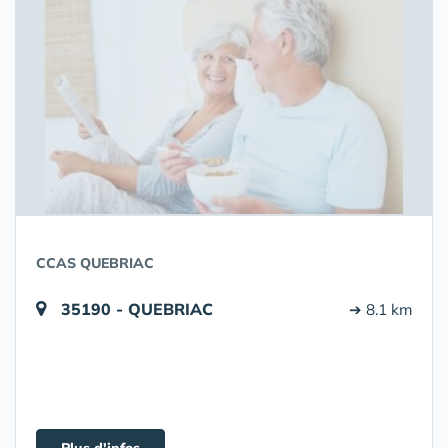
CCAS QUEBRIAC
35190 - QUEBRIAC
➔ 8.1 km