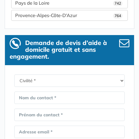
Pays de la Loire
742
Provence-Alpes-Côte-D'Azur
764
Demande de devis d’aide à
domicile gratuit et sans
engagement.
Nom du contact *
Prénom du contact *
Adresse email *