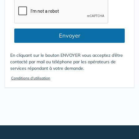
Envoyer
En cliquant sur le bouton ENVOYER vous acceptez d’être
contacté par mail ou téléphone par les opérateurs de
services répondant à votre demande.
Conditions d'utilisation