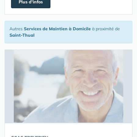
Plus d'infos
Autres
Services de Maintien à Domicile
à proximité de
Saint-Thual