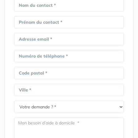
Nom du contact *
Prénom du contact *
Adresse email *
Numéro de téléphone *
Code postal *
Ville *