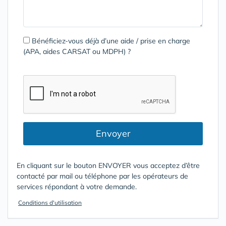
Bénéficiez-vous déjà d’une aide / prise en charge
(APA, aides CARSAT ou MDPH) ?
Envoyer
En cliquant sur le bouton ENVOYER vous acceptez d’être
contacté par mail ou téléphone par les opérateurs de
services répondant à votre demande.
Conditions d'utilisation