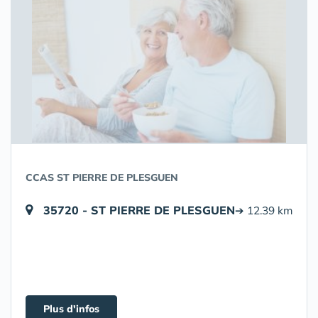
CCAS ST PIERRE DE PLESGUEN
35720 - ST PIERRE DE PLESGUEN
➔ 12.39 km
Plus d'infos