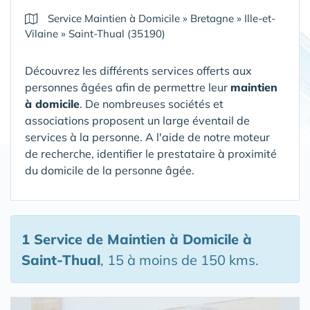
Service Maintien à Domicile
»
Bretagne
»
Ille-et-
Vilaine
»
Saint-Thual (35190)
Découvrez les différents services offerts aux
personnes âgées afin de permettre leur
maintien
à domicile
. De nombreuses sociétés et
associations proposent un large éventail de
services à la personne. A l'aide de notre moteur
de recherche, identifier le prestataire à proximité
du domicile de la personne âgée.
1 Service de Maintien à Domicile
à
Saint-Thual
, 15 à moins de 150 kms.