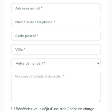
Adresse email *
Numéro de téléphone *
Code postal *
Ville *
Bénéficiez-vous déjà d’une aide / prise en charge