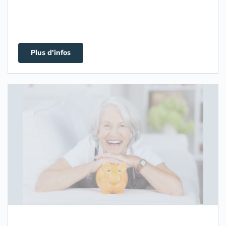
Plus d'infos