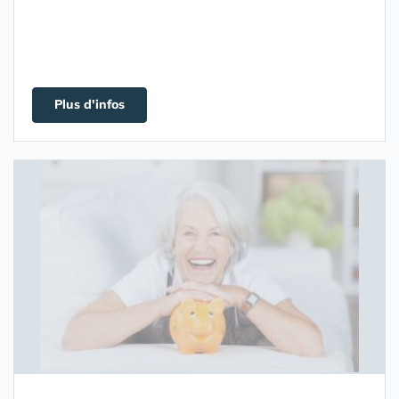
Plus d'infos