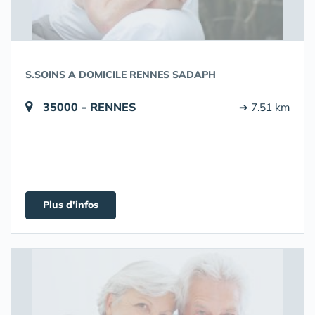
S.SOINS A DOMICILE RENNES SADAPH
35000 - RENNES
➔ 7.51 km
Plus d'infos