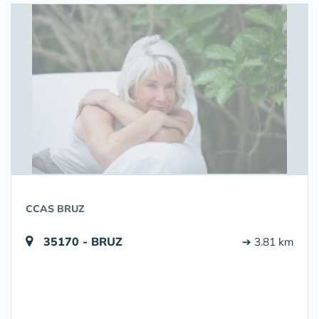
CCAS BRUZ
35170 - BRUZ
➔ 3.81 km