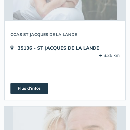
CCAS ST JACQUES DE LA LANDE
35136 - ST JACQUES DE LA LANDE
➔ 3.25 km
Plus d'infos