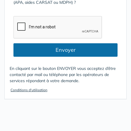
(APA, aides CARSAT ou MDPH) ?
Envoyer
En cliquant sur le bouton ENVOYER vous acceptez d’être
contacté par mail ou téléphone par les opérateurs de
services répondant à votre demande.
Conditions d'utilisation