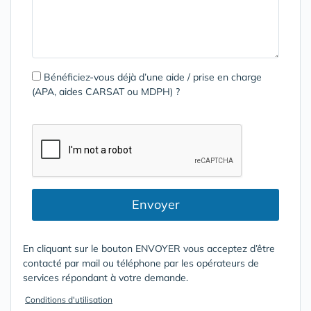
Bénéficiez-vous déjà d’une aide / prise en charge
(APA, aides CARSAT ou MDPH) ?
Envoyer
En cliquant sur le bouton ENVOYER vous acceptez d’être
contacté par mail ou téléphone par les opérateurs de
services répondant à votre demande.
Conditions d'utilisation