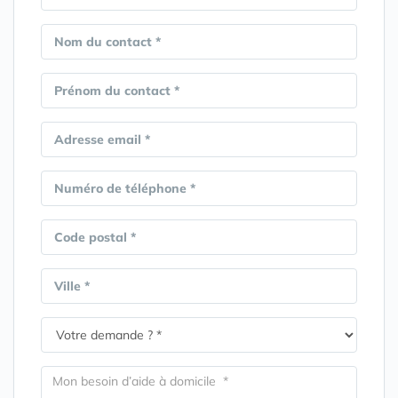
Nom du contact *
Prénom du contact *
Adresse email *
Numéro de téléphone *
Code postal *
Ville *