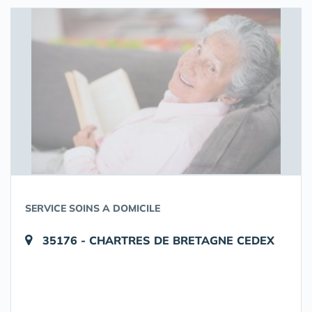
SERVICE SOINS A DOMICILE
35176 - CHARTRES DE BRETAGNE CEDEX