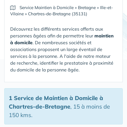
Service Maintien à Domicile
»
Bretagne
»
Ille-et-
Vilaine
»
Chartres-de-Bretagne (35131)
Découvrez les différents services offerts aux
personnes âgées afin de permettre leur
maintien
à domicile
. De nombreuses sociétés et
associations proposent un large éventail de
services à la personne. A l'aide de notre moteur
de recherche, identifier le prestataire à proximité
du domicile de la personne âgée.
1 Service de Maintien à Domicile
à
Chartres-de-Bretagne
, 15 à moins de
150 kms.