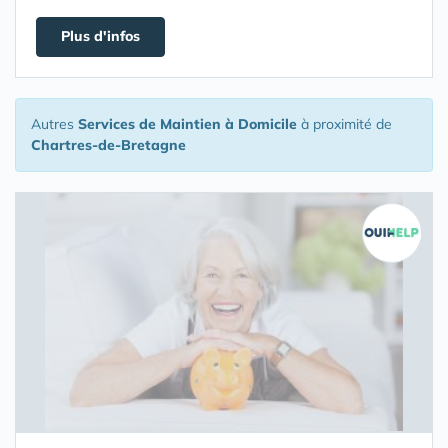
Plus d'infos
Autres
Services de Maintien à Domicile
à proximité de
Chartres-de-Bretagne