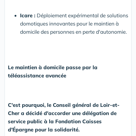
Icare :
Déploiement expérimental de solutions
domotiques innovantes pour le maintien à
domicile des personnes en perte d'autonomie.
Le maintien à domicile passe par la
téléassistance avancée
C'est pourquoi, le Conseil général de Loir-et-
Cher a décidé d'accorder une délégation de
service public à la Fondation Caisses
d'Épargne pour la solidarité.