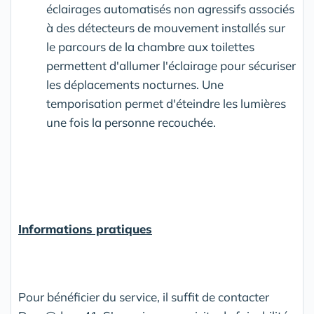
éclairages automatisés non agressifs associés
à des détecteurs de mouvement installés sur
le parcours de la chambre aux toilettes
permettent d'allumer l'éclairage pour sécuriser
les déplacements nocturnes. Une
temporisation permet d'éteindre les lumières
une fois la personne recouchée.
Informations pratiques
Pour bénéficier du service, il suffit de contacter