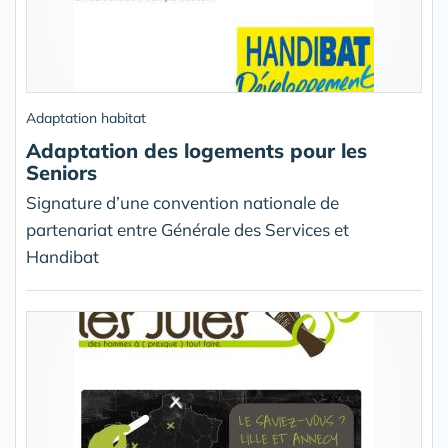
Adaptation habitat
Adaptation des logements pour les
Seniors
Signature d’une convention nationale de
partenariat entre Générale des Services et
Handibat