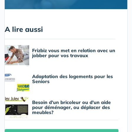
A lire aussi
Frizbiz vous met en relation avec un
jobber pour vos travaux
Adaptation des logements pour les
Seniors
Besoin d'un bricoleur ou d'un aide
pour déménager, ou déplacer des
meubles?