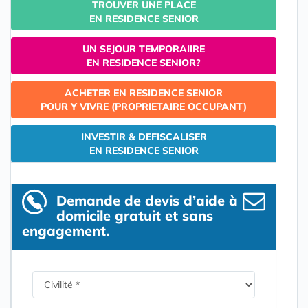
TROUVER UNE PLACE
EN RESIDENCE SENIOR
UN SEJOUR TEMPORAIIRE
EN RESIDENCE SENIOR?
ACHETER EN RESIDENCE SENIOR
POUR Y VIVRE (PROPRIETAIRE OCCUPANT)
INVESTIR & DEFISCALISER
EN RESIDENCE SENIOR
Demande de devis d’aide à
domicile gratuit et sans
engagement.