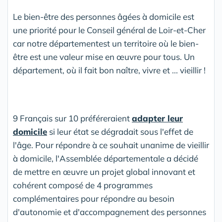
Le bien-être des personnes âgées à domicile est
une priorité pour le Conseil général de Loir-et-Cher
car notre départementest un territoire où le bien-
être est une valeur mise en œuvre pour tous. Un
département, où il fait bon naître, vivre et ... vieillir !
9 Français sur 10 préféreraient
adapter leur
domicile
si leur état se dégradait sous l'effet de
l'âge. Pour répondre à ce souhait unanime de vieillir
à domicile, l'Assemblée départementale a décidé
de mettre en œuvre un projet global innovant et
cohérent composé de 4 programmes
complémentaires pour répondre au besoin
d'autonomie et d'accompagnement des personnes