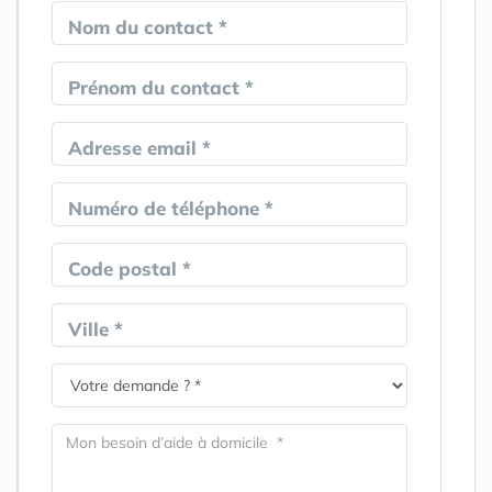
Nom du contact *
Prénom du contact *
Adresse email *
Numéro de téléphone *
Code postal *
Ville *