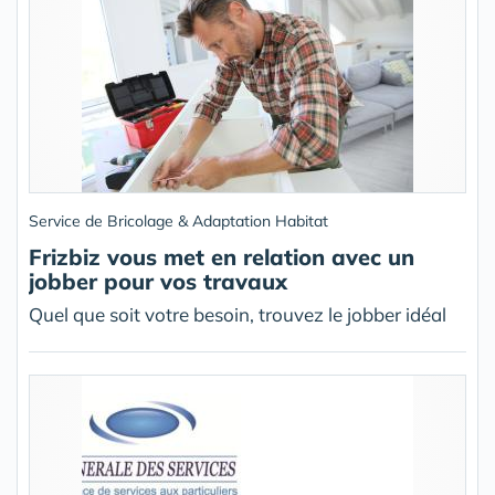
Service de Bricolage & Adaptation Habitat
Frizbiz vous met en relation avec un
jobber pour vos travaux
Quel que soit votre besoin, trouvez le jobber idéal