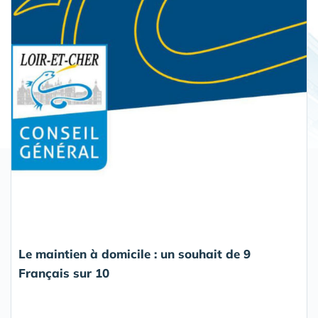
Le maintien à domicile : un souhait de 9
Français sur 10