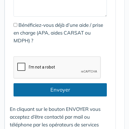
Bénéficiez-vous déjà d’une aide / prise
en charge (APA, aides CARSAT ou
MDPH) ?
Envoyer
En cliquant sur le bouton ENVOYER vous
acceptez d’être contacté par mail ou
téléphone par les opérateurs de services