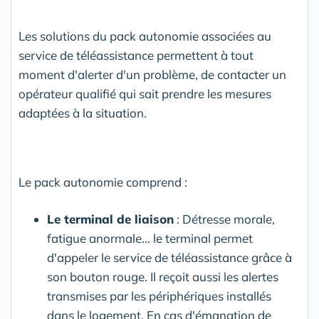
Les solutions du pack autonomie associées au
service de téléassistance permettent à tout
moment d'alerter d'un problème, de contacter un
opérateur qualifié qui sait prendre les mesures
adaptées à la situation.
Le pack autonomie comprend :
Le terminal de liaison
: Détresse morale,
fatigue anormale... le terminal permet
d'appeler le service de téléassistance grâce à
son bouton rouge. Il reçoit aussi les alertes
transmises par les périphériques installés
dans le logement. En cas d'émanation de