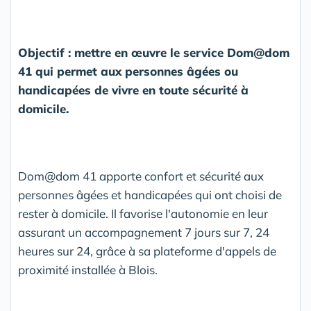
Objectif : mettre en œuvre le service Dom@dom
41 qui permet aux personnes âgées ou
handicapées de vivre en toute sécurité à
domicile.
Dom@dom 41 apporte confort et sécurité aux
personnes âgées et handicapées qui ont choisi de
rester à domicile. Il favorise l'autonomie en leur
assurant un accompagnement 7 jours sur 7, 24
heures sur 24, grâce à sa plateforme d'appels de
proximité installée à Blois.