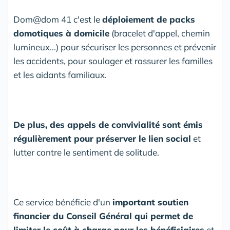
Dom@dom 41 c'est le
déploiement de packs
domotiques à domicile
(bracelet d'appel, chemin
lumineux...) pour sécuriser les personnes et prévenir
les accidents, pour soulager et rassurer les familles
et les aidants familiaux.
De plus, des appels de convivialité sont émis
régulièrement pour préserver le lien social
et
lutter contre le sentiment de solitude.
Ce service bénéficie d'un
important soutien
financier du Conseil Général qui permet de
limiter le coût à charge pour les bénéficiaires
et