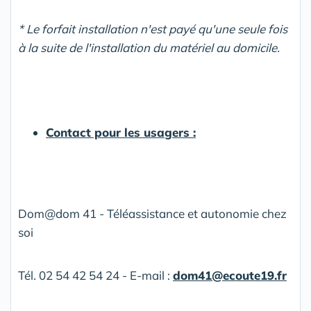
* Le forfait installation n'est payé qu'une seule fois
à la suite de l'installation du matériel au domicile.
Contact pour les usagers :
Dom@dom 41 - Téléassistance et autonomie chez
soi
Tél. 02 54 42 54 24 - E-mail :
dom41@ecoute19.fr