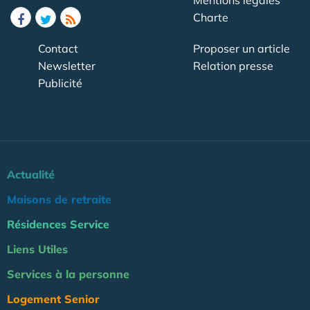
Mentions légales
Charte
Contact
Proposer un article
Newsletter
Relation presse
Publicité
Actualité
Maisons de retraite
Résidences Service
Liens Utiles
Services à la personne
Logement Senior