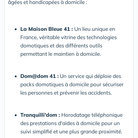
âgées et handicapées à domicile :
La Maison Bleue 41 :
Un lieu unique en
France, véritable vitrine des technologies
domotiques et des différents outils
permettant le
maintien à domicile
.
Dom@dom 41 :
Un service qui déploie des
packs domotiques à domicile pour sécuriser
les personnes et prévenir les accidents.
Tranquilli'dom :
Horodatage téléphonique
des prestations d'aides à domicile pour un
suivi simplifié et une plus grande proximité.