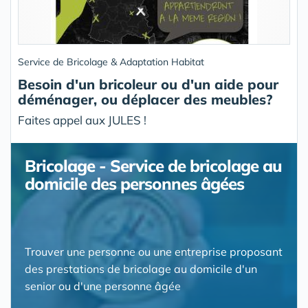
Service de Bricolage & Adaptation Habitat
Besoin d'un bricoleur ou d'un aide pour
déménager, ou déplacer des meubles?
Faites appel aux JULES !
Bricolage - Service de bricolage au
domicile des personnes âgées
Trouver une personne ou une entreprise proposant
des prestations de bricolage au domicile d'un
senior ou d'une personne âgée