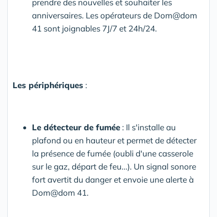
prendre des nouvelles et souhaiter les
anniversaires. Les opérateurs de Dom@dom
41 sont joignables 7J/7 et 24h/24.
Les périphériques
:
Le détecteur de fumée
: Il s'installe au
plafond ou en hauteur et permet de détecter
la présence de fumée (oubli d'une casserole
sur le gaz, départ de feu...). Un signal sonore
fort avertit du danger et envoie une alerte à
Dom@dom 41.