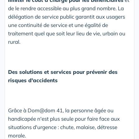
de le rendre accessible au plus grand nombre. La
délégation de service public garantit aux usagers
une continuité de service et une égalité de
traitement quel que soit leur lieu de vie, urbain ou
rural.
Des solutions et services pour prévenir des
risques d'accidents
Grâce à Dom@dom 41, la personne âgée ou
handicapée n'est plus seule pour faire face aux
situations d'urgence : chute, malaise, détresse
morale.