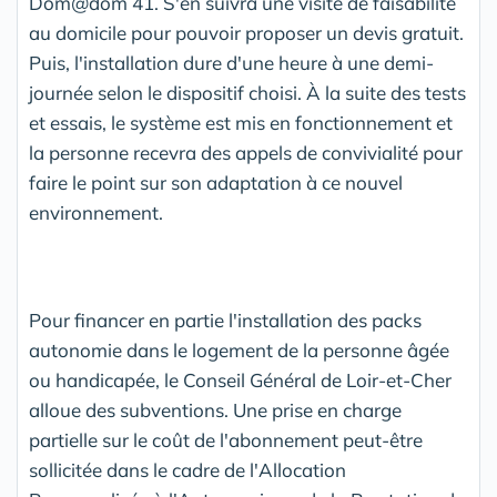
Dom@dom 41. S'en suivra une visite de faisabilité
au domicile pour pouvoir proposer un devis gratuit.
Puis, l'installation dure d'une heure à une demi-
journée selon le dispositif choisi. À la suite des tests
et essais, le système est mis en fonctionnement et
la personne recevra des appels de convivialité pour
faire le point sur son adaptation à ce nouvel
environnement.
Pour financer en partie l'installation des packs
autonomie dans le logement de la personne âgée
ou handicapée, le Conseil Général de Loir-et-Cher
alloue des subventions. Une prise en charge
partielle sur le coût de l'abonnement peut-être
sollicitée dans le cadre de l'Allocation