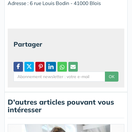
Adresse : 6 rue Louis Bodin - 41000 Blois
Partager
OK
D'autres articles pouvant vous
intéresser