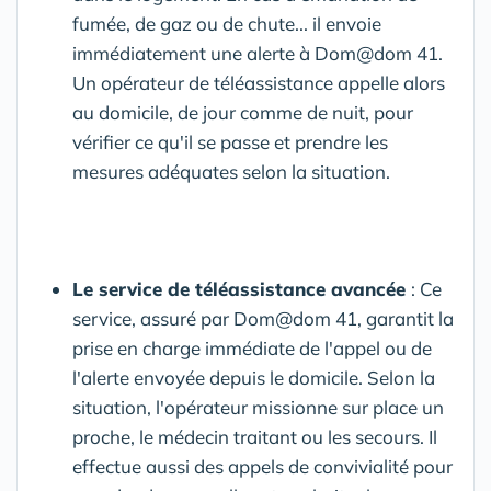
fumée, de gaz ou de chute... il envoie
immédiatement une alerte à Dom@dom 41.
Un opérateur de téléassistance appelle alors
au domicile, de jour comme de nuit, pour
vérifier ce qu'il se passe et prendre les
mesures adéquates selon la situation.
Le service de téléassistance avancée
: Ce
service, assuré par Dom@dom 41, garantit la
prise en charge immédiate de l'appel ou de
l'alerte envoyée depuis le domicile. Selon la
situation, l'opérateur missionne sur place un
proche, le médecin traitant ou les secours. Il
effectue aussi des appels de convivialité pour