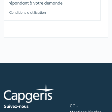
répondant à votre demande.
Conditions d'utilisation
CGU
Suivez-nous