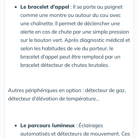
Le bracelet d'appel
: Il se porte au poignet
comme une montre ou autour du cou avec
une chaînette. Il permet de déclencher une
alerte en cas de chute par une simple pression
sur le bouton vert. Après diagnostic médical et
selon les habitudes de vie du porteur, le
bracelet d'appel peut être remplacé par un
bracelet détecteur de chutes brutales.
Autres périphériques en option : détecteur de gaz,
détecteur d'élévation de température...
Le parcours lumineux
: Éclairages
automatisés et détecteurs de mouvement. Ces