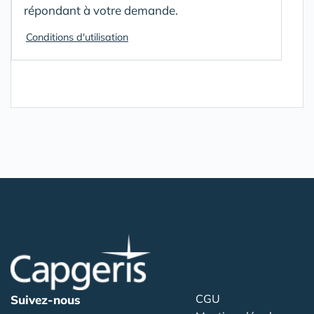
répondant à votre demande.
Conditions d'utilisation
CGU
Suivez-nous