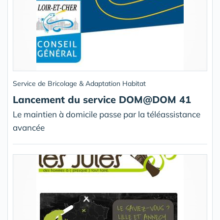
Service de Bricolage & Adaptation Habitat
Lancement du service DOM@DOM 41
Le maintien à domicile passe par la téléassistance
avancée