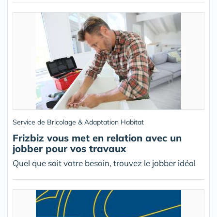
Service de Bricolage & Adaptation Habitat
Frizbiz vous met en relation avec un
jobber pour vos travaux
Quel que soit votre besoin, trouvez le jobber idéal