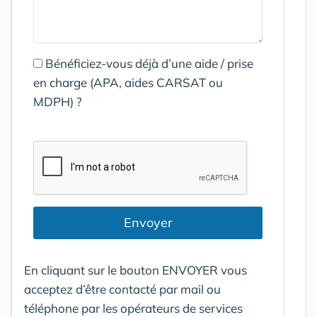
Bénéficiez-vous déjà d’une aide / prise
en charge (APA, aides CARSAT ou
MDPH) ?
Envoyer
En cliquant sur le bouton ENVOYER vous
acceptez d’être contacté par mail ou
téléphone par les opérateurs de services