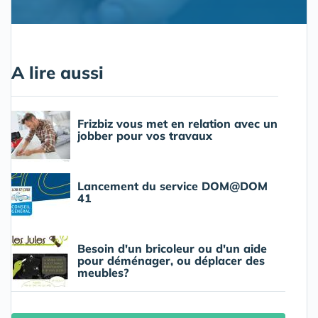
A lire aussi
Frizbiz vous met en relation avec un
jobber pour vos travaux
Lancement du service DOM@DOM
41
Besoin d'un bricoleur ou d'un aide
pour déménager, ou déplacer des
meubles?