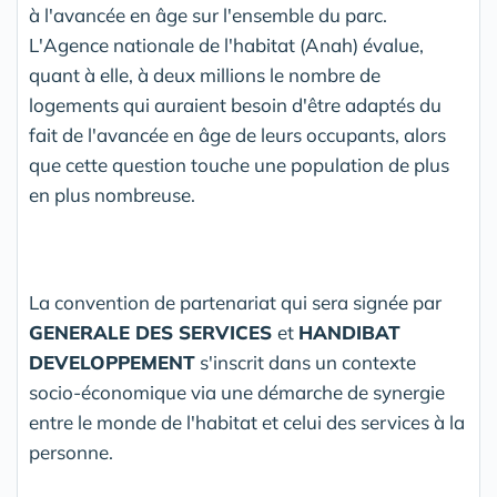
à l'avancée en âge sur l'ensemble du parc.
L'Agence nationale de l'habitat (Anah) évalue,
quant à elle, à deux millions le nombre de
logements qui auraient besoin d'être adaptés du
fait de l'avancée en âge de leurs occupants, alors
que cette question touche une population de plus
en plus nombreuse.
La convention de partenariat qui sera signée par
GENERALE DES SERVICES
et
HANDIBAT
DEVELOPPEMENT
s'inscrit dans un contexte
socio-économique via une démarche de synergie
entre le monde de l'habitat et celui des services à la
personne.