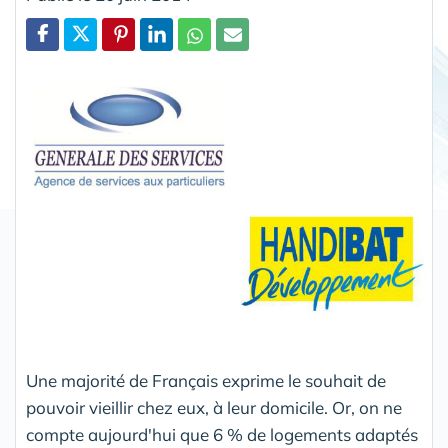
Partager
Une majorité de Français exprime le souhait de
pouvoir vieillir chez eux, à leur domicile. Or, on ne
compte aujourd'hui que 6 % de logements adaptés