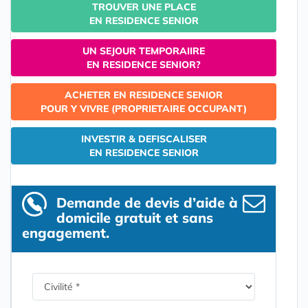
TROUVER UNE PLACE
EN RESIDENCE SENIOR
UN SEJOUR TEMPORAIIRE
EN RESIDENCE SENIOR?
ACHETER EN RESIDENCE SENIOR
POUR Y VIVRE (PROPRIETAIRE OCCUPANT)
INVESTIR & DEFISCALISER
EN RESIDENCE SENIOR
Demande de devis d’aide à
domicile gratuit et sans
engagement.