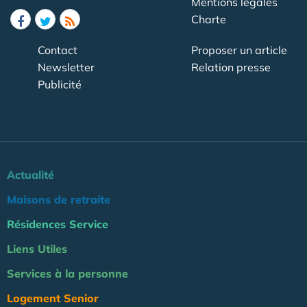
Mentions légales
Charte
Contact
Proposer un article
Newsletter
Relation presse
Publicité
Actualité
Maisons de retraite
Résidences Service
Liens Utiles
Services à la personne
Logement Senior