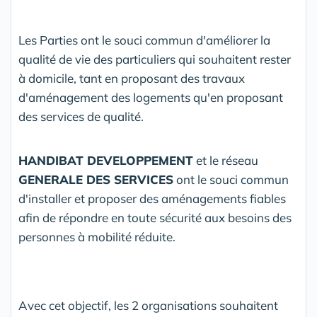
Les Parties ont le souci commun d'améliorer la
qualité de vie des particuliers qui souhaitent rester
à domicile, tant en proposant des travaux
d'aménagement des logements qu'en proposant
des services de qualité.
HANDIBAT DEVELOPPEMENT
et le réseau
GENERALE DES SERVICES
ont le souci commun
d'installer et proposer des aménagements fiables
afin de répondre en toute sécurité aux besoins des
personnes à mobilité réduite.
Avec cet objectif, les 2 organisations souhaitent