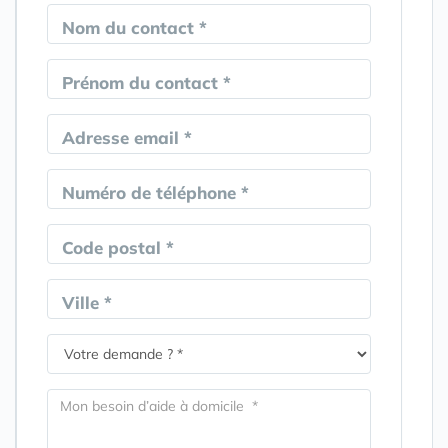
Nom du contact *
Prénom du contact *
Adresse email *
Numéro de téléphone *
Code postal *
Ville *