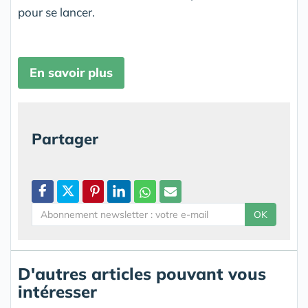
pour se lancer.
En savoir plus
Partager
OK
D'autres articles pouvant vous
intéresser