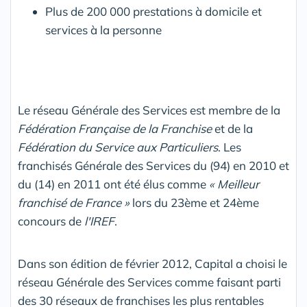
Plus de 200 000 prestations à domicile et
services à la personne
Le réseau Générale des Services est membre de la
Fédération Française de la Franchise
et de la
Fédération du Service aux Particuliers
. Les
franchisés Générale des Services du (94) en 2010 et
du (14) en 2011 ont été élus comme
« Meilleur
franchisé de France »
lors du 23ème et 24ème
concours de
l'IREF
.
Dans son édition de février 2012, Capital a choisi le
réseau Générale des Services comme faisant parti
des 30 réseaux de franchises les plus rentables