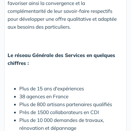
favoriser ainsi la convergence et la
complémentarité de leur savoir-faire respectifs
pour développer une offre qualitative et adaptée
aux besoins des particuliers.
Le réseau Générale des Services en quelques
chiffres :
Plus de 15 ans d'expériences
38 agences en France
Plus de 800 artisans partenaires qualifiés
Près de 1500 collaborateurs en CDI
Plus de 10 000 demandes de travaux,
rénovation et dépannage