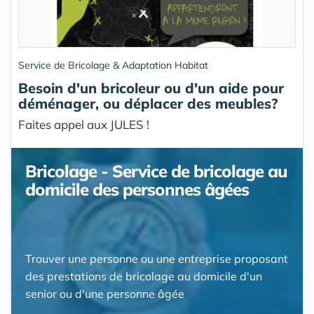
Service de Bricolage & Adaptation Habitat
Besoin d'un bricoleur ou d'un aide pour
déménager, ou déplacer des meubles?
Faites appel aux JULES !
Bricolage - Service de bricolage au
domicile des personnes âgées
Trouver une personne ou une entreprise proposant
des prestations de bricolage au domicile d'un
senior ou d'une personne âgée