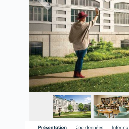
Présentation
Coordonnées
Informa