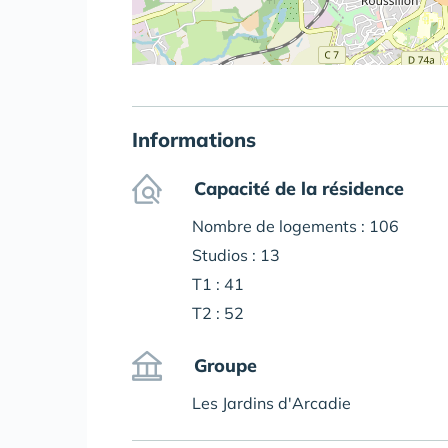
Informations
Capacité de la résidence
Nombre de logements : 106
Studios : 13
T1 : 41
T2 : 52
Groupe
Les Jardins d'Arcadie