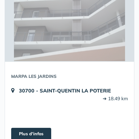
MARPA LES JARDINS
30700 - SAINT-QUENTIN LA POTERIE
➔ 18.49 km
Plus d'infos