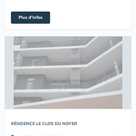
Plus d'infos
RÉSIDENCE LE CLOS DU NOYER