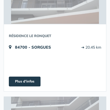
RÉSIDENCE LE RONQUET
84700 - SORGUES
➔ 20.45 km
Plus d'infos