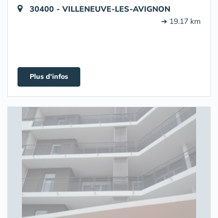
30400 - VILLENEUVE-LES-AVIGNON
➔ 19.17 km
Plus d'infos