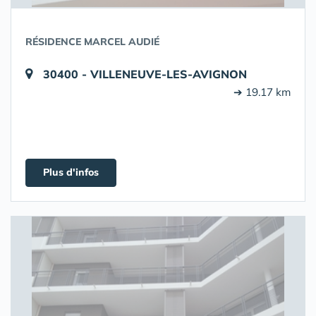
RÉSIDENCE MARCEL AUDIÉ
30400 - VILLENEUVE-LES-AVIGNON
➔ 19.17 km
Plus d'infos