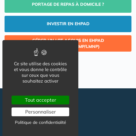
PORTAGE DE REPAS À DOMICILE ?
INVESTIR EN EHPAD
CÉDER UN LOT ACQUIS EN EHPAD
(INVESTISSEMENT LMP/LMNP)
Ce site utilise des cookies
et vous donne le contrôle
sur ceux que vous
souhaitez activer
Tout accepter
Personnaliser
Politique de confidentialité