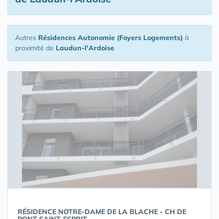
Autres
Résidences Autonomie (Foyers Logements)
à
proximité de
Laudun-l'Ardoise
RÉSIDENCE NOTRE-DAME DE LA BLACHE - CH DE