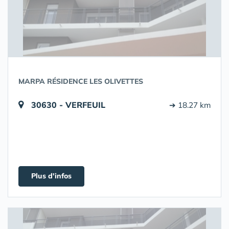
MARPA RÉSIDENCE LES OLIVETTES
30630 - VERFEUIL
➔ 18.27 km
Plus d'infos