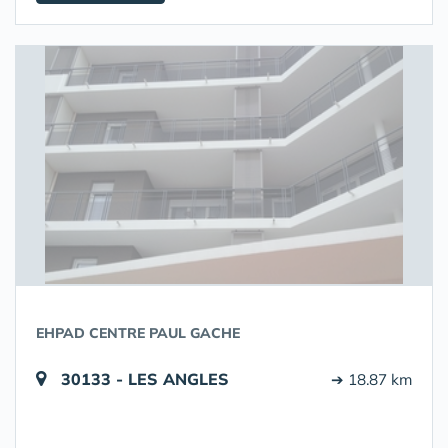
EHPAD CENTRE PAUL GACHE
30133 - LES ANGLES
➔ 18.87 km