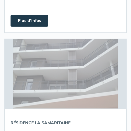
Plus d'infos
RÉSIDENCE LA SAMARITAINE