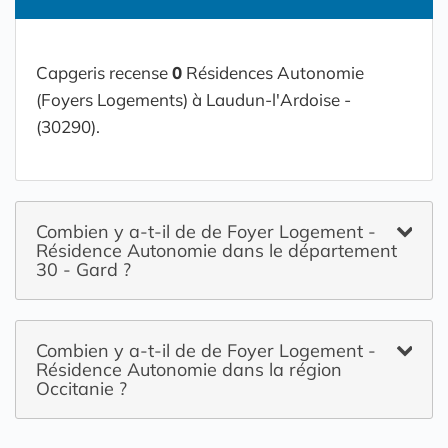
Capgeris recense
0
Résidences Autonomie
(Foyers Logements) à Laudun-l'Ardoise -
(30290).
Combien y a-t-il de de Foyer Logement -
Résidence Autonomie dans le département
30 - Gard ?
Combien y a-t-il de de Foyer Logement -
Résidence Autonomie dans la région
Occitanie ?