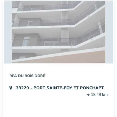
RPA DU BOIS DORÉ
33220 - PORT SAINTE-FOY ET PONCHAPT
➔ 18.49 km