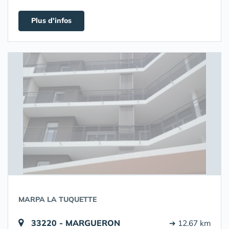
Plus d'infos
MARPA LA TUQUETTE
33220 - MARGUERON
➔ 12.67 km