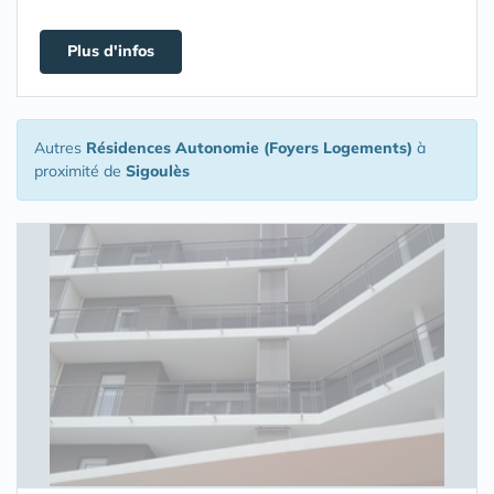
Plus d'infos
Autres
Résidences Autonomie (Foyers Logements)
à
proximité de
Sigoulès