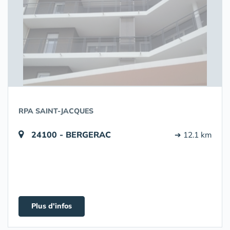
RPA SAINT-JACQUES
24100 - BERGERAC
➔ 12.1 km
Plus d'infos