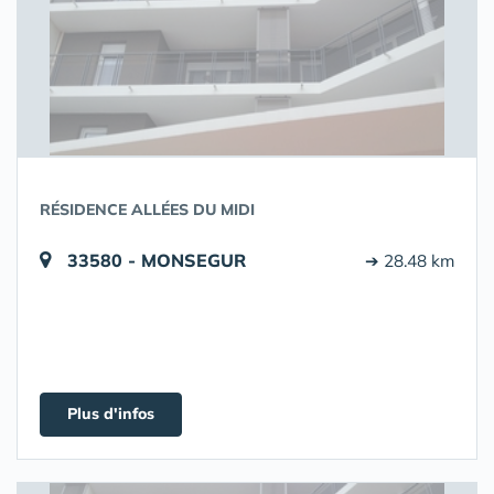
RÉSIDENCE ALLÉES DU MIDI
33580 - MONSEGUR
➔ 28.48 km
Plus d'infos