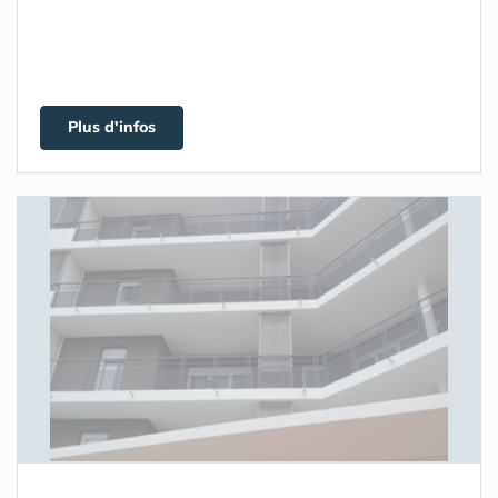
Plus d'infos