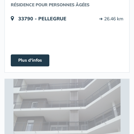
RÉSIDENCE POUR PERSONNES ÂGÉES
33790 - PELLEGRUE
➔ 26.46 km
Plus d'infos