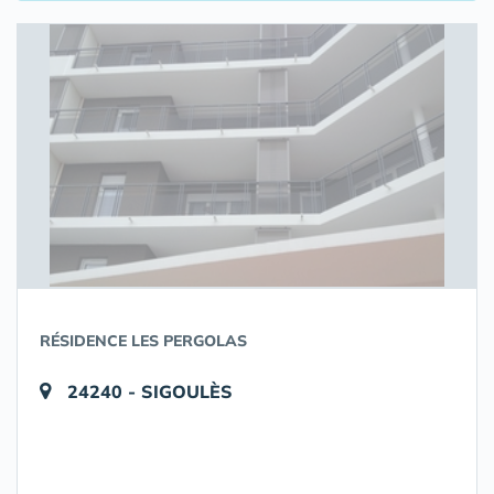
RÉSIDENCE LES PERGOLAS
24240 - SIGOULÈS