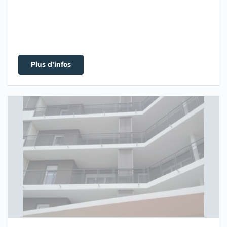
Plus d'infos