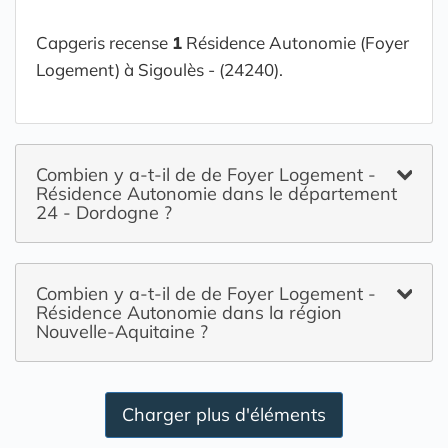
Capgeris recense
1
Résidence Autonomie (Foyer
Logement) à Sigoulès - (24240).
Combien y a-t-il de de Foyer Logement -
Résidence Autonomie dans le département
24 - Dordogne ?
Combien y a-t-il de de Foyer Logement -
Résidence Autonomie dans la région
Nouvelle-Aquitaine ?
Charger plus d'éléments