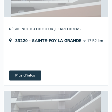
RÉSIDENCE DU DOCTEUR J. LARTHOMAS
33220 - SAINTE-FOY LA GRANDE
➔ 17.52 km
Plus d'infos