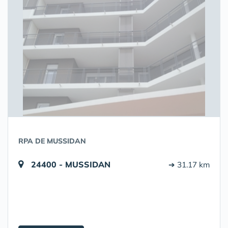
RPA DE MUSSIDAN
24400 - MUSSIDAN
➔ 31.17 km