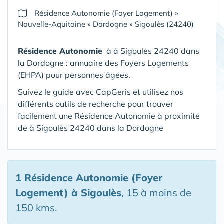
Résidence Autonomie (Foyer Logement)
»
Nouvelle-Aquitaine
»
Dordogne
»
Sigoulès (24240)
Résidence Autonomie
à à Sigoulès 24240 dans
la Dordogne : annuaire des Foyers Logements
(EHPA) pour personnes âgées.
Suivez le guide avec CapGeris et utilisez nos
différents outils de recherche pour trouver
facilement une Résidence Autonomie à proximité
de à Sigoulès 24240 dans la Dordogne
1 Résidence Autonomie (Foyer
Logement)
à Sigoulès
, 15 à moins de
150 kms.