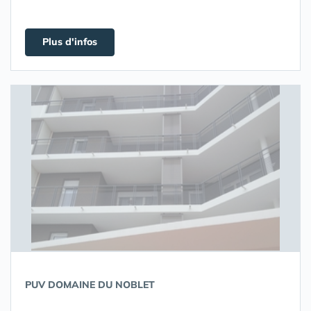
Plus d'infos
PUV DOMAINE DU NOBLET