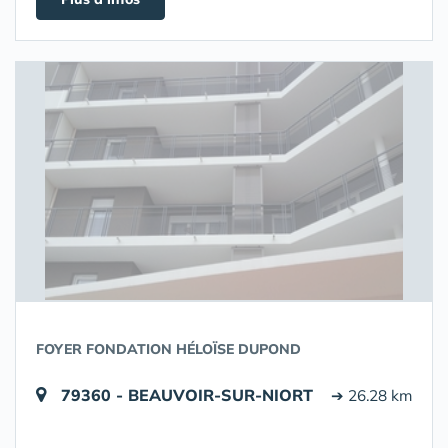
FOYER FONDATION HÉLOÏSE DUPOND
79360 - BEAUVOIR-SUR-NIORT
➔ 26.28 km