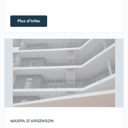
Plus d'infos
MARPA D'ARGENSON