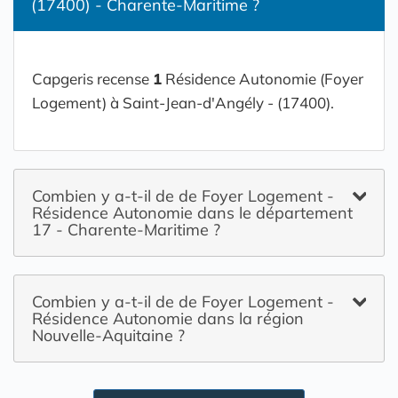
(17400) - Charente-Maritime ?
Capgeris recense
1
Résidence Autonomie (Foyer
Logement) à Saint-Jean-d'Angély - (17400).
Combien y a-t-il de de Foyer Logement -
Résidence Autonomie dans le département
17 - Charente-Maritime ?
Combien y a-t-il de de Foyer Logement -
Résidence Autonomie dans la région
Nouvelle-Aquitaine ?