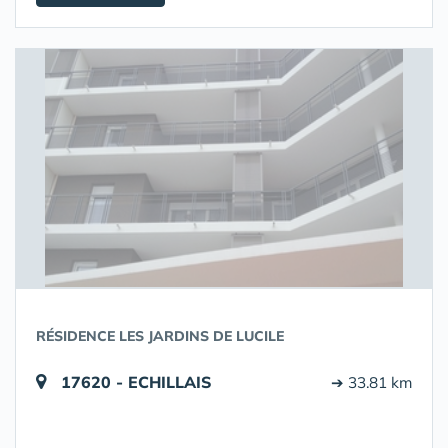
RÉSIDENCE LES JARDINS DE LUCILE
17620 - ECHILLAIS
➔ 33.81 km