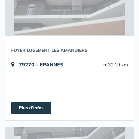
FOYER LOGEMENT LES AMANDIERS
79270 - EPANNES
➔ 32.19 km
Plus d'infos