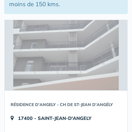
moins de 150 kms.
RÉSIDENCE D'ANGELY - CH DE ST-JEAN D'ANGÉLY
17400 - SAINT-JEAN-D'ANGELY