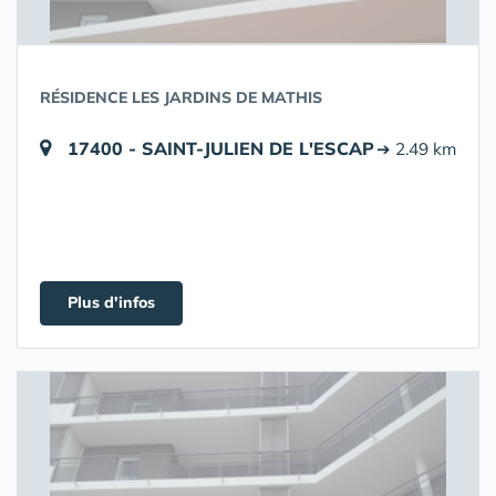
RÉSIDENCE LES JARDINS DE MATHIS
17400 - SAINT-JULIEN DE L'ESCAP
➔ 2.49 km
Plus d'infos