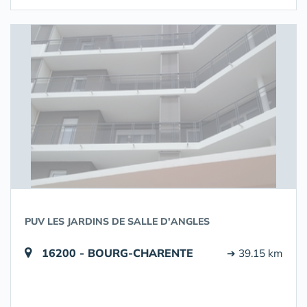
PUV LES JARDINS DE SALLE D'ANGLES
16200 - BOURG-CHARENTE
➔ 39.15 km