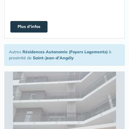
Plus d'infos
Autres
Résidences Autonomie (Foyers Logements)
à
proximité de
Saint-Jean-d'Angély