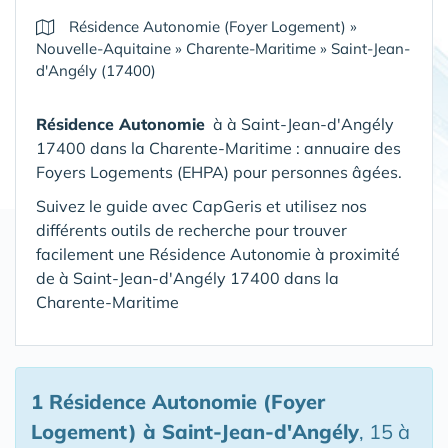
Résidence Autonomie (Foyer Logement)
»
Nouvelle-Aquitaine
»
Charente-Maritime
»
Saint-Jean-
d'Angély (17400)
Résidence Autonomie
à à Saint-Jean-d'Angély
17400 dans la Charente-Maritime : annuaire des
Foyers Logements (EHPA) pour personnes âgées.
Suivez le guide avec CapGeris et utilisez nos
différents outils de recherche pour trouver
facilement une Résidence Autonomie à proximité
de à Saint-Jean-d'Angély 17400 dans la
Charente-Maritime
1 Résidence Autonomie (Foyer
Logement)
à Saint-Jean-d'Angély
, 15 à