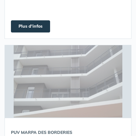
Plus d'infos
PUV MARPA DES BORDERIES