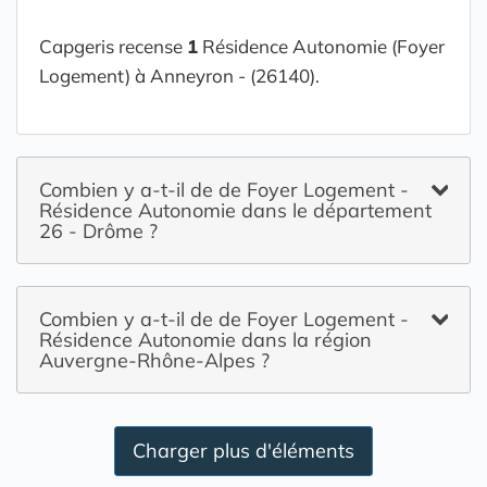
Capgeris recense
1
Résidence Autonomie (Foyer
Logement) à Anneyron - (26140).
Combien y a-t-il de de Foyer Logement -
Résidence Autonomie dans le département
26 - Drôme ?
Combien y a-t-il de de Foyer Logement -
Résidence Autonomie dans la région
Auvergne-Rhône-Alpes ?
Charger plus d'éléments