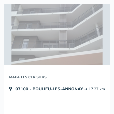
MAPA LES CERISIERS
07100 - BOULIEU-LES-ANNONAY
➔ 17.27 km