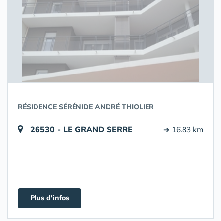
RÉSIDENCE SÉRÉNIDE ANDRÉ THIOLIER
26530 - LE GRAND SERRE
➔ 16.83 km
Plus d'infos