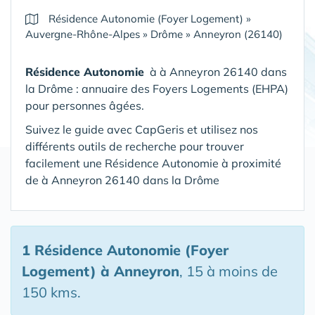
Résidence Autonomie (Foyer Logement)
»
Auvergne-Rhône-Alpes
»
Drôme
»
Anneyron (26140)
Résidence Autonomie
à à Anneyron 26140 dans
la Drôme : annuaire des Foyers Logements (EHPA)
pour personnes âgées.
Suivez le guide avec CapGeris et utilisez nos
différents outils de recherche pour trouver
facilement une Résidence Autonomie à proximité
de à Anneyron 26140 dans la Drôme
1 Résidence Autonomie (Foyer
Logement)
à Anneyron
, 15 à moins de
150 kms.