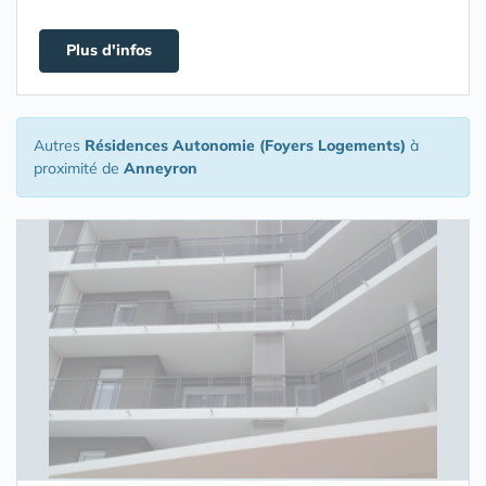
Plus d'infos
Autres
Résidences Autonomie (Foyers Logements)
à
proximité de
Anneyron