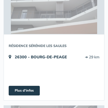
RÉSIDENCE SÉRÉNIDE LES SAULES
26300 - BOURG-DE-PEAGE
➔ 29 km
Plus d'infos