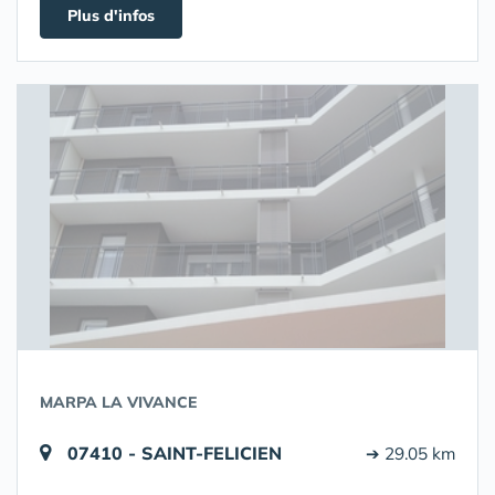
Plus d'infos
MARPA LA VIVANCE
07410 - SAINT-FELICIEN
➔ 29.05 km