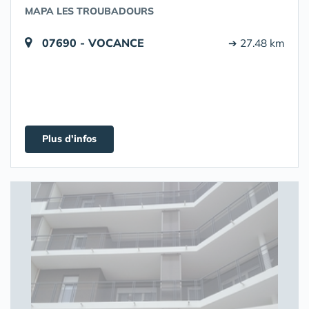
MAPA LES TROUBADOURS
07690 - VOCANCE
➔ 27.48 km
Plus d'infos