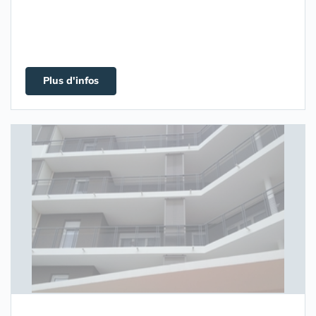
Plus d'infos