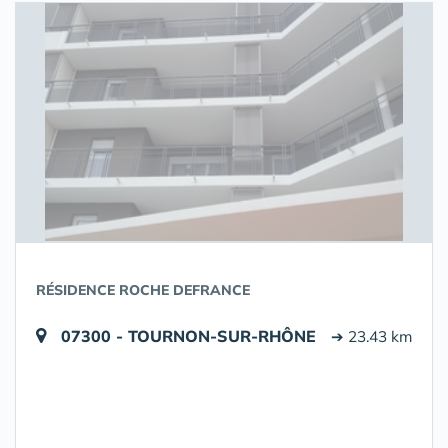
RÉSIDENCE ROCHE DEFRANCE
07300 - TOURNON-SUR-RHÔNE
➔ 23.43 km