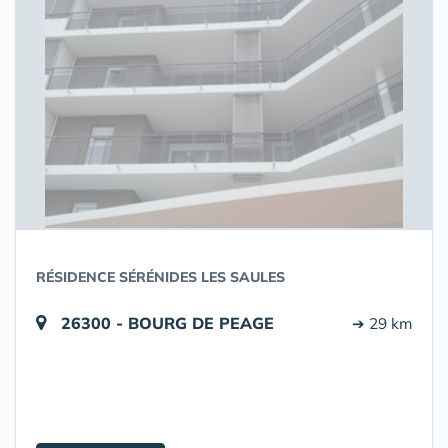
RÉSIDENCE SÉRÉNIDES LES SAULES
26300 - BOURG DE PEAGE
➔ 29 km