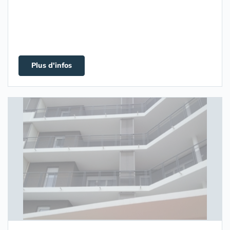
Plus d'infos