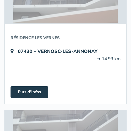
RÉSIDENCE LES VERNES
07430 - VERNOSC-LES-ANNONAY
➔ 14.99 km
Plus d'infos