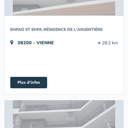
EHPAD ET EHPA RÉSIDENCE DE L'ARGENTIÈRE
38200 - VIENNE
➔ 28.2 km
Plus d'infos