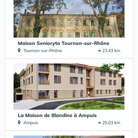
Maison Senioryta Tournon-sur-Rhône
Tournon-sur-Rhône
➔ 23.43 km
La Maison de Blandine à Ampuis
Ampuis
➔ 25.03 km