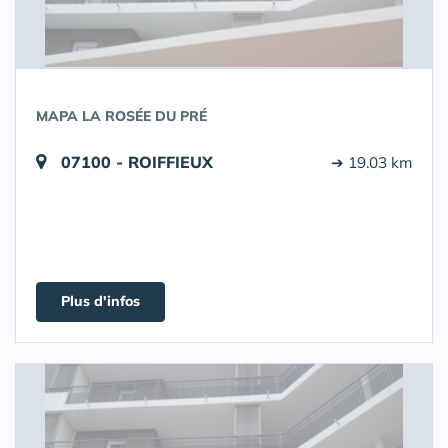
MAPA LA ROSÉE DU PRÉ
07100 - ROIFFIEUX
➔ 19.03 km
Plus d'infos