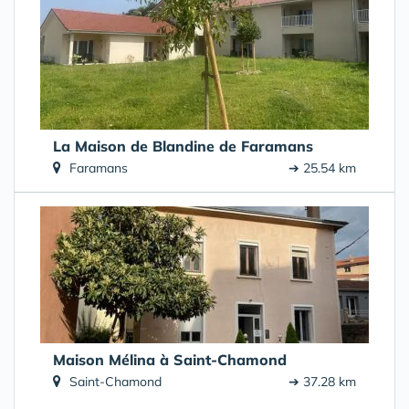
La Maison de Blandine de Faramans
Faramans
➔ 25.54 km
Maison Mélina à Saint-Chamond
Saint-Chamond
➔ 37.28 km