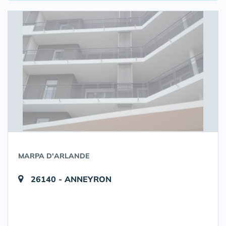
MARPA D'ARLANDE
26140 - ANNEYRON