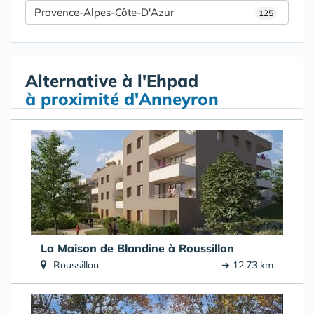
Provence-Alpes-Côte-D'Azur
125
Alternative à l'Ehpad
à proximité d'Anneyron
La Maison de Blandine à Roussillon
Roussillon
➔ 12.73 km