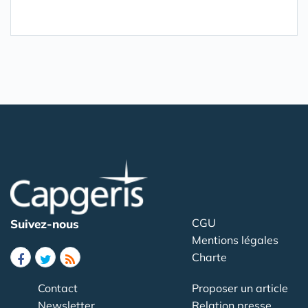
CGU
Suivez-nous
Mentions légales
Charte
Contact
Proposer un article
Newsletter
Relation presse