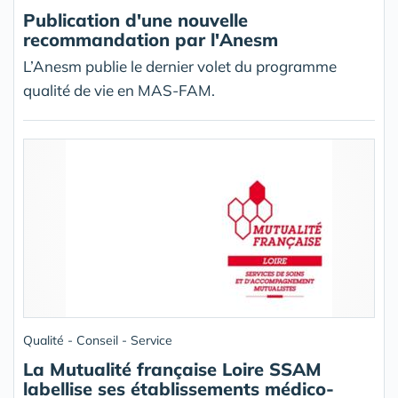
Publication d'une nouvelle
recommandation par l'Anesm
L’Anesm publie le dernier volet du programme
qualité de vie en MAS-FAM.
Qualité - Conseil - Service
La Mutualité française Loire SSAM
labellise ses établissements médico-