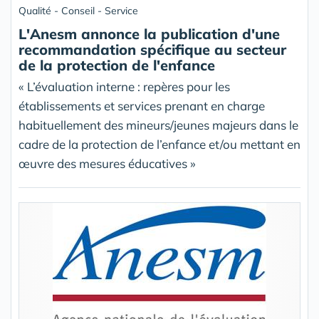
Qualité - Conseil - Service
L'Anesm annonce la publication d'une
recommandation spécifique au secteur
de la protection de l'enfance
« L’évaluation interne : repères pour les
établissements et services prenant en charge
habituellement des mineurs/jeunes majeurs dans le
cadre de la protection de l’enfance et/ou mettant en
œuvre des mesures éducatives »