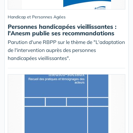
Handicap et Personnes Agées
Personnes handicapées vieillissantes :
l'Anesm publie ses recommandations
Parution d'une RBPP sur le thème de "L'adaptation
de l'intervention auprès des personnes
handicapées vieillissantes".