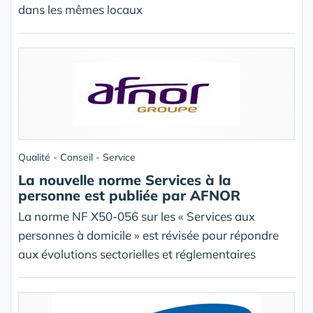
dans les mêmes locaux
Qualité - Conseil - Service
La nouvelle norme Services à la
personne est publiée par AFNOR
La norme NF X50-056 sur les « Services aux
personnes à domicile » est révisée pour répondre
aux évolutions sectorielles et réglementaires