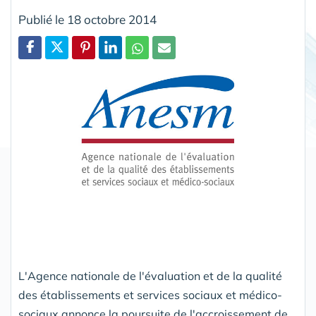
Publié le 18 octobre 2014
Partager
L'Agence nationale de l'évaluation et de la qualité
des établissements et services sociaux et médico-
sociaux annonce la poursuite de l'accroissement de