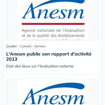
Qualité - Conseil - Service
L'Anesm publie son rapport d'activité
2013
Etat des lieux sur l'évaluation externe.