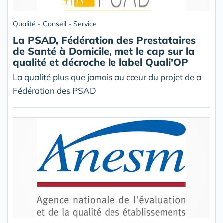
Qualité - Conseil - Service
La PSAD, Fédération des Prestataires
de Santé à Domicile, met le cap sur la
qualité et décroche le label Quali'OP
La qualité plus que jamais au cœur du projet de a
Fédération des PSAD