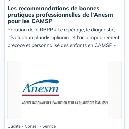
Les recommandations de bonnes
pratiques professionnelles de l'Anesm
pour les CAMSP
Parution de la RBPP « Le repérage, le diagnostic,
l’évaluation pluridisciplinaire et l’accompagnement
précoce et personnalisé des enfants en CAMSP »
Qualité - Conseil - Service