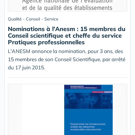
Qualité - Conseil - Service
Nominations à l'Anesm : 15 membres du
Conseil scientifique et cheffe du service
Pratiques professionnelles
L'ANESM annonce la nomination, pour 3 ans, des
15 membres de son Conseil Scientifique, par arrêté
du 17 juin 2015.