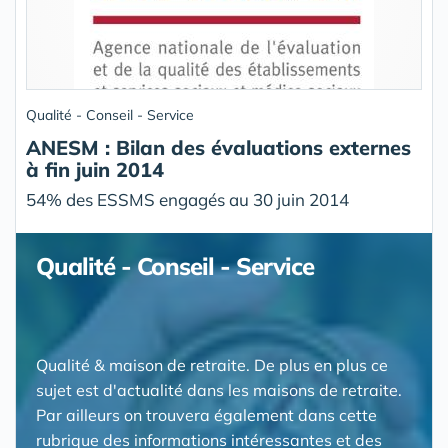
Qualité - Conseil - Service
ANESM : Bilan des évaluations externes
à fin juin 2014
54% des ESSMS engagés au 30 juin 2014
Qualité - Conseil - Service
Qualité & maison de retraite. De plus en plus ce
sujet est d'actualité dans les maisons de retraite.
Par ailleurs on trouvera également dans cette
rubrique des informations intéressantes et des