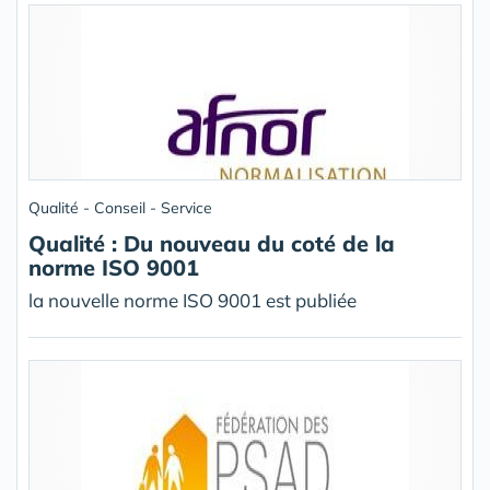
Qualité - Conseil - Service
Qualité : Du nouveau du coté de la
norme ISO 9001
la nouvelle norme ISO 9001 est publiée