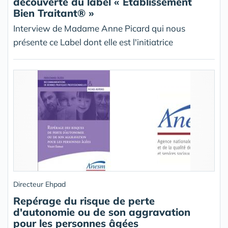
découverte du label « Etablissement
Bien Traitant® »
Interview de Madame Anne Picard qui nous
présente ce Label dont elle est l'initiatrice
Directeur Ehpad
Repérage du risque de perte
d'autonomie ou de son aggravation
pour les personnes âgées