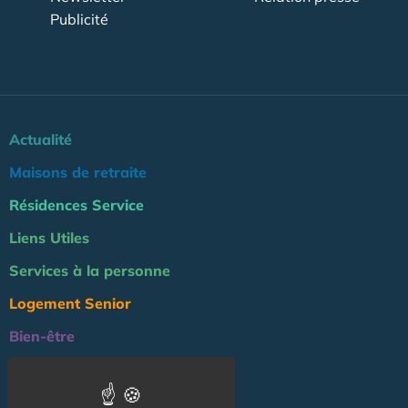
Publicité
Actualité
Maisons de retraite
Résidences Service
Liens Utiles
Services à la personne
Logement Senior
Bien-être
Emploi & formation
Professionnels