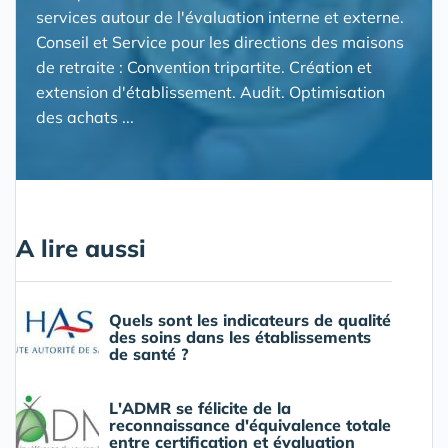
services autour de l'évaluation interne et externe.
Conseil et Service pour les directions des maisons
de retraite : Convention tripartite. Création et
extension d'établissement. Audit. Optimisation
des achats ...
A lire aussi
Quels sont les indicateurs de qualité
des soins dans les établissements
de santé ?
L'ADMR se félicite de la
reconnaissance d'équivalence totale
entre certification et évaluation