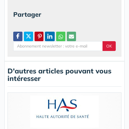
Partager
OK
D'autres articles pouvant vous
intéresser