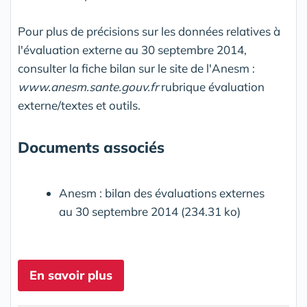
Pour plus de précisions sur les données relatives à
l'évaluation externe au 30 septembre 2014,
consulter la fiche bilan sur le site de l'Anesm :
www.anesm.sante.gouv.fr
rubrique évaluation
externe/textes et outils.
Documents associés
Anesm : bilan des évaluations externes
au 30 septembre 2014 (234.31 ko)
En savoir plus