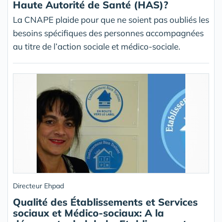
Haute Autorité de Santé (HAS)?
La CNAPE plaide pour que ne soient pas oubliés les
besoins spécifiques des personnes accompagnées
au titre de l’action sociale et médico-sociale.
Directeur Ehpad
Qualité des Établissements et Services
sociaux et Médico-sociaux: A la