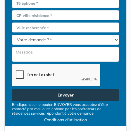
Téléphone *
CP ville résidence *
Ville recherchée *
Envoyer
En cliquant sur le bouton ENVOYER vous acceptez d’être
contacté par mail ou téléphone par les opérateurs de
résidences services répondant à votre demande
Conditions d'utilisation