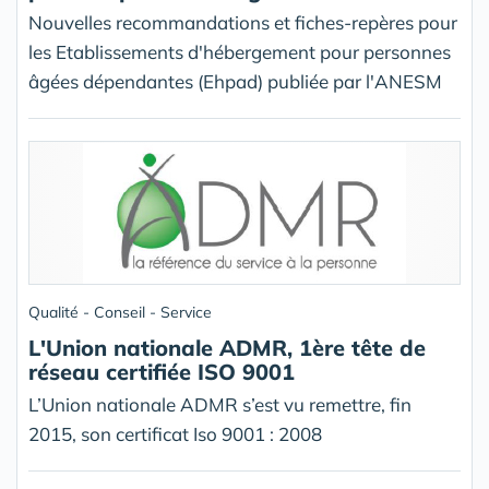
Nouvelles recommandations et fiches-repères pour
les Etablissements d'hébergement pour personnes
âgées dépendantes (Ehpad) publiée par l'ANESM
Qualité - Conseil - Service
L'Union nationale ADMR, 1ère tête de
réseau certifiée ISO 9001
L’Union nationale ADMR s’est vu remettre, fin
2015, son certificat Iso 9001 : 2008