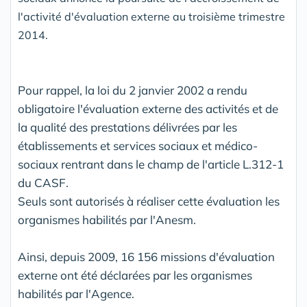
l'activité d'évaluation externe au troisième trimestre
2014.
Pour rappel, la loi du 2 janvier 2002 a rendu
obligatoire l'évaluation externe des activités et de
la qualité des prestations délivrées par les
établissements et services sociaux et médico-
sociaux rentrant dans le champ de l'article L.312-1
du CASF.
Seuls sont autorisés à réaliser cette évaluation les
organismes habilités par l'Anesm.
Ainsi, depuis 2009, 16 156 missions d'évaluation
externe ont été déclarées par les organismes
habilités par l'Agence.