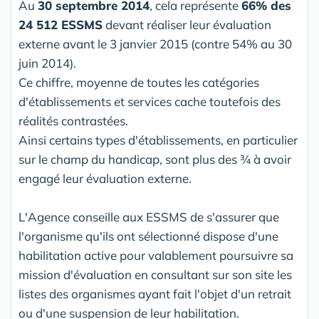
Au
30 septembre 2014
, cela représente
66% des
24 512 ESSMS
devant réaliser leur évaluation
externe avant le 3 janvier 2015 (contre 54% au 30
juin 2014).
Ce chiffre, moyenne de toutes les catégories
d'établissements et services cache toutefois des
réalités contrastées.
Ainsi certains types d'établissements, en particulier
sur le champ du handicap, sont plus des ¾ à avoir
engagé leur évaluation externe.
L'Agence conseille aux ESSMS de s'assurer que
l'organisme qu'ils ont sélectionné dispose d'une
habilitation active pour valablement poursuivre sa
mission d'évaluation en consultant sur son site les
listes des organismes ayant fait l'objet d'un retrait
ou d'une suspension de leur habilitation.