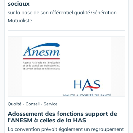
sociaux
sur la base de son référentiel qualité Génération
Mutualiste.
Qualité - Conseil - Service
Adossement des fonctions support de
l'ANESM à celles de la HAS
La convention prévoit également un regroupement