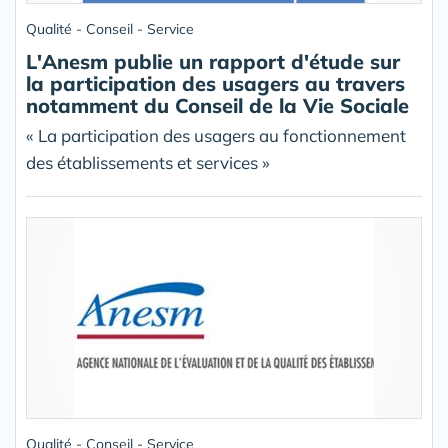
Qualité - Conseil - Service
L'Anesm publie un rapport d'étude sur
la participation des usagers au travers
notamment du Conseil de la Vie Sociale
« La participation des usagers au fonctionnement
des établissements et services »
Qualité - Conseil - Service