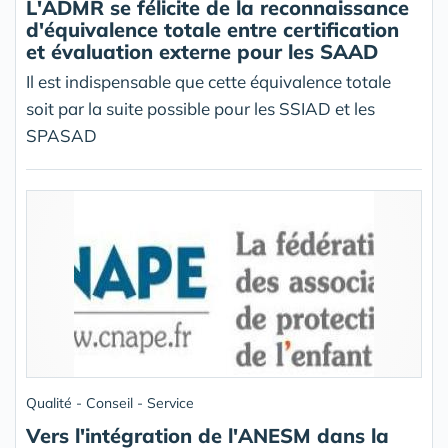
L'ADMR se félicite de la reconnaissance
d'équivalence totale entre certification
et évaluation externe pour les SAAD
Il est indispensable que cette équivalence totale
soit par la suite possible pour les SSIAD et les
SPASAD
Qualité - Conseil - Service
Vers l'intégration de l'ANESM dans la