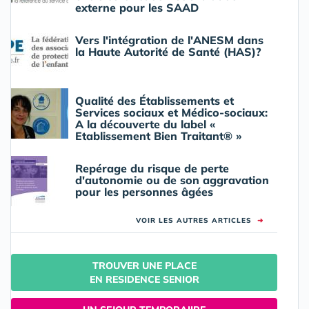
externe pour les SAAD
Vers l'intégration de l'ANESM dans
la Haute Autorité de Santé (HAS)?
Qualité des Établissements et
Services sociaux et Médico-sociaux:
A la découverte du label «
Etablissement Bien Traitant® »
Repérage du risque de perte
d'autonomie ou de son aggravation
pour les personnes âgées
VOIR LES AUTRES ARTICLES
➜
TROUVER UNE PLACE
EN RESIDENCE SENIOR