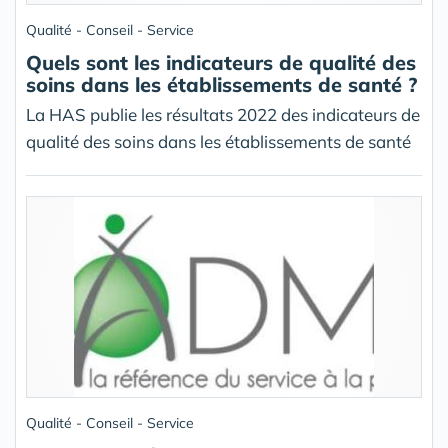
Qualité - Conseil - Service
Quels sont les indicateurs de qualité des
soins dans les établissements de santé ?
La HAS publie les résultats 2022 des indicateurs de
qualité des soins dans les établissements de santé
Qualité - Conseil - Service