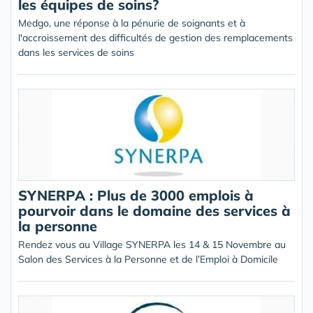
les équipes de soins?
Medgo, une réponse à la pénurie de soignants et à
l'accroissement des difficultés de gestion des remplacements
dans les services de soins
SYNERPA : Plus de 3000 emplois à
pourvoir dans le domaine des services à
la personne
Rendez vous au Village SYNERPA les 14 & 15 Novembre au
Salon des Services à la Personne et de l’Emploi à Domicile