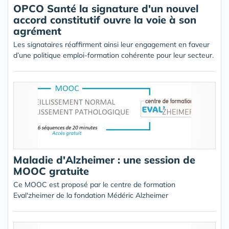
OPCO Santé la signature d'un nouvel
accord constitutif ouvre la voie à son
agrément
Les signataires réaffirment ainsi leur engagement en faveur
d’une politique emploi-formation cohérente pour leur secteur.
Maladie d'Alzheimer : une session de
MOOC gratuite
Ce MOOC est proposé par le centre de formation
Eval'zheimer de la fondation Médéric Alzheimer