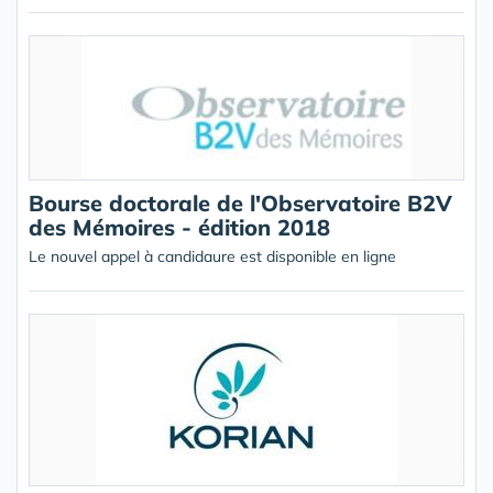
Bourse doctorale de l'Observatoire B2V
des Mémoires - édition 2018
Le nouvel appel à candidaure est disponible en ligne