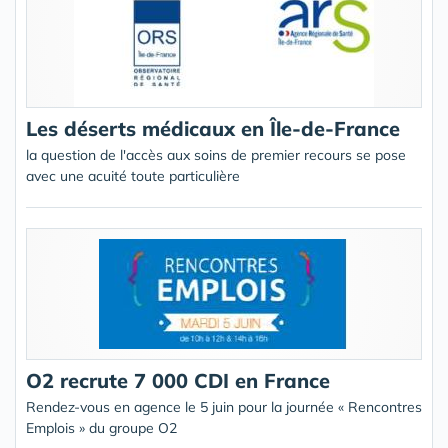
Les déserts médicaux en Île-de-France
la question de l'accès aux soins de premier recours se pose
avec une acuité toute particulière
O2 recrute 7 000 CDI en France
Rendez-vous en agence le 5 juin pour la journée « Rencontres
Emplois » du groupe O2