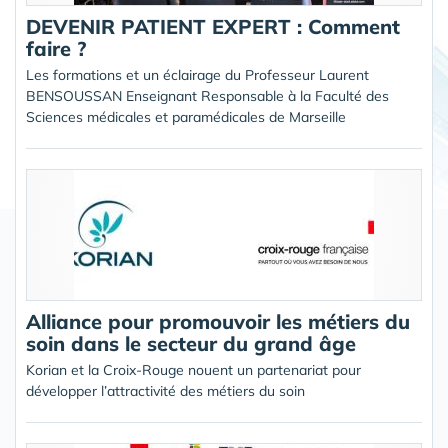
DEVENIR PATIENT EXPERT : Comment
faire ?
Les formations et un éclairage du Professeur Laurent
BENSOUSSAN Enseignant Responsable à la Faculté des
Sciences médicales et paramédicales de Marseille
Alliance pour promouvoir les métiers du
soin dans le secteur du grand âge
Korian et la Croix-Rouge nouent un partenariat pour
développer l’attractivité des métiers du soin