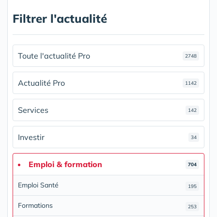
Filtrer l'actualité
Toute l'actualité Pro
2748
Actualité Pro
1142
Services
142
Investir
34
Emploi & formation
704
Emploi Santé
195
Formations
253