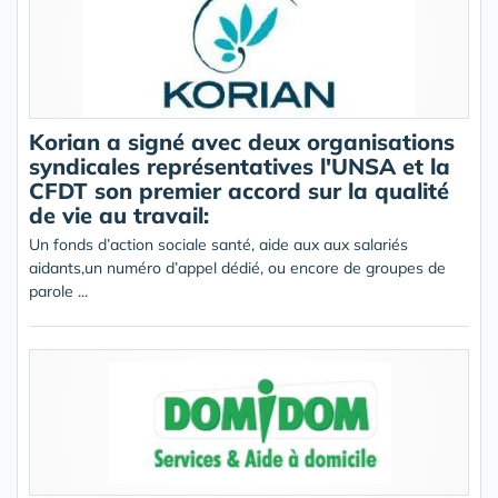
Korian a signé avec deux organisations
syndicales représentatives l'UNSA et la
CFDT son premier accord sur la qualité
de vie au travail:
Un fonds d’action sociale santé, aide aux aux salariés
aidants,un numéro d’appel dédié, ou encore de groupes de
parole ...