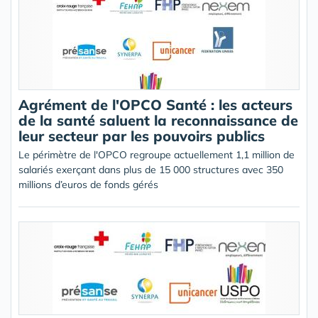
Agrément de l'OPCO Santé : les acteurs
de la santé saluent la reconnaissance de
leur secteur par les pouvoirs publics
Le périmètre de l'OPCO regroupe actuellement 1,1 million de
salariés exerçant dans plus de 15 000 structures avec 350
millions d’euros de fonds gérés