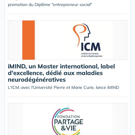
promotion du Diplôme "entrepreneur social"
iMIND, un Master international, label
d'excellence, dédié aux maladies
neurodégénératives
L'ICM, avec l'Université Pierre et Marie Curie, lance iMIND