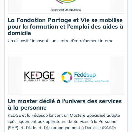
La Fondation Partage et Vie se mobilise
pour la formation et l'emploi des aides à
domicile
Un dispositif innovant : un centre d’entraînement interne
Un master dédié à l'univers des services
à la personne
KEDGE et la Fédésap lancent un Mastère Spécialisé adapté
spécifiquement aux opérateurs de Services à la Personne
(SAP) et d'Aide et d'Accompagnement à Domicile (SAAD)