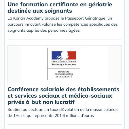
Une formation certifiante en gériatrie
destinée aux soignants
La Korian Academy propose le Passeport Gériatrique, un
parcours innovant valorise les compétences spécifiques des
soignants auprès des personnes âgées
Conférence salariale des établissements
et services sociaux et médico-sociaux
privés à but non lucratif
Soutien au secteur: un taux d’évolution de la masse salariale
de 1%, ce qui représente 201,6 millions d’euros