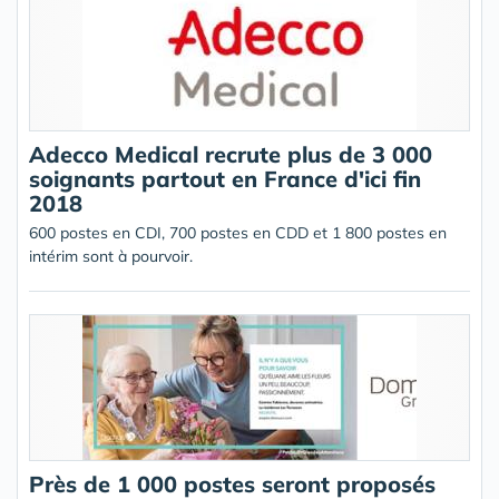
Adecco Medical recrute plus de 3 000
soignants partout en France d'ici fin
2018
600 postes en CDI, 700 postes en CDD et 1 800 postes en
intérim sont à pourvoir.
Près de 1 000 postes seront proposés