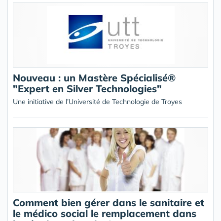
Nouveau : un Mastère Spécialisé®
"Expert en Silver Technologies"
Une initiative de l’Université de Technologie de Troyes
Comment bien gérer dans le sanitaire et
le médico social le remplacement dans