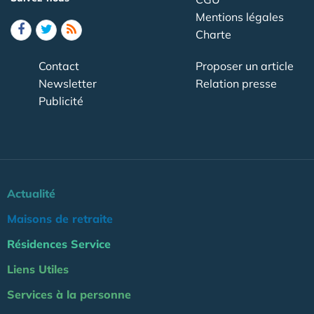
Mentions légales
Charte
Contact
Proposer un article
Newsletter
Relation presse
Publicité
Actualité
Maisons de retraite
Résidences Service
Liens Utiles
Services à la personne