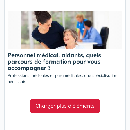
Personnel médical, aidants, quels
parcours de formation pour vous
accompagner ?
Professions médicales et paramédicales, une spécialisation
nécessaire
Charger plus d'éléments