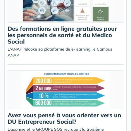
Des formations en ligne gratuites pour
les personnels de santé et du Medico
Social
L'ANAP relooke sa plateforme de e-learning, le Campus
ANAP
Avez vous pensé à vous orienter vers un
DU Entrepreneur Social?
Dauphine et le GROUPE SOS recrutent la troisième