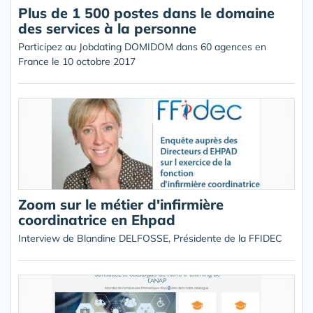
Plus de 1 500 postes dans le domaine
des services à la personne
Participez au Jobdating DOMIDOM dans 60 agences en
France le 10 octobre 2017
Zoom sur le métier d'infirmière
coordinatrice en Ehpad
Interview de Blandine DELFOSSE, Présidente de la FFIDEC