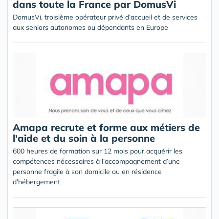
dans toute la France par DomusVi
DomusVi, troisième opérateur privé d’accueil et de services
aux seniors autonomes ou dépendants en Europe
Amapa recrute et forme aux métiers de
l'aide et du soin à la personne
600 heures de formation sur 12 mois pour acquérir les
compétences nécessaires à l’accompagnement d’une
personne fragile à son domicile ou en résidence
d’hébergement