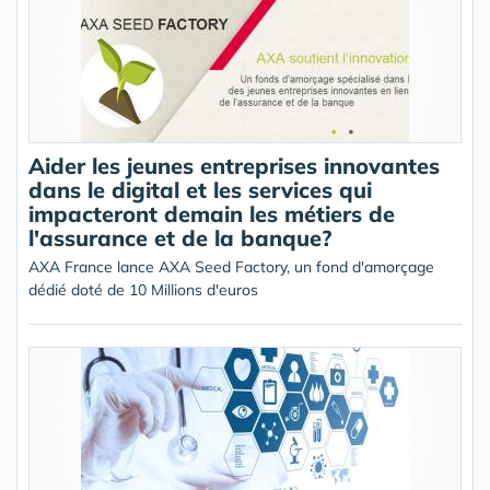
Aider les jeunes entreprises innovantes
dans le digital et les services qui
impacteront demain les métiers de
l'assurance et de la banque?
AXA France lance AXA Seed Factory, un fond d'amorçage
dédié doté de 10 Millions d'euros