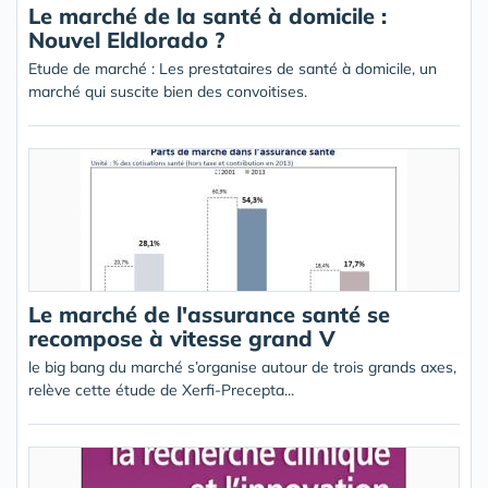
Le marché de la santé à domicile :
Nouvel Eldlorado ?
Etude de marché : Les prestataires de santé à domicile, un
marché qui suscite bien des convoitises.
Le marché de l'assurance santé se
recompose à vitesse grand V
le big bang du marché s’organise autour de trois grands axes,
relève cette étude de Xerfi-Precepta...