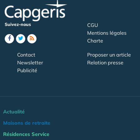
Suivez-nous
CGU
Mentions légales
Charte
Contact
Proposer un article
Newsletter
Relation presse
Publicité
Actualité
Maisons de retraite
Résidences Service