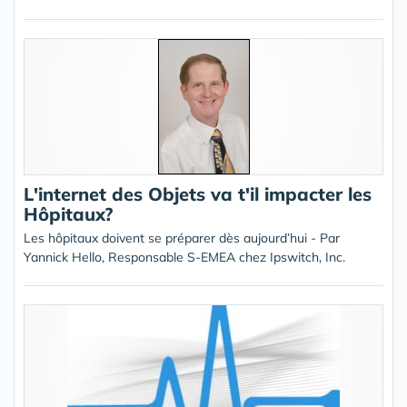
L'internet des Objets va t'il impacter les
Hôpitaux?
Les hôpitaux doivent se préparer dès aujourd’hui - Par
Yannick Hello, Responsable S-EMEA chez Ipswitch, Inc.