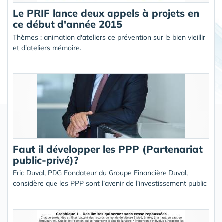
Le PRIF lance deux appels à projets en
ce début d'année 2015
Thèmes : animation d'ateliers de prévention sur le bien vieillir
et d'ateliers mémoire.
Faut il développer les PPP (Partenariat
public-privé)?
Eric Duval, PDG Fondateur du Groupe Financière Duval,
considère que les PPP sont l’avenir de l’investissement public