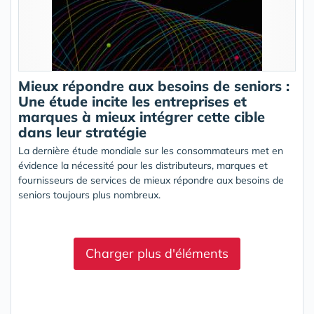
Mieux répondre aux besoins de seniors :
Une étude incite les entreprises et
marques à mieux intégrer cette cible
dans leur stratégie
La dernière étude mondiale sur les consommateurs met en
évidence la nécessité pour les distributeurs, marques et
fournisseurs de services de mieux répondre aux besoins de
seniors toujours plus nombreux.
Charger plus d'éléments