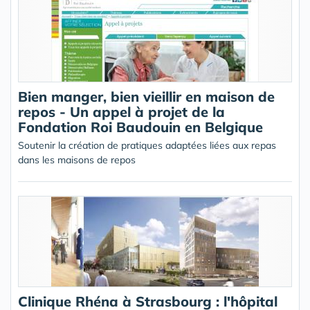
Bien manger, bien vieillir en maison de
repos - Un appel à projet de la
Fondation Roi Baudouin en Belgique
Soutenir la création de pratiques adaptées liées aux repas
dans les maisons de repos
Clinique Rhéna à Strasbourg : l'hôpital