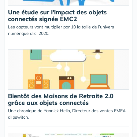
Une étude sur l'impact des objets
connectés signée EMC2
Les capteurs vont multiplier par 10 la taille de l’univers
numérique d’ici 2020.
Bientôt des Maisons de Retraite 2.0
grâce aux objets connectés
Une chronique de Yannick Hello, Directeur des ventes EMEA
d'Ipswitch.