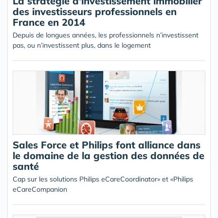
La stratégie d'investissement immobilier
des investisseurs professionnels en
France en 2014
Depuis de longues années, les professionnels n’investissent
pas, ou n’investissent plus, dans le logement
Sales Force et Philips font alliance dans
le domaine de la gestion des données de
santé
Cap sur les solutions Philips eCareCoordinator» et «Philips
eCareCompanion