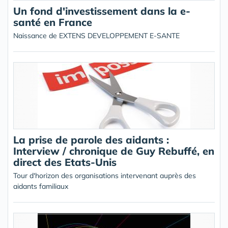
Un fond d'investissement dans la e-
santé en France
Naissance de EXTENS DEVELOPPEMENT E-SANTE
La prise de parole des aidants :
Interview / chronique de Guy Rebuffé, en
direct des Etats-Unis
Tour d'horizon des organisations intervenant auprès des
aidants familiaux