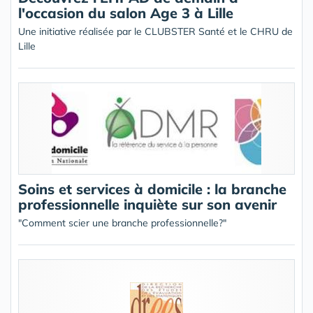
l'occasion du salon Age 3 à Lille
Une initiative réalisée par le CLUBSTER Santé et le CHRU de
Lille
Soins et services à domicile : la branche
professionnelle inquiète sur son avenir
"Comment scier une branche professionnelle?"