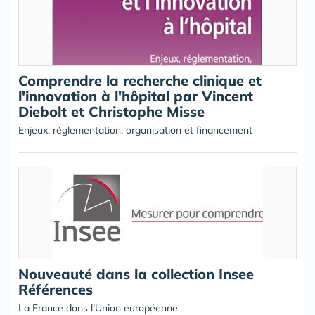
Comprendre la recherche clinique et
l'innovation à l'hôpital par Vincent
Diebolt et Christophe Misse
Enjeux, réglementation, organisation et financement
Nouveauté dans la collection Insee
Références
La France dans l’Union européenne