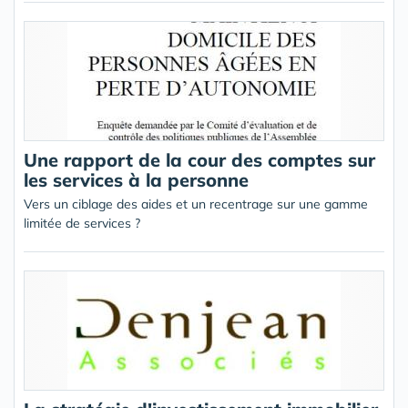
Une rapport de la cour des comptes sur
les services à la personne
Vers un ciblage des aides et un recentrage sur une gamme
limitée de services ?