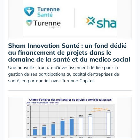
Sham Innovation Santé : un fond dédié
au financement de projets dans le
domaine de la santé et du medico social
Une nouvelle structure d’investissement dédiée pour la
gestion de ses participations au capital d’entreprises de
santé, en partenariat avec Turenne Capital.