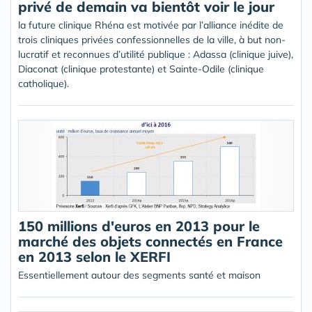
privé de demain va bientôt voir le jour
la future clinique Rhéna est motivée par l’alliance inédite de
trois cliniques privées confessionnelles de la ville, à but non-
lucratif et reconnues d’utilité publique : Adassa (clinique juive),
Diaconat (clinique protestante) et Sainte-Odile (clinique
catholique).
150 millions d'euros en 2013 pour le
marché des objets connectés en France
en 2013 selon le XERFI
Essentiellement autour des segments santé et maison