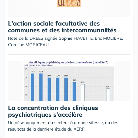
L'action sociale facultative des
communes et des intercommunalités
Note de la DREES signée Sophie HAVETTE, Éric MOLIÈRE,
Caroline MORICEAU
La concentration des cliniques
psychiatriques s'accélère
Un désengagement du secteur à grande vitesse, un des
résultats de la dernière étude du XERFI