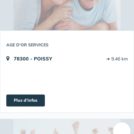
AGE D'OR SERVICES
78300 - POISSY
➔ 9.46 km
Plus d'infos