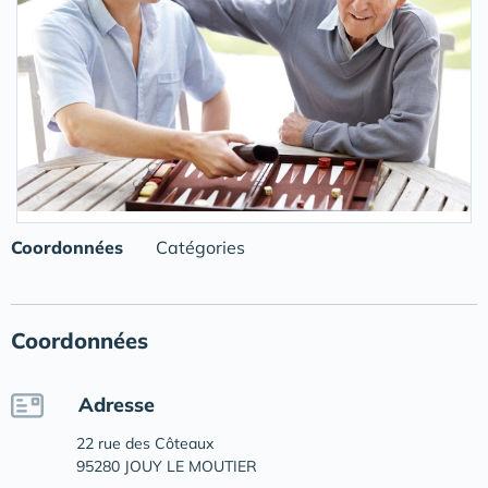
Coordonnées
Catégories
Coordonnées
Adresse
22 rue des Côteaux
95280 JOUY LE MOUTIER