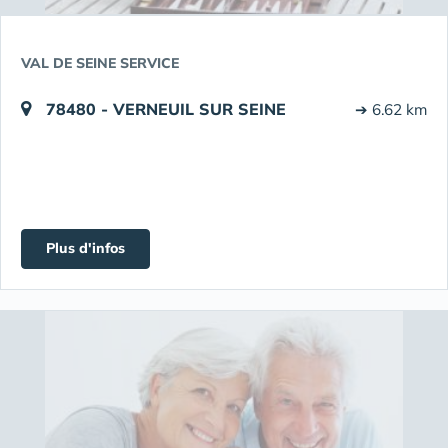
VAL DE SEINE SERVICE
78480 - VERNEUIL SUR SEINE
➔ 6.62 km
Plus d'infos