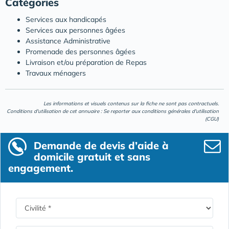
Catégories
Services aux handicapés
Services aux personnes âgées
Assistance Administrative
Promenade des personnes âgées
Livraison et/ou préparation de Repas
Travaux ménagers
Les informations et visuels contenus sur la fiche ne sont pas contractuels.
Conditions d'utilisation de cet annuaire : Se reporter aux
conditions générales d'utilisation
(CGU)
Demande de devis d’aide à
domicile gratuit et sans
engagement.