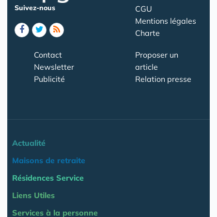
Suivez-nous
CGU
Mentions légales
Charte
Contact
Proposer un
Newsletter
article
Publicité
Relation presse
Actualité
Maisons de retraite
Résidences Service
Liens Utiles
Services à la personne