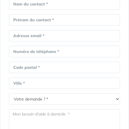
Nom du contact *
Prénom du contact *
Adresse email *
Numéro de téléphone *
Code postal *
Ville *