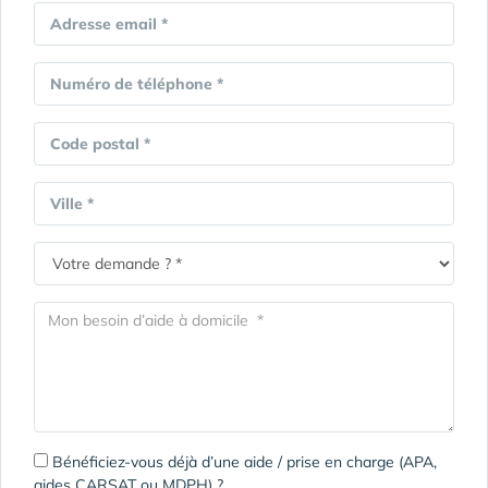
Adresse email *
Numéro de téléphone *
Code postal *
Ville *
Bénéficiez-vous déjà d’une aide / prise en charge (APA,
aides CARSAT ou MDPH) ?