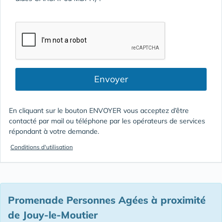
Envoyer
En cliquant sur le bouton ENVOYER vous acceptez d’être
contacté par mail ou téléphone par les opérateurs de services
répondant à votre demande.
Conditions d'utilisation
Promenade Personnes Agées à proximité
de Jouy-le-Moutier