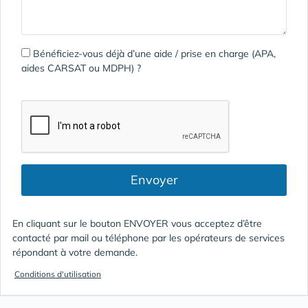
Bénéficiez-vous déjà d’une aide / prise en charge (APA,
aides CARSAT ou MDPH) ?
Envoyer
En cliquant sur le bouton ENVOYER vous acceptez d’être
contacté par mail ou téléphone par les opérateurs de services
répondant à votre demande.
Conditions d'utilisation