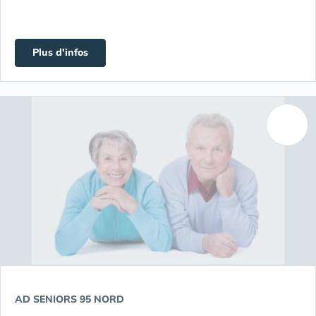
Plus d'infos
AD SENIORS 95 NORD