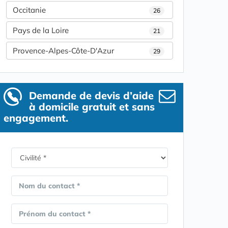
Occitanie
26
Pays de la Loire
21
Provence-Alpes-Côte-D'Azur
29
Demande de devis d’aide
à domicile gratuit et sans
engagement.
Nom du contact *
Prénom du contact *