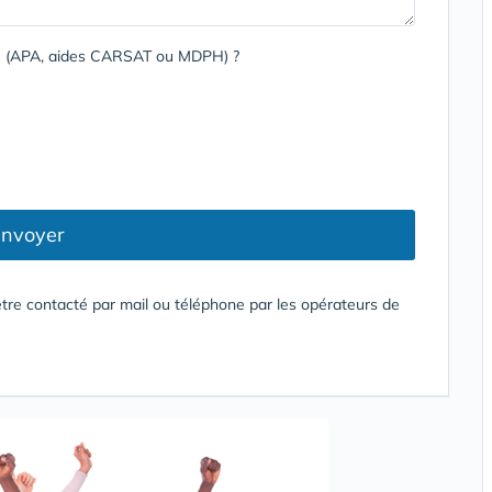
rge (APA, aides CARSAT ou MDPH) ?
nvoyer
tre contacté par mail ou téléphone par les opérateurs de