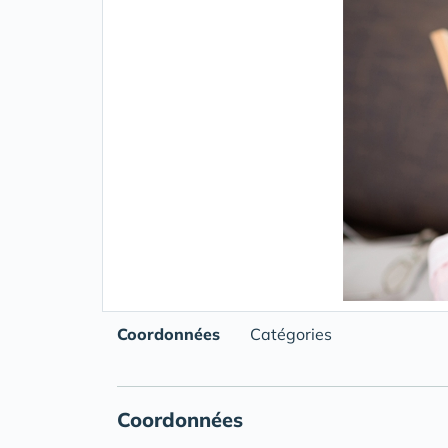
Coordonnées
Catégories
Coordonnées