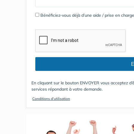
Bénéficiez-vous déjà d’une aide / prise en cha
E
En cliquant sur le bouton ENVOYER vous acceptez d’ê
services répondant à votre demande.
Conditions d'utilisation