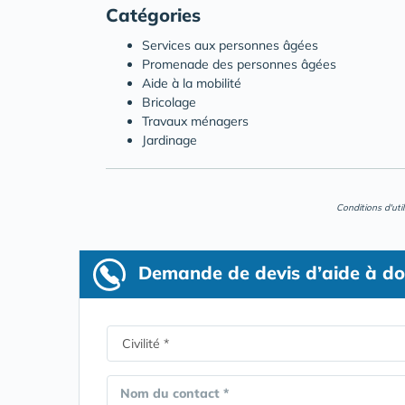
Catégories
Services aux personnes âgées
Promenade des personnes âgées
Aide à la mobilité
Bricolage
Travaux ménagers
Jardinage
Conditions d'uti
Demande de devis d’aide à do
Nom du contact *