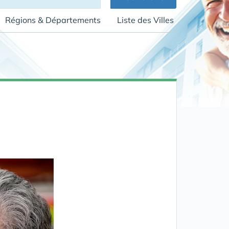
Régions & Départements
Liste des Villes