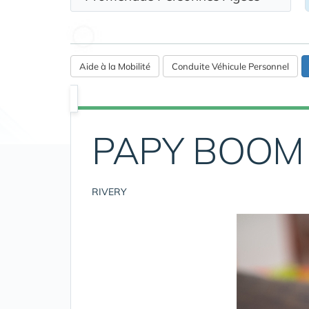
Aide à la Mobilité
Conduite Véhicule Personnel
PAPY BOOM M
RIVERY