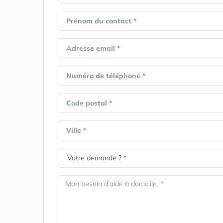
Prénom du contact *
Adresse email *
Numéro de téléphone *
Code postal *
Ville *