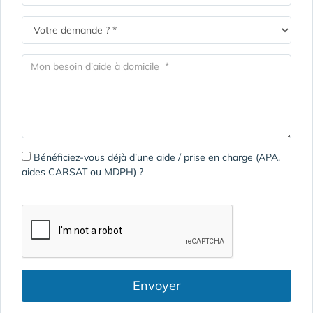
Bénéficiez-vous déjà d’une aide / prise en charge (APA,
aides CARSAT ou MDPH) ?
Envoyer