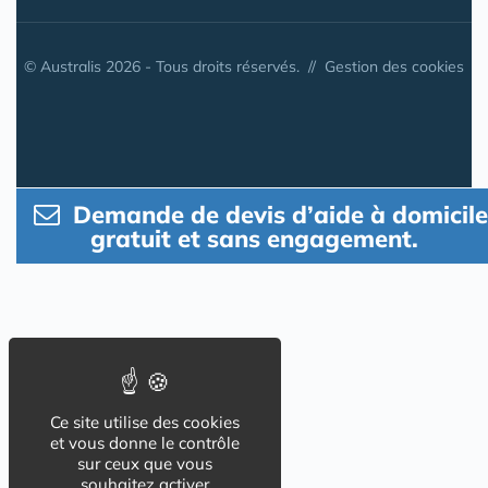
© Australis 2026 - Tous droits réservés. //
Gestion des cookies
Demande de devis d’aide à domicile
gratuit et sans engagement.
Ce site utilise des cookies
et vous donne le contrôle
sur ceux que vous
souhaitez activer