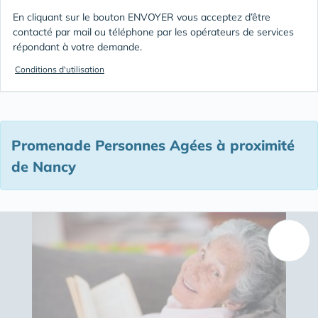
En cliquant sur le bouton ENVOYER vous acceptez d’être
contacté par mail ou téléphone par les opérateurs de services
répondant à votre demande.
Conditions d'utilisation
Promenade Personnes Agées à proximité
de Nancy