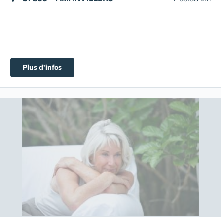
Plus d'infos