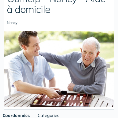
à domicile
Nancy
Coordonnées
Catégories