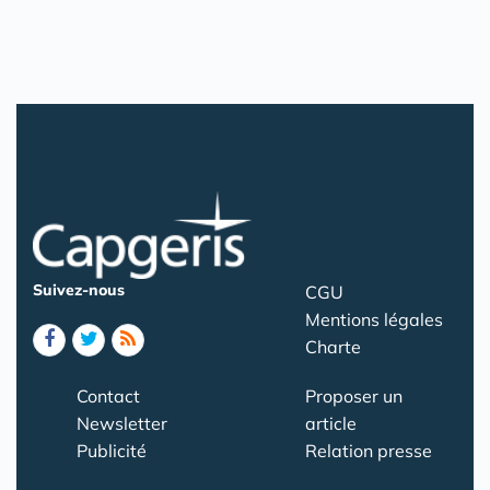
Suivez-nous
CGU
Mentions légales
Charte
Contact
Proposer un
Newsletter
article
Publicité
Relation presse