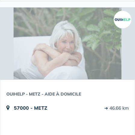
OUIHELP - METZ - AIDE À DOMICILE
57000 - METZ
➔ 46.66 km