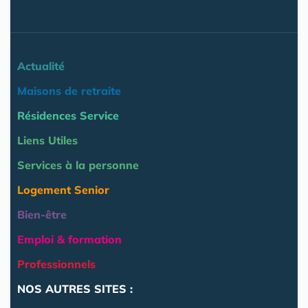
Actualité
Maisons de retraite
Résidences Service
Liens Utiles
Services à la personne
Logement Senior
Bien-être
Emploi & formation
Professionnels
NOS AUTRES SITES :