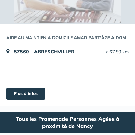
AIDE AU MAINTIEN A DOMICILE AMAD PART'ÂGE A DOM
57560 - ABRESCHVILLER
➔ 67.89 km
Plus d'infos
Tous les Promenade Personnes Agées à
proximité de Nancy