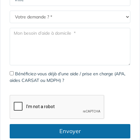
Bénéficiez-vous déjà d’une aide / prise en charge (APA,
aides CARSAT ou MDPH) ?
Envoyer