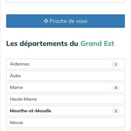
Proche de vous
Les départements du
Grand Est
Ardennes
1
Aube
Marne
4
Haute-Marne
Meurthe-et-Moselle
3
Meuse