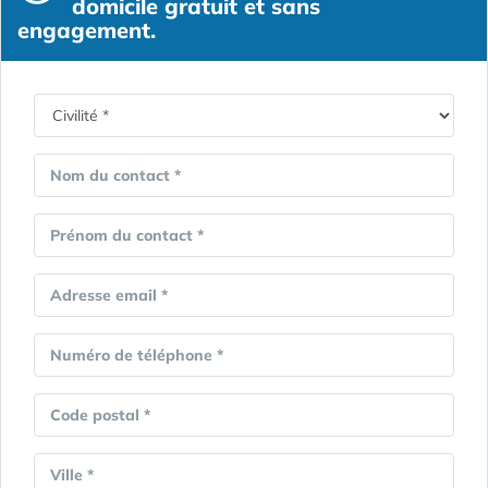
domicile gratuit et sans
engagement.
Nom du contact *
Prénom du contact *
Adresse email *
Numéro de téléphone *
Code postal *
Ville *