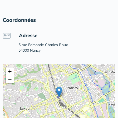
Coordonnées
Adresse
5 rue Edmonde Charles Roux
54000 Nancy
+
−