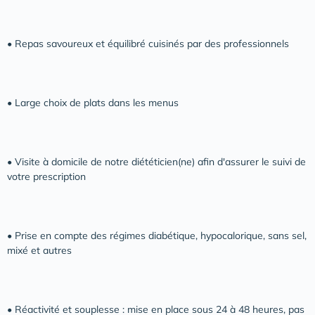
• Repas savoureux et équilibré cuisinés par des professionnels
• Large choix de plats dans les menus
• Visite à domicile de notre diététicien(ne) afin d'assurer le suivi de
votre prescription
• Prise en compte des régimes diabétique, hypocalorique, sans sel,
mixé et autres
• Réactivité et souplesse : mise en place sous 24 à 48 heures, pas