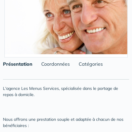
Présentation
Coordonnées
Catégories
L'agence Les Menus Services, spécialisée dans le portage de
repas à domicile.
Nous offrons une prestation souple et adaptée à chacun de nos
bénéficiaires :