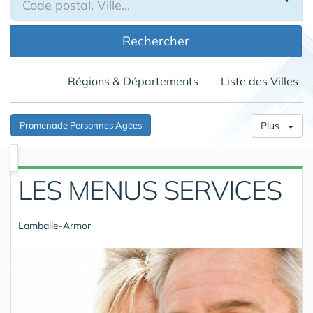
Rechercher
Régions & Départements
Liste des Villes
Promenade Personnes Agées
Plus
LES MENUS SERVICES
Lamballe-Armor