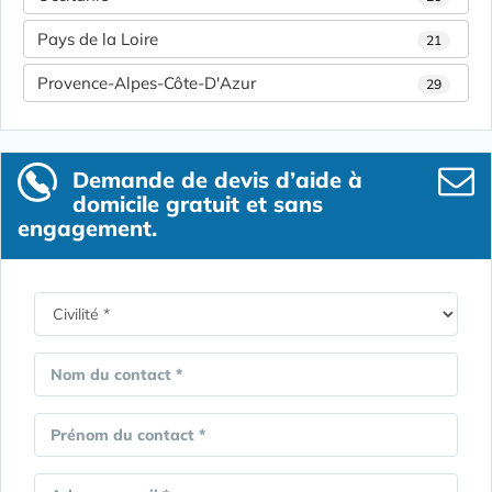
Pays de la Loire
21
Provence-Alpes-Côte-D'Azur
29
Demande de devis d’aide à
domicile gratuit et sans
engagement.
Nom du contact *
Prénom du contact *