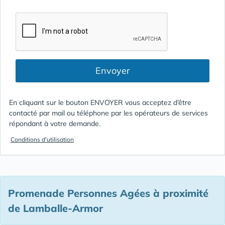
Envoyer
En cliquant sur le bouton ENVOYER vous acceptez d’être
contacté par mail ou téléphone par les opérateurs de services
répondant à votre demande.
Conditions d'utilisation
Promenade Personnes Agées à proximité
de Lamballe-Armor