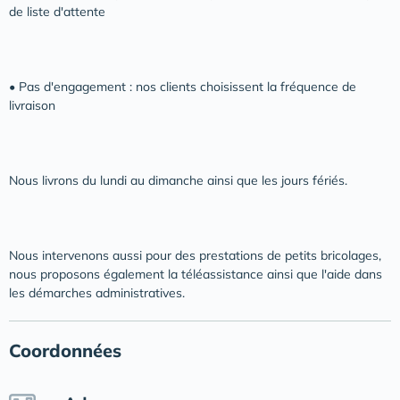
de liste d'attente
• Pas d'engagement : nos clients choisissent la fréquence de
livraison
Nous livrons du lundi au dimanche ainsi que les jours fériés.
Nous intervenons aussi pour des prestations de petits bricolages,
nous proposons également la téléassistance ainsi que l'aide dans
les démarches administratives.
Coordonnées