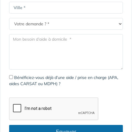
Ville *
Bénéficiez-vous déjà d’une aide / prise en charge (APA,
aides CARSAT ou MDPH) ?
Envoyer