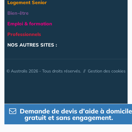
Logement Senior
Bien-être
Emploi & formation
Professionnels
NOS AUTRES SITES :
© Australis 2026 - Tous droits réservés. //
Gestion des cookies
Demande de devis d’aide à domicile
gratuit et sans engagement.