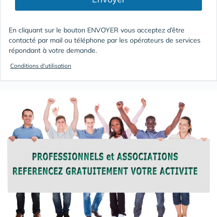
En cliquant sur le bouton ENVOYER vous acceptez d’être
contacté par mail ou téléphone par les opérateurs de services
répondant à votre demande.
Conditions d'utilisation