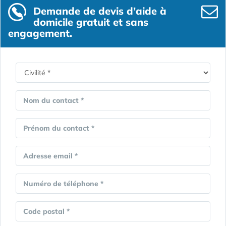
Demande de devis d’aide à
domicile gratuit et sans
engagement.
Nom du contact *
Prénom du contact *
Adresse email *
Numéro de téléphone *
Code postal *