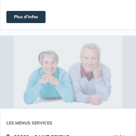
Plus d'infos
LES MENUS SERVICES