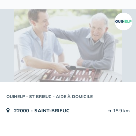
OUIHELP - ST BRIEUC - AIDE À DOMICILE
22000 - SAINT-BRIEUC
➔ 18.9 km