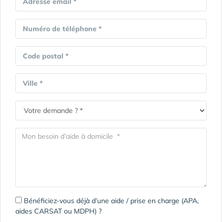
Adresse email *
Numéro de téléphone *
Code postal *
Ville *
Bénéficiez-vous déjà d’une aide / prise en charge (APA,
aides CARSAT ou MDPH) ?