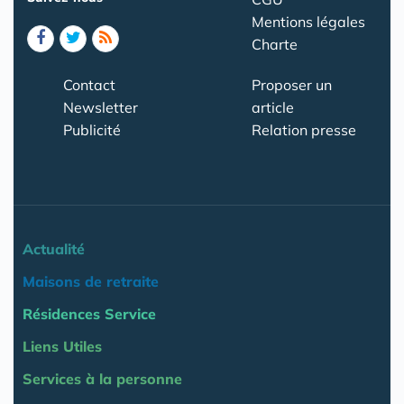
Mentions légales
Charte
Contact
Proposer un
Newsletter
article
Publicité
Relation presse
Actualité
Maisons de retraite
Résidences Service
Liens Utiles
Services à la personne