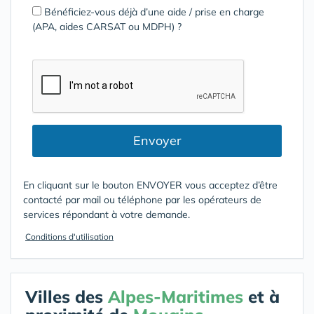
Bénéficiez-vous déjà d’une aide / prise en charge
(APA, aides CARSAT ou MDPH) ?
Envoyer
En cliquant sur le bouton ENVOYER vous acceptez d’être
contacté par mail ou téléphone par les opérateurs de
services répondant à votre demande.
Conditions d'utilisation
Villes des
Alpes-Maritimes
et à