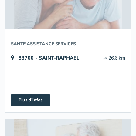
SANTE ASSISTANCE SERVICES
83700 - SAINT-RAPHAEL
➔ 26.6 km
Plus d'infos