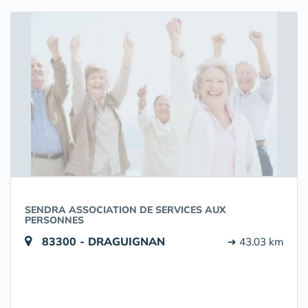
SENDRA ASSOCIATION DE SERVICES AUX
PERSONNES
83300 - DRAGUIGNAN
➔ 43.03 km