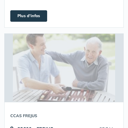
Plus d'infos
CCAS FREJUS