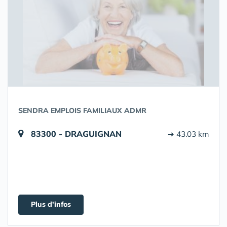
SENDRA EMPLOIS FAMILIAUX ADMR
83300 - DRAGUIGNAN
➔ 43.03 km
Plus d'infos