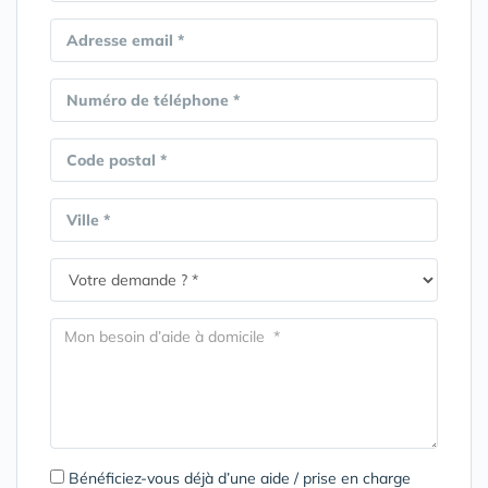
Adresse email *
Numéro de téléphone *
Code postal *
Ville *
Bénéficiez-vous déjà d’une aide / prise en charge