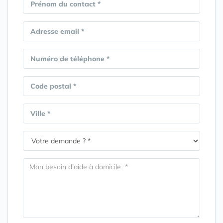
Prénom du contact *
Adresse email *
Numéro de téléphone *
Code postal *
Ville *