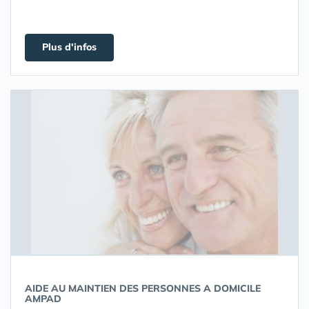
Plus d'infos
AIDE AU MAINTIEN DES PERSONNES A DOMICILE
AMPAD