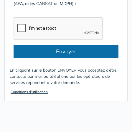
(APA, aides CARSAT ou MDPH) ?
Envoyer
En cliquant sur le bouton ENVOYER vous acceptez d’être
contacté par mail ou téléphone par les opérateurs de
services répondant à votre demande.
Conditions d'utilisation