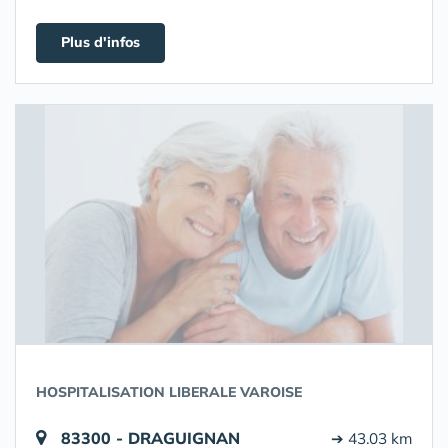
Plus d'infos
HOSPITALISATION LIBERALE VAROISE
83300 - DRAGUIGNAN
➔ 43.03 km