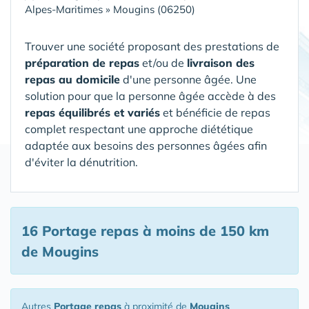
Alpes-Maritimes
»
Mougins (06250)
Trouver une société proposant des prestations de
préparation de repas
et/ou de
livraison des
repas au domicile
d'une personne âgée. Une
solution pour que la personne âgée accède à des
repas équilibrés et variés
et bénéficie de repas
complet respectant une approche diététique
adaptée aux besoins des personnes âgées afin
d'éviter la dénutrition.
16 Portage repas
à moins de 150 km
de Mougins
Autres
Portage repas
à proximité de
Mougins