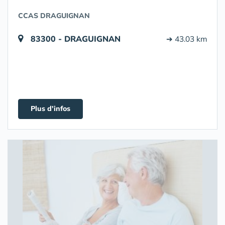
CCAS DRAGUIGNAN
83300 - DRAGUIGNAN
➔ 43.03 km
Plus d'infos