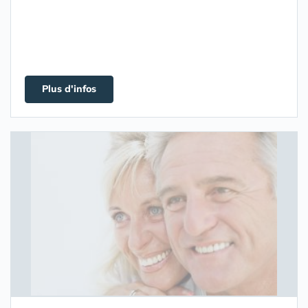
Plus d'infos