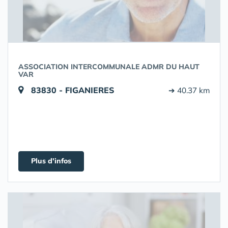
ASSOCIATION INTERCOMMUNALE ADMR DU HAUT
VAR
83830 - FIGANIERES
➔ 40.37 km
Plus d'infos