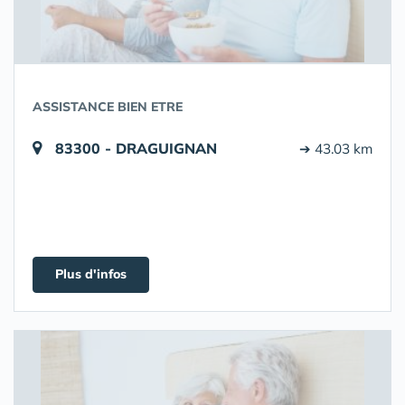
ASSISTANCE BIEN ETRE
83300 - DRAGUIGNAN
➔ 43.03 km
Plus d'infos