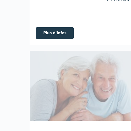
Plus d'infos