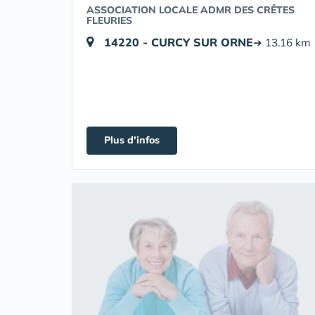
ASSOCIATION LOCALE ADMR DES CRÊTES
FLEURIES
14220 - CURCY SUR ORNE
➔ 13.16 km
Plus d'infos