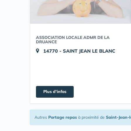
ASSOCIATION LOCALE ADMR DE LA
DRUANCE
14770 - SAINT JEAN LE BLANC
Plus d'infos
Autres
Portage repas
à proximité de
Saint-Jean-