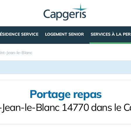
ÉSIDENCE SERVICE
LOGEMENT SENIOR
SERVICES À LA PE
int-Jean-le-Blanc
Portage repas
-Jean-le-Blanc 14770 dans le 