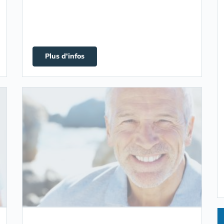
Plus d'infos