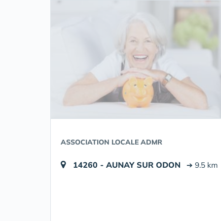
ASSOCIATION LOCALE ADMR
14260 - AUNAY SUR ODON
➔ 9.5 km