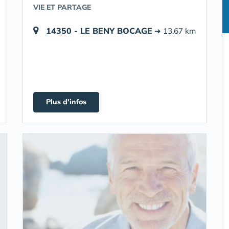
VIE ET PARTAGE
14350 - LE BENY BOCAGE
➔ 13.67 km
Plus d'infos