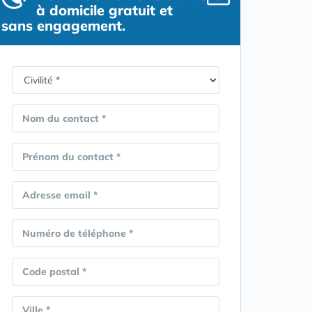
à domicile gratuit et
sans engagement.
Nom du contact *
Prénom du contact *
Adresse email *
Numéro de téléphone *
Code postal *
Ville *