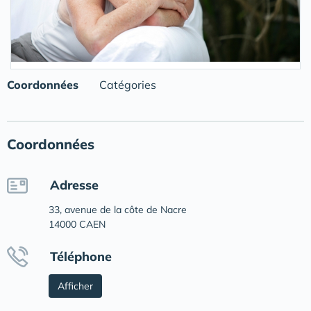
Coordonnées
Catégories
Coordonnées
Adresse
33, avenue de la côte de Nacre
14000 CAEN
Téléphone
Afficher