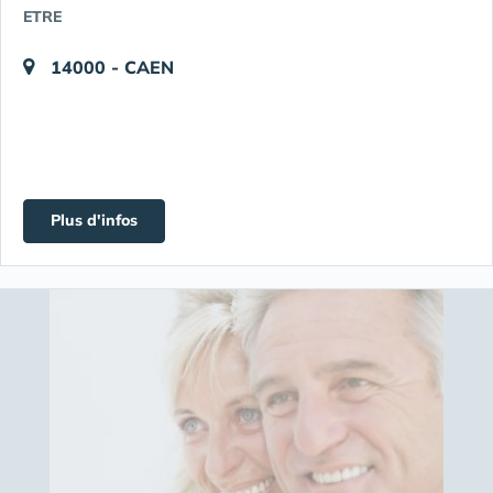
ETRE
14000 - CAEN
Plus d'infos