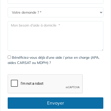
Bénéficiez-vous déjà d’une aide / prise en charge (APA,
aides CARSAT ou MDPH) ?
Envoyer