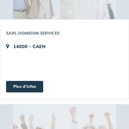
SARL DOMIDOM SERVICES
14000 - CAEN
Plus d'infos