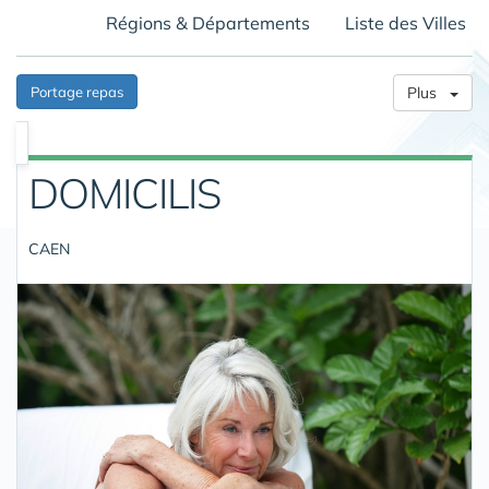
Régions & Départements
Liste des Villes
Portage repas
Plus
DOMICILIS
CAEN