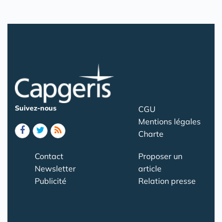
Suivez-nous
CGU
Mentions légales
Charte
Contact
Proposer un
Newsletter
article
Publicité
Relation presse