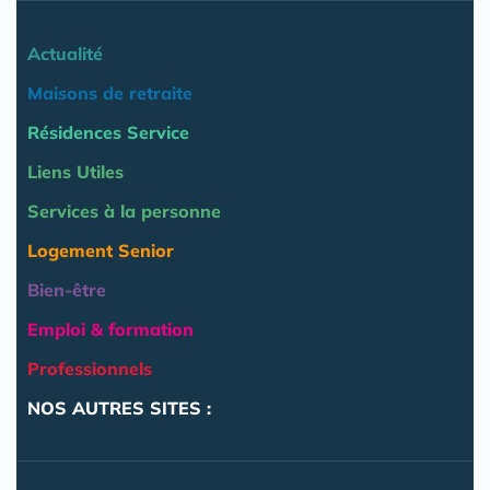
Actualité
Maisons de retraite
Résidences Service
Liens Utiles
Services à la personne
Logement Senior
Bien-être
Emploi & formation
Professionnels
NOS AUTRES SITES :