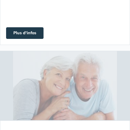
Plus d'infos