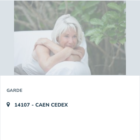
GARDE
14107 - CAEN CEDEX