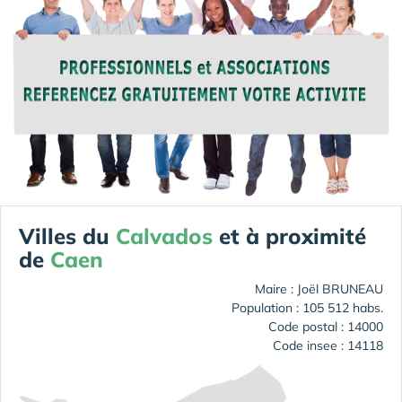
Villes du
Calvados
et à proximité
de
Caen
Maire : Joël BRUNEAU
Population : 105 512 habs.
Code postal : 14000
Code insee : 14118