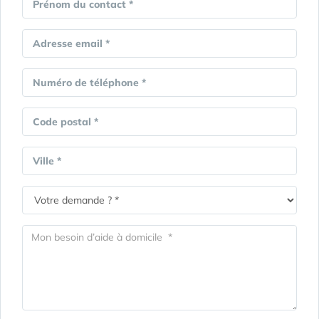
Prénom du contact *
Adresse email *
Numéro de téléphone *
Code postal *
Ville *