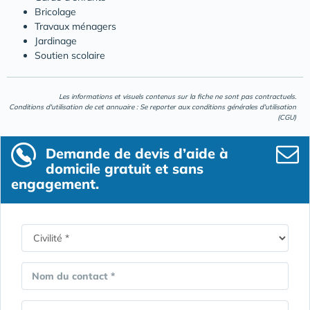
Bricolage
Travaux ménagers
Jardinage
Soutien scolaire
Les informations et visuels contenus sur la fiche ne sont pas contractuels.
Conditions d'utilisation de cet annuaire : Se reporter aux
conditions générales d'utilisation
(CGU)
Demande de devis d’aide à
domicile gratuit et sans
engagement.
Nom du contact *