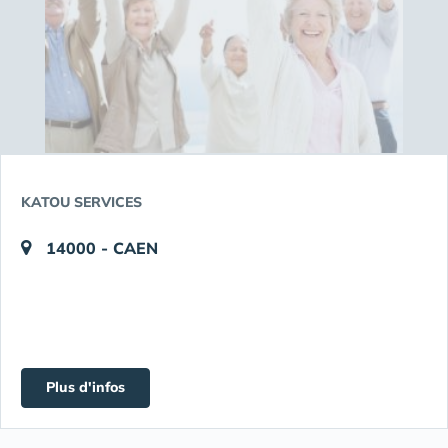
KATOU SERVICES
14000 - CAEN
Plus d'infos