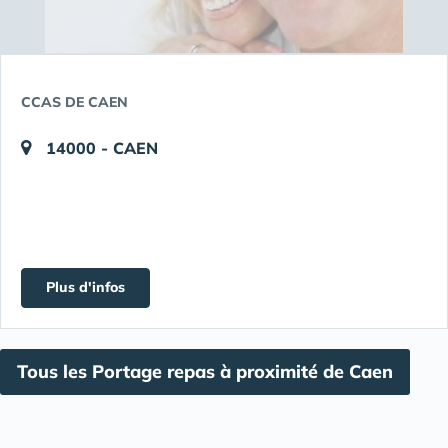
CCAS DE CAEN
14000 - CAEN
Plus d'infos
Tous les Portage repas à proximité de Caen