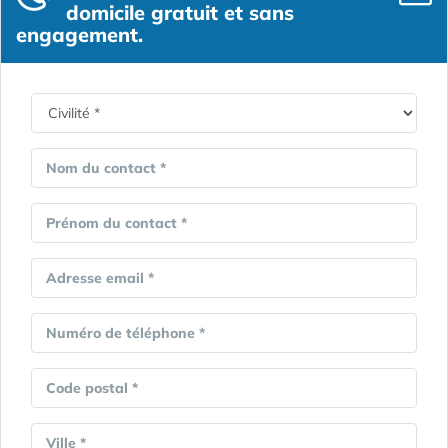
domicile gratuit et sans
engagement.
Nom du contact *
Prénom du contact *
Adresse email *
Numéro de téléphone *
Code postal *
Ville *