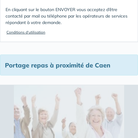
En cliquant sur le bouton ENVOYER vous acceptez d’être
contacté par mail ou téléphone par les opérateurs de services
répondant à votre demande.
Conditions d'utilisation
Portage repas à proximité de Caen