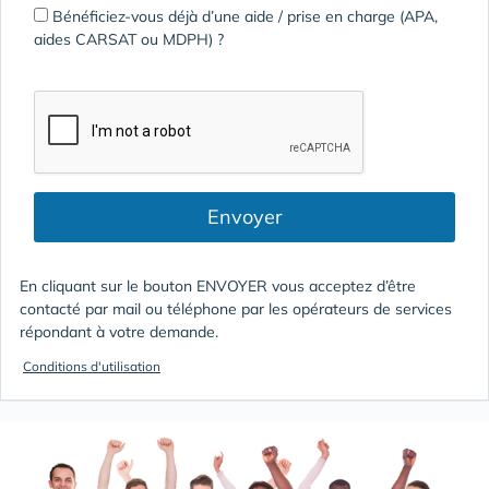
Bénéficiez-vous déjà d’une aide / prise en charge (APA,
aides CARSAT ou MDPH) ?
Envoyer
En cliquant sur le bouton ENVOYER vous acceptez d’être
contacté par mail ou téléphone par les opérateurs de services
répondant à votre demande.
Conditions d'utilisation