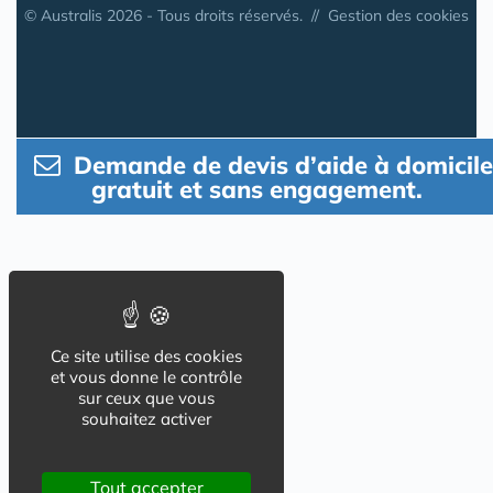
© Australis 2026 - Tous droits réservés. //
Gestion des cookies
Demande de devis d’aide à domicile
gratuit et sans engagement.
Ce site utilise des cookies
et vous donne le contrôle
sur ceux que vous
souhaitez activer
Tout accepter