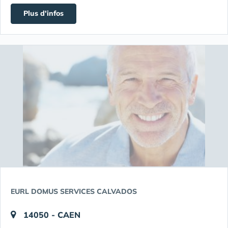
Plus d'infos
EURL DOMUS SERVICES CALVADOS
14050 - CAEN