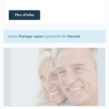
Plus d'infos
Autres
Portage repas
à proximité de
Vauréal