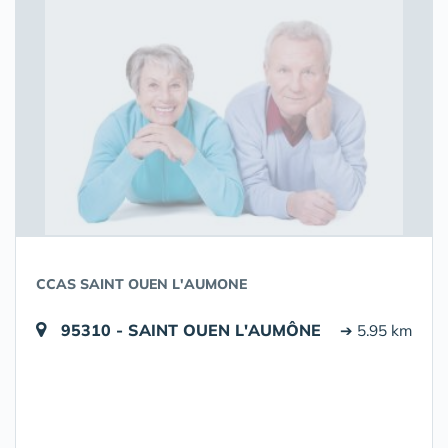
CCAS SAINT OUEN L'AUMONE
95310 - SAINT OUEN L'AUMÔNE
➔ 5.95 km