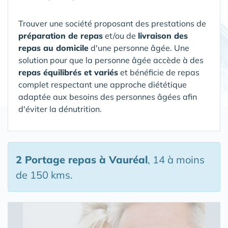
Trouver une société proposant des prestations de
préparation de repas
et/ou de
livraison des
repas au domicile
d'une personne âgée. Une
solution pour que la personne âgée accède à des
repas équilibrés et variés
et bénéficie de repas
complet respectant une approche diététique
adaptée aux besoins des personnes âgées afin
d'éviter la dénutrition.
2 Portage repas
à Vauréal
, 14 à moins
de 150 kms.