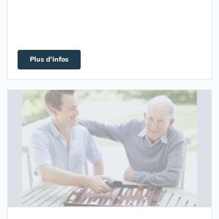
Plus d'infos