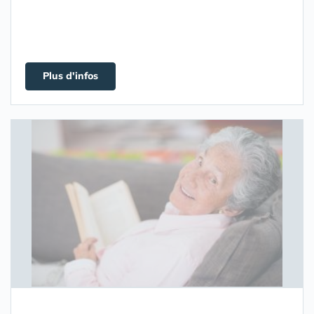
Plus d'infos