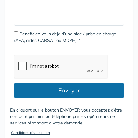
Bénéficiez-vous déjà d’une aide / prise en charge
(APA, aides CARSAT ou MDPH) ?
Envoyer
En cliquant sur le bouton ENVOYER vous acceptez d’être
contacté par mail ou téléphone par les opérateurs de
services répondant à votre demande.
Conditions d'utilisation