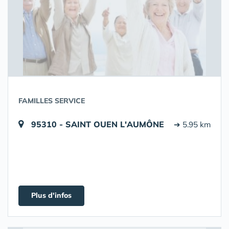
FAMILLES SERVICE
95310 - SAINT OUEN L'AUMÔNE
➔ 5.95 km
Plus d'infos