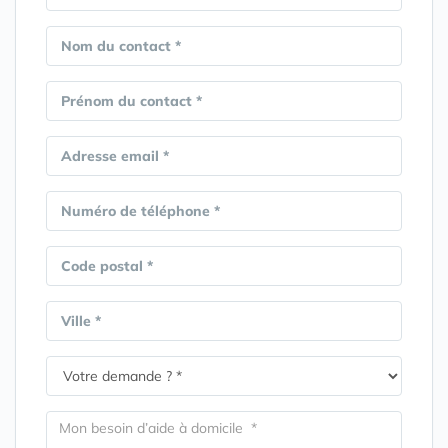
Nom du contact *
Prénom du contact *
Adresse email *
Numéro de téléphone *
Code postal *
Ville *