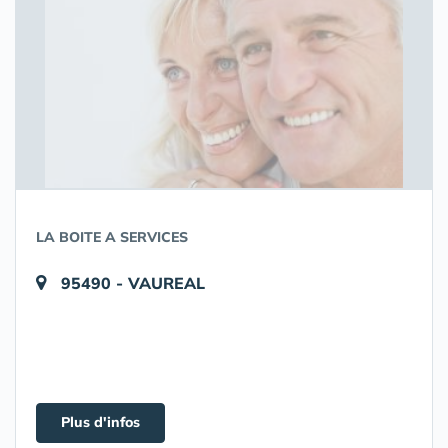
LA BOITE A SERVICES
95490 - VAUREAL
Plus d'infos