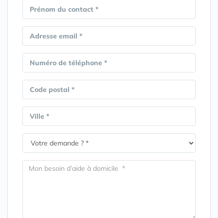
Prénom du contact *
Adresse email *
Numéro de téléphone *
Code postal *
Ville *