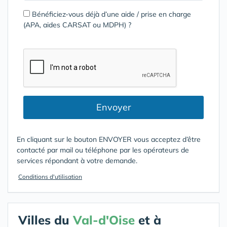
Bénéficiez-vous déjà d’une aide / prise en charge
(APA, aides CARSAT ou MDPH) ?
Envoyer
En cliquant sur le bouton ENVOYER vous acceptez d’être
contacté par mail ou téléphone par les opérateurs de
services répondant à votre demande.
Conditions d'utilisation
Villes du
Val-d'Oise
et à