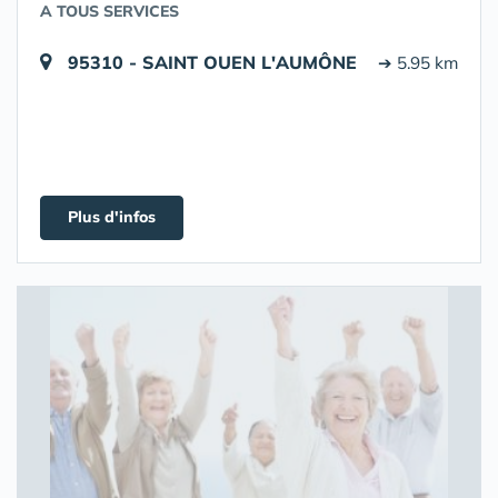
A TOUS SERVICES
95310 - SAINT OUEN L'AUMÔNE
➔ 5.95 km
Plus d'infos