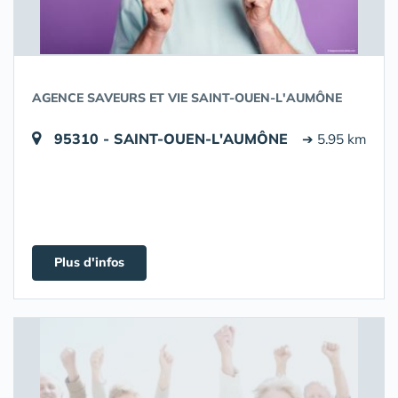
AGENCE SAVEURS ET VIE SAINT-OUEN-L'AUMÔNE
95310 - SAINT-OUEN-L'AUMÔNE
➔ 5.95 km
Plus d'infos