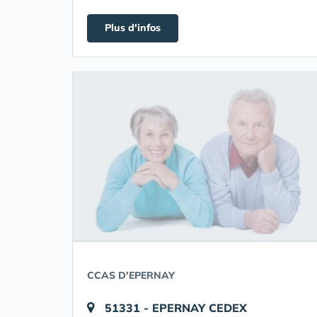
Plus d'infos
CCAS D'EPERNAY
51331 - EPERNAY CEDEX