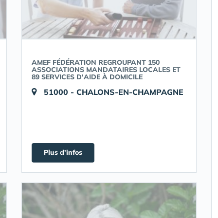
AMEF FÉDÉRATION REGROUPANT 150
ASSOCIATIONS MANDATAIRES LOCALES ET
89 SERVICES D'AIDE À DOMICILE
51000 - CHALONS-EN-CHAMPAGNE
Plus d'infos