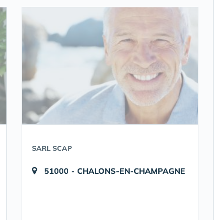
SARL SCAP
51000 - CHALONS-EN-CHAMPAGNE