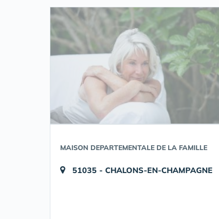
MAISON DEPARTEMENTALE DE LA FAMILLE
51035 - CHALONS-EN-CHAMPAGNE