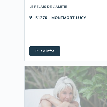
LE RELAIS DE L'AMITIE
51270 - MONTMORT-LUCY
Plus d'infos