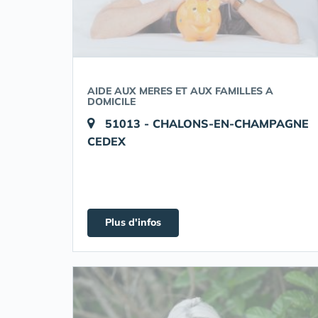
AIDE AUX MERES ET AUX FAMILLES A
DOMICILE
51013 - CHALONS-EN-CHAMPAGNE
CEDEX
Plus d'infos