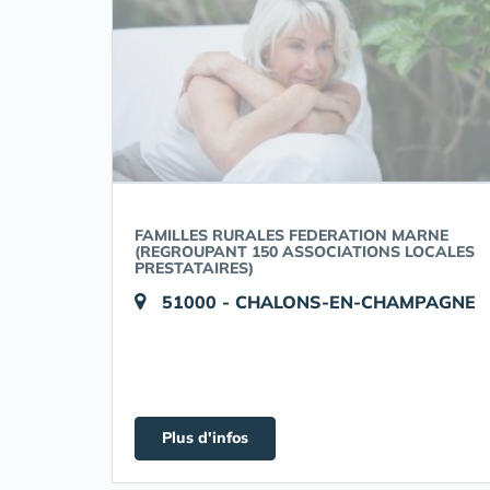
FAMILLES RURALES FEDERATION MARNE
(REGROUPANT 150 ASSOCIATIONS LOCALES
PRESTATAIRES)
51000 - CHALONS-EN-CHAMPAGNE
Plus d'infos