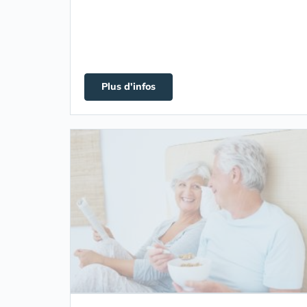
Plus d'infos