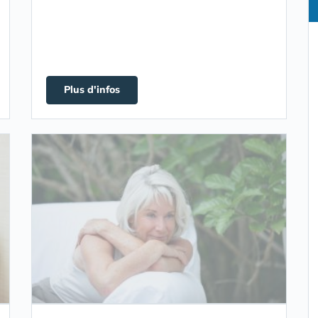
Plus d'infos