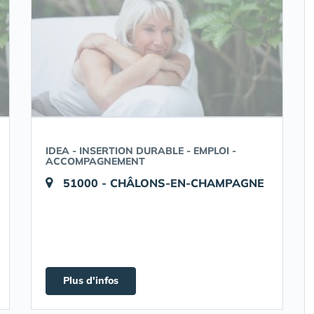
IDEA - INSERTION DURABLE - EMPLOI -
ACCOMPAGNEMENT
51000 - CHÂLONS-EN-CHAMPAGNE
Plus d'infos