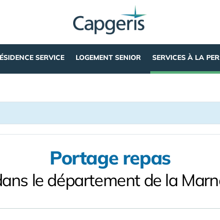
ÉSIDENCE SERVICE
LOGEMENT SENIOR
SERVICES À LA PE
Portage repas
dans le département de la Marn