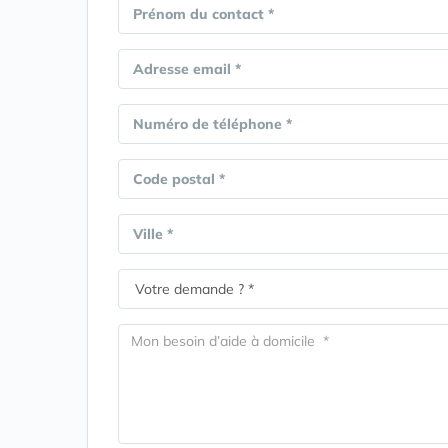
Prénom du contact *
Adresse email *
Numéro de téléphone *
Code postal *
Ville *