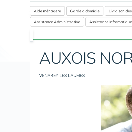
Aide ménagère
Garde à domicile
Livraison de
Assistance Administrative
Assistance Informatique
AUXOIS NOR
VENAREY LES LAUMES