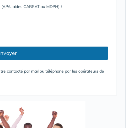
rge (APA, aides CARSAT ou MDPH) ?
nvoyer
tre contacté par mail ou téléphone par les opérateurs de