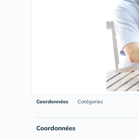
Coordonnées
Catégories
Coordonnées