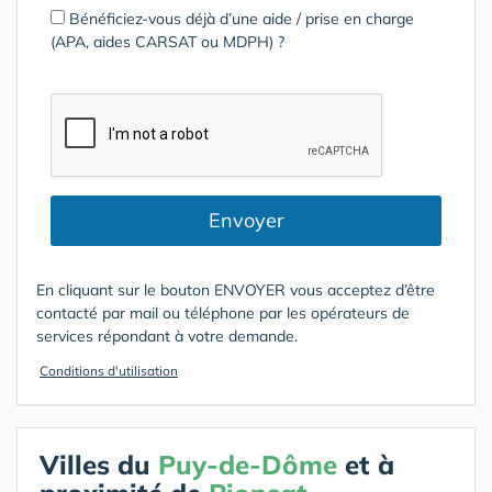
Bénéficiez-vous déjà d’une aide / prise en charge
(APA, aides CARSAT ou MDPH) ?
Envoyer
En cliquant sur le bouton ENVOYER vous acceptez d’être
contacté par mail ou téléphone par les opérateurs de
services répondant à votre demande.
Conditions d'utilisation
Villes du
Puy-de-Dôme
et à