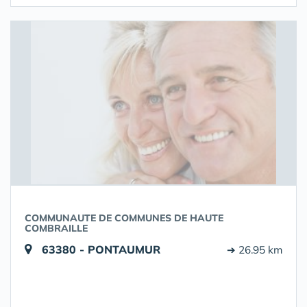
COMMUNAUTE DE COMMUNES DE HAUTE
COMBRAILLE
63380 - PONTAUMUR
➔ 26.95 km