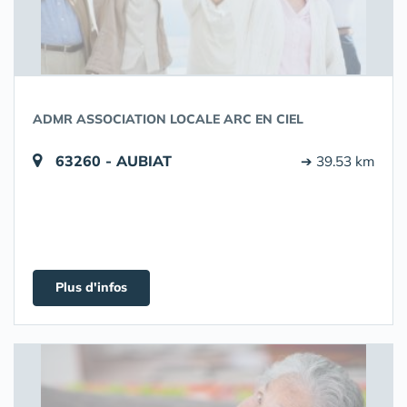
ADMR ASSOCIATION LOCALE ARC EN CIEL
63260 - AUBIAT
➔ 39.53 km
Plus d'infos