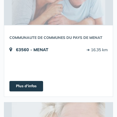
COMMUNAUTE DE COMMUNES DU PAYS DE MENAT
63560 - MENAT
➔ 16.35 km
Plus d'infos