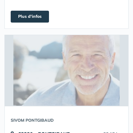
Plus d'infos
SIVOM PONTGIBAUD