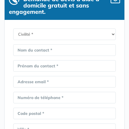
domicile gratuit et sans
engagement.
Nom du contact *
Prénom du contact *
Adresse email *
Numéro de téléphone *
Code postal *