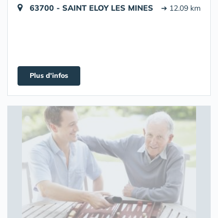
63700 - SAINT ELOY LES MINES
➔ 12.09 km
Plus d'infos