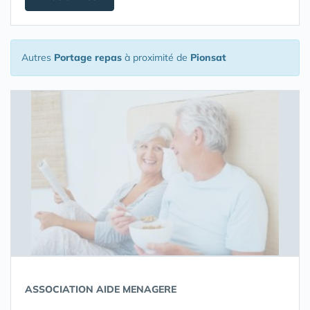
Autres
Portage repas
à proximité de
Pionsat
ASSOCIATION AIDE MENAGERE