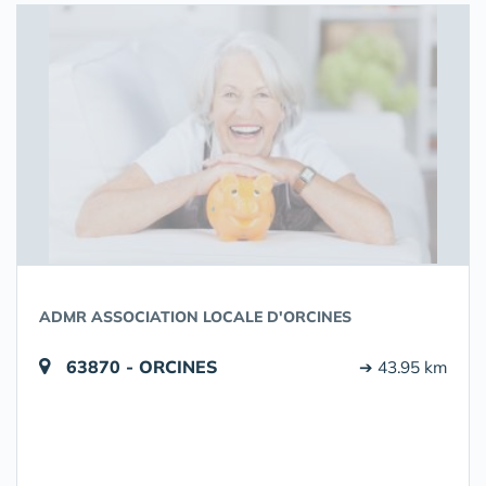
ADMR ASSOCIATION LOCALE D'ORCINES
63870 - ORCINES
➔ 43.95 km