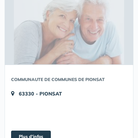
COMMUNAUTE DE COMMUNES DE PIONSAT
63330 - PIONSAT
Plus d'infos