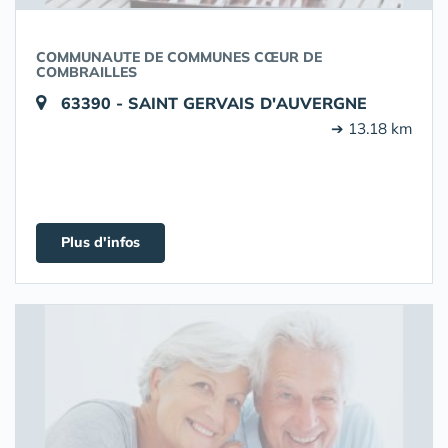
COMMUNAUTE DE COMMUNES CŒUR DE
COMBRAILLES
63390 - SAINT GERVAIS D'AUVERGNE
➔ 13.18 km
Plus d'infos