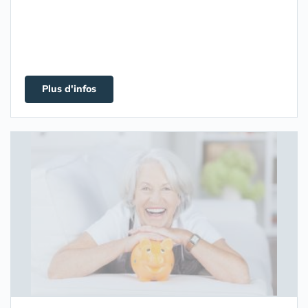
Plus d'infos