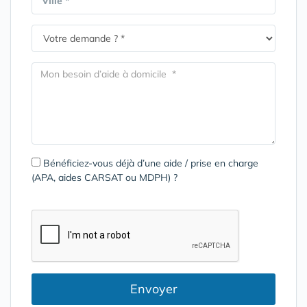
Ville *
Bénéficiez-vous déjà d’une aide / prise en charge
(APA, aides CARSAT ou MDPH) ?
Envoyer