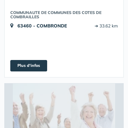
COMMUNAUTE DE COMMUNES DES COTES DE
COMBRAILLES
63460 - COMBRONDE
➔ 33.62 km
Plus d'infos