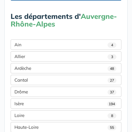
Les départements d'
Auvergne-
Rhône-Alpes
Ain
4
Allier
3
Ardèche
48
Cantal
27
Drôme
37
Isère
194
Loire
8
Haute-Loire
55