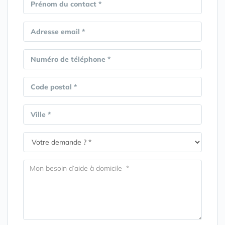
Prénom du contact *
Adresse email *
Numéro de téléphone *
Code postal *
Ville *