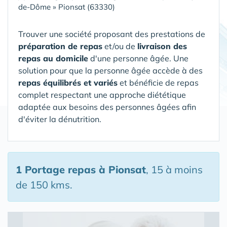
de-Dôme
»
Pionsat (63330)
Trouver une société proposant des prestations de
préparation de repas
et/ou de
livraison des
repas au domicile
d'une personne âgée. Une
solution pour que la personne âgée accède à des
repas équilibrés et variés
et bénéficie de repas
complet respectant une approche diététique
adaptée aux besoins des personnes âgées afin
d'éviter la dénutrition.
1 Portage repas
à Pionsat
, 15 à moins
de 150 kms.