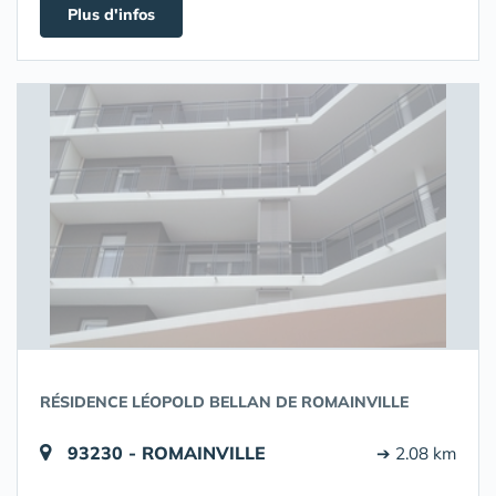
Plus d'infos
RÉSIDENCE LÉOPOLD BELLAN DE ROMAINVILLE
93230 - ROMAINVILLE
➔ 2.08 km