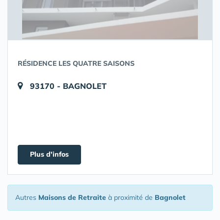
RÉSIDENCE LES QUATRE SAISONS
93170 - BAGNOLET
Plus d'infos
Autres
Maisons de Retraite
à proximité de
Bagnolet