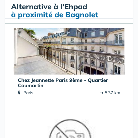
Alternative à l'Ehpad
à proximité de Bagnolet
Chez Jeannette Paris 9ème - Quartier
Caumartin
Paris
➔ 5.37 km