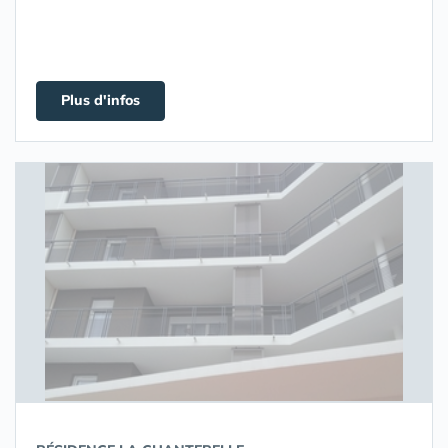
Plus d'infos