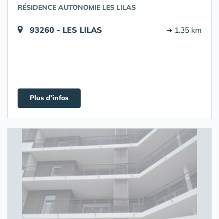
RÉSIDENCE AUTONOMIE LES LILAS
93260 - LES LILAS
➔ 1.35 km
Plus d'infos