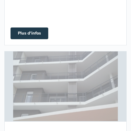
Plus d'infos