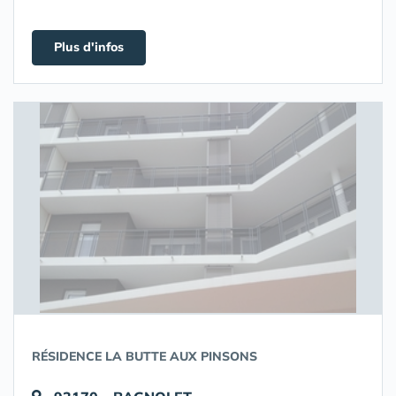
Plus d'infos
RÉSIDENCE LA BUTTE AUX PINSONS