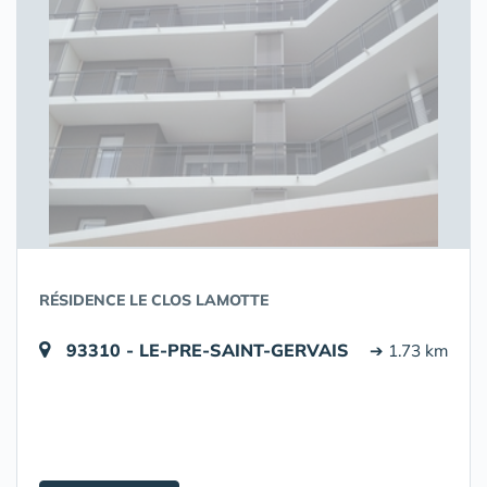
RÉSIDENCE LE CLOS LAMOTTE
93310 - LE-PRE-SAINT-GERVAIS
➔ 1.73 km