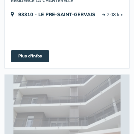
RÉSIDENCE LA CHANTERELLE
93310 - LE PRE-SAINT-GERVAIS
➔ 2.08 km
Plus d'infos