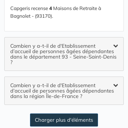
Capgeris recense
4
Maisons de Retraite à
Bagnolet - (93170).
Combien y a-t-il de d'Etablissement
d’accueil de personnes âgées dépendantes
dans le département 93 - Seine-Saint-Denis
?
Combien y a-t-il de d'Etablissement
d’accueil de personnes âgées dépendantes
dans la région Île-de-France ?
Charger plus d'éléments