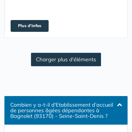
Plus d'infos
Charger plus d'éléments
Combien y a-t-il d'Etablissement d’accueil
de personnes âgées dépendantes à
Bagnolet (93170) - Seine-Saint-Denis ?