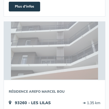
Plus d'infos
RÉSIDENCE AREFO MARCEL BOU
93260 - LES LILAS
➔ 1.35 km