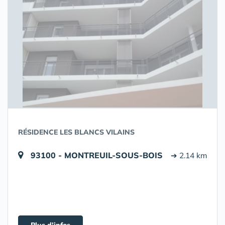
RÉSIDENCE LES BLANCS VILAINS
93100 - MONTREUIL-SOUS-BOIS
➔ 2.14 km