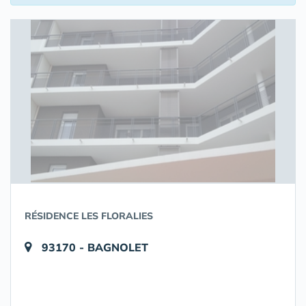
RÉSIDENCE LES FLORALIES
93170 - BAGNOLET