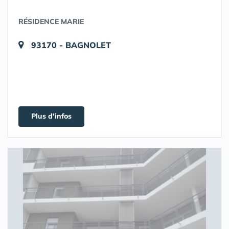
RÉSIDENCE MARIE
93170 - BAGNOLET
Plus d'infos