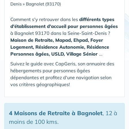
Denis
»
Bagnolet (93170)
Comment s'y retrouver dans les
différents types
d'établissement d'accueil pour personnes âgées
à Bagnolet 93170 dans la Seine-Saint-Denis
?
Maison de Retraite, Mapad, Ehpad, Foyer
Logement, Résidence Autonomie, Résidence
Personnes âgées, USLD, Village Sénior
...
Suivez le guide avec CapGeris, son annuaire des
hébergements pour personnes âgées
dépendantes et profitez d'une navigation selon
vos critères géographiques!
4 Maisons de Retraite
à Bagnolet
, 12 à
moins de 100 kms.