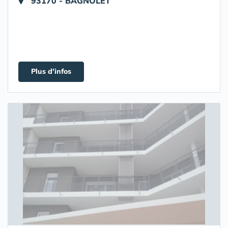
93170 - BAGNOLET
Plus d'infos