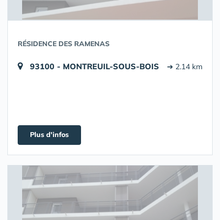
RÉSIDENCE DES RAMENAS
93100 - MONTREUIL-SOUS-BOIS
➔ 2.14 km
Plus d'infos