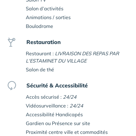
Salon d’activités
Animations / sorties
Boulodrome
Restauration
Restaurant :
LIVRAISON DES REPAS PAR
L'ESTAMINET DU VILLAGE
Salon de thé
Sécurité & Accessibilité
Accès sécurisé :
24/24
Vidéosurveillance :
24/24
Accessibilité Handicapés
Gardien ou Présence sur site
Proximité centre ville et commodités