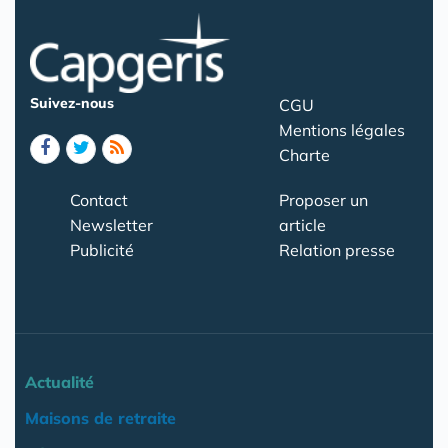
Suivez-nous
CGU
Mentions légales
Charte
Contact
Proposer un
Newsletter
article
Publicité
Relation presse
Actualité
Maisons de retraite