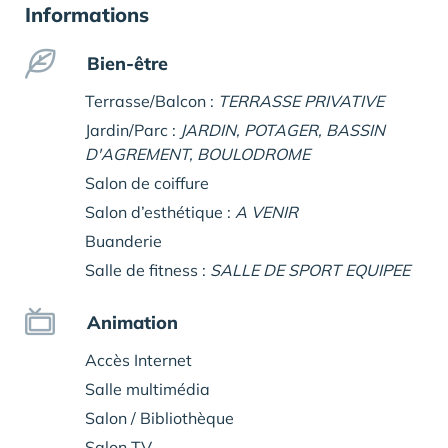
Informations
Bien-être
Terrasse/Balcon :
TERRASSE PRIVATIVE
Jardin/Parc :
JARDIN, POTAGER, BASSIN
D'AGREMENT, BOULODROME
Salon de coiffure
Salon d’esthétique :
A VENIR
Buanderie
Salle de fitness :
SALLE DE SPORT EQUIPEE
Animation
Accès Internet
Salle multimédia
Salon / Bibliothèque
Salon TV