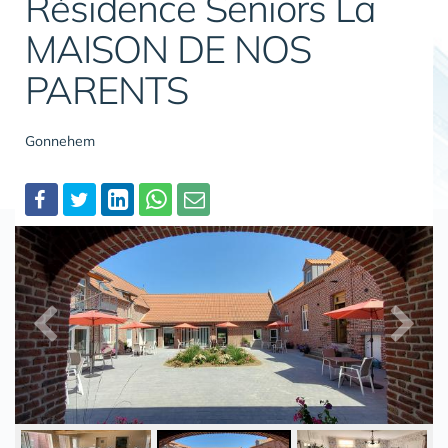
Résidence Seniors La
MAISON DE NOS
PARENTS
Gonnehem
Partager