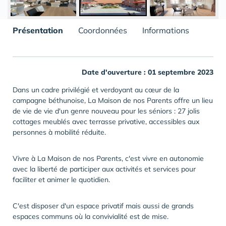
Présentation
Coordonnées
Informations
Date d'ouverture : 01 septembre 2023
Dans un cadre privilégié et verdoyant au cœur de la
campagne béthunoise, La Maison de nos Parents offre un lieu
de vie de vie d'un genre nouveau pour les séniors : 27 jolis
cottages meublés avec terrasse privative, accessibles aux
personnes à mobilité réduite.
Vivre à La Maison de nos Parents, c'est vivre en autonomie
avec la liberté de participer aux activités et services pour
faciliter et animer le quotidien.
C'est disposer d'un espace privatif mais aussi de grands
espaces communs où la convivialité est de mise.