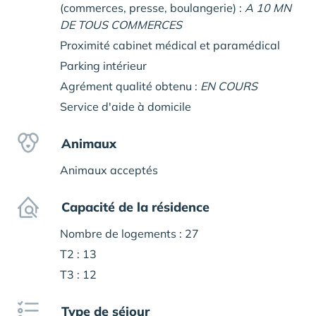
(commerces, presse, boulangerie) :
A 10 MN
DE TOUS COMMERCES
Proximité cabinet médical et paramédical
Parking intérieur
Agrément qualité obtenu :
EN COURS
Service d'aide à domicile
Animaux
Animaux acceptés
Capacité de la résidence
Nombre de logements : 27
T2 : 13
T3 : 12
Type de séjour