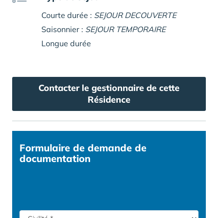
Courte durée :
SEJOUR DECOUVERTE
Saisonnier :
SEJOUR TEMPORAIRE
Longue durée
Contacter le gestionnaire de cette
Résidence
Formulaire
de demande de
documentation