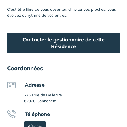
C'est être libre de vous absenter, d'inviter vos proches, vous
évoluez au rythme de vos envies.
Contacter le gestionnaire de cette
Résidence
Coordonnées
Adresse
276 Rue de Bellerive
62920 Gonnehem
Téléphone
Afficher