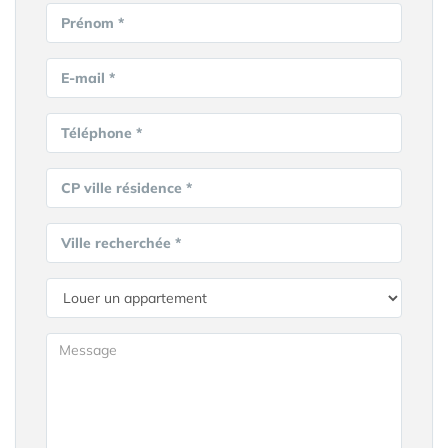
Prénom *
E-mail *
Téléphone *
CP ville résidence *
Ville recherchée *