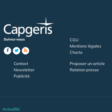
Suivez-nous
CGU
Mentions légales
Charte
Contact
Proposer un article
Newsletter
Relation presse
Publicité
Actualité