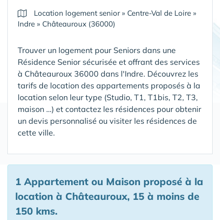
Location logement senior
»
Centre-Val de Loire
»
Indre
»
Châteauroux (36000)
Trouver un logement pour Seniors dans une
Résidence Senior sécurisée et offrant des services
à Châteauroux 36000 dans l'Indre
. Découvrez les
tarifs de location des appartements proposés à la
location selon leur type (Studio, T1, T1bis, T2, T3,
maison …) et contactez les résidences pour obtenir
un devis personnalisé ou visiter les résidences de
cette ville.
1 Appartement ou Maison proposé à la
location à Châteauroux, 15 à moins de
150 kms.