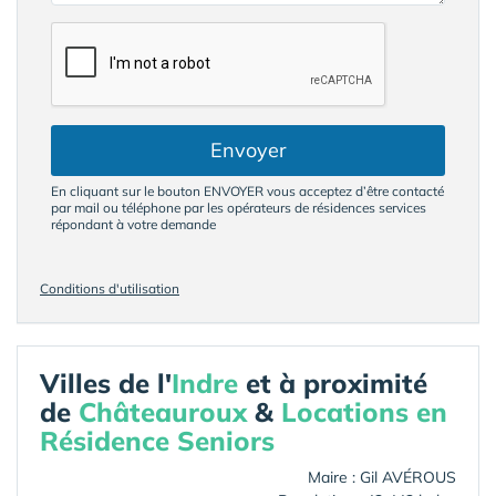
Envoyer
En cliquant sur le bouton ENVOYER vous acceptez d’être contacté
par mail ou téléphone par les opérateurs de résidences services
répondant à votre demande
Conditions d'utilisation
Villes de l'
Indre
et à proximité
de
Châteauroux
&
Locations en
Résidence Seniors
Maire : Gil AVÉROUS