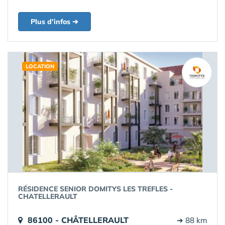
Plus d'infos ➔
LOCATION
RÉSIDENCE SENIOR DOMITYS LES TREFLES -
CHATELLERAULT
86100 - CHÂTELLERAULT
➔ 88 km