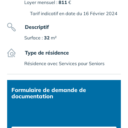
Loyer mensuel :
811
€
Tarif indicatif en date du 16 Février 2024
Descriptif
Surface :
32
m²
Type de résidence
Résidence avec Services pour Seniors
Formulaire
de demande de
documentation