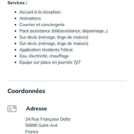
Services :
Accueil à la réception
Animations
Courrier et conciergerie
Pack assistance (téléassistance, dépannage...)
Sur devis (ménage, linge de maison)
Sur devis (ménage, linge de maison)
Application résidents Félicie
Eau, électricité, chauffage
Équipe sur place en journée 7j/7
Coordonnées
Adresse
24 Rue Françoise Dolto
56890 Saint-Avé
France