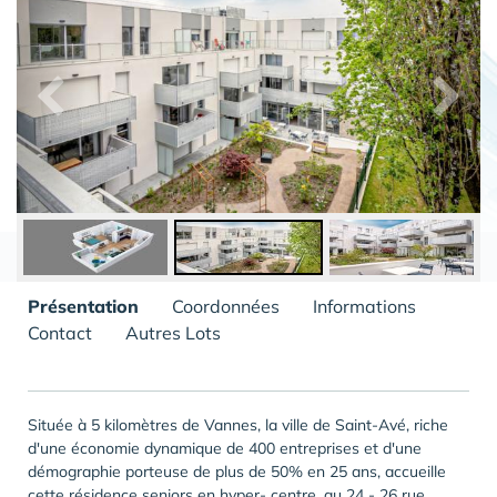
Présentation
Coordonnées
Informations
Contact
Autres Lots
Située à 5 kilomètres de Vannes, la ville de Saint-Avé, riche
d'une économie dynamique de 400 entreprises et d'une
démographie porteuse de plus de 50% en 25 ans, accueille
cette résidence seniors en hyper- centre, au 24 - 26 rue