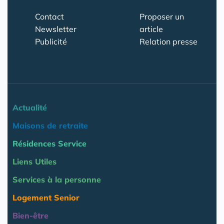
Contact
Proposer un
Newsletter
article
Publicité
Relation presse
Actualité
Maisons de retraite
Résidences Service
Liens Utiles
Services à la personne
Logement Senior
Bien-être