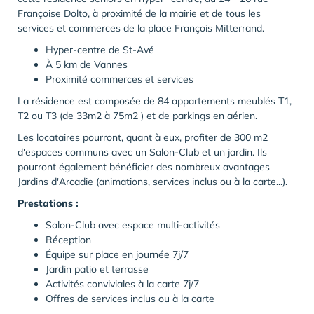
Françoise Dolto, à proximité de la mairie et de tous les
services et commerces de la place François Mitterrand.
Hyper-centre de St-Avé
À 5 km de Vannes
Proximité commerces et services
La résidence est composée de 84 appartements meublés T1,
T2 ou T3 (de 33m2 à 75m2 ) et de parkings en aérien.
Les locataires pourront, quant à eux, profiter de 300 m2
d'espaces communs avec un Salon-Club et un jardin. Ils
pourront également bénéficier des nombreux avantages
Jardins d'Arcadie (animations, services inclus ou à la carte...).
Prestations :
Salon-Club avec espace multi-activités
Réception
Équipe sur place en journée 7j/7
Jardin patio et terrasse
Activités conviviales à la carte 7j/7
Offres de services inclus ou à la carte