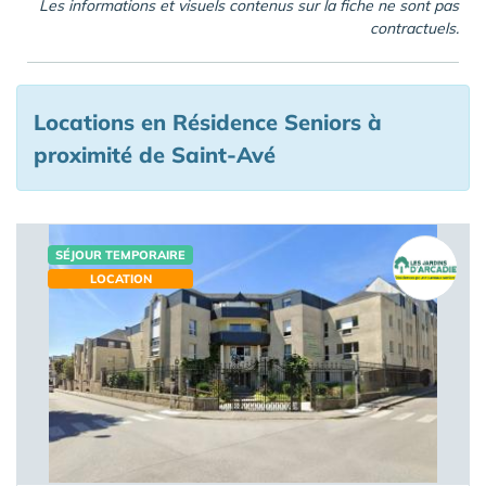
Les informations et visuels contenus sur la fiche ne sont pas
contractuels.
Locations en Résidence Seniors à
proximité de Saint-Avé
SÉJOUR TEMPORAIRE
LOCATION