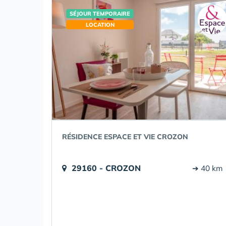
SÉJOUR TEMPORAIRE
LOCATION
RÉSIDENCE ESPACE ET VIE CROZON
29160 - CROZON
➔ 40 km