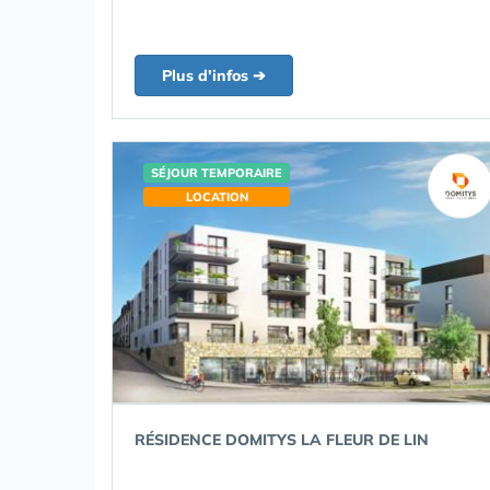
Plus d'infos ➔
SÉJOUR TEMPORAIRE
LOCATION
RÉSIDENCE DOMITYS LA FLEUR DE LIN