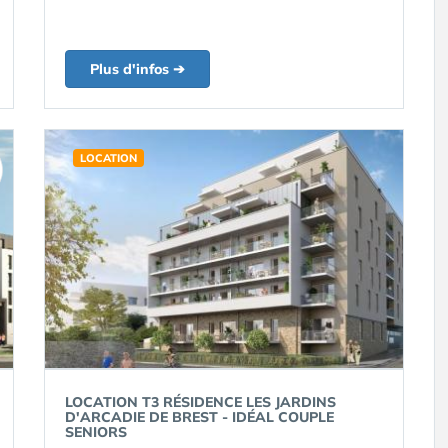
Plus d'infos ➔
LOCATION
LOCATION T3 RÉSIDENCE LES JARDINS
D'ARCADIE DE BREST - IDÉAL COUPLE
SENIORS