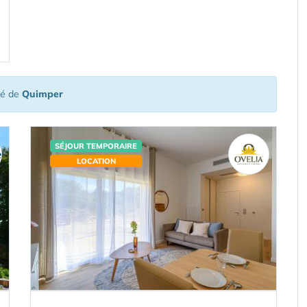
té de
Quimper
SÉJOUR TEMPORAIRE
LOCATION