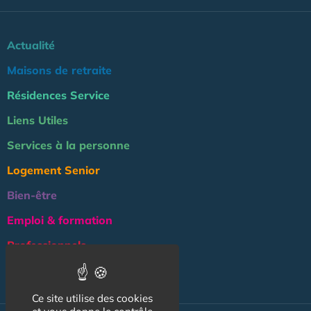
Actualité
Maisons de retraite
Résidences Service
Liens Utiles
Services à la personne
Logement Senior
Bien-être
Emploi & formation
Professionnels
NOS AUTRES SITES :
Ce site utilise des cookies