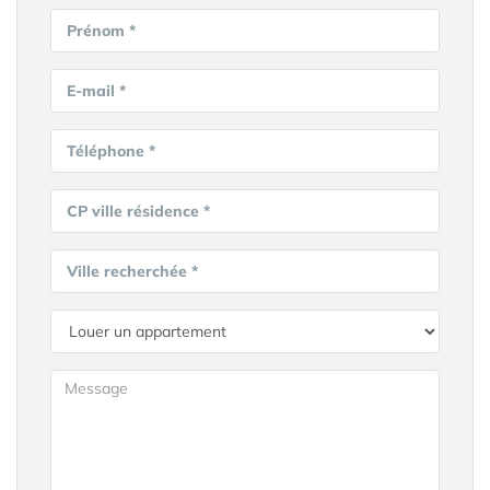
Prénom *
E-mail *
Téléphone *
CP ville résidence *
Ville recherchée *