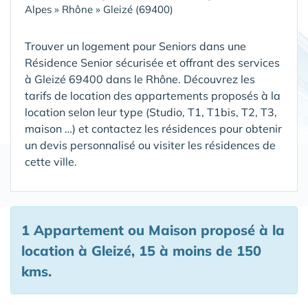
Alpes
»
Rhône
»
Gleizé (69400)
Trouver un logement pour Seniors dans une
Résidence Senior sécurisée et offrant des services
à Gleizé 69400 dans le Rhône
. Découvrez les
tarifs de location des appartements proposés à la
location selon leur type (Studio, T1, T1bis, T2, T3,
maison …) et contactez les résidences pour obtenir
un devis personnalisé ou visiter les résidences de
cette ville.
1 Appartement ou Maison proposé à la
location à Gleizé, 15 à moins de 150
kms.