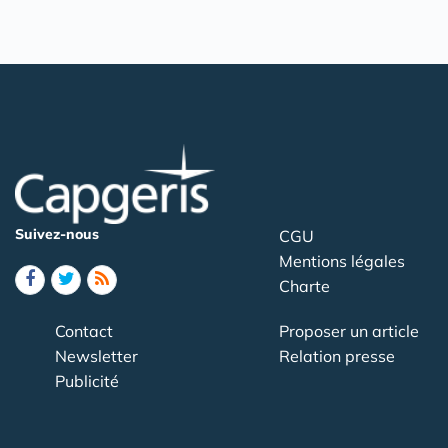
Suivez-nous
CGU
Mentions légales
Charte
Contact
Proposer un article
Newsletter
Relation presse
Publicité