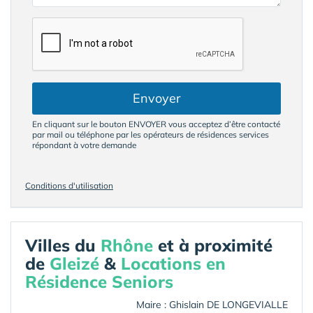
Envoyer
En cliquant sur le bouton ENVOYER vous acceptez d’être contacté
par mail ou téléphone par les opérateurs de résidences services
répondant à votre demande
Conditions d'utilisation
Villes du
Rhône
et à proximité
de
Gleizé
&
Locations en
Résidence Seniors
Maire : Ghislain DE LONGEVIALLE